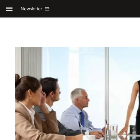
Newsletter