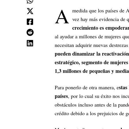
A
medida que los países de A
vez hay más evidencia de 
crecimiento es empoderar
al ayudar a millones de mujeres que
necesitan adquirir nuevas destrezas
pueden dinamizar la reactivación
estratégico, segmento de mujeres
1,3 millones de pequeñas y media
stas
Para ponerlo de otra manera, e
países
, por lo cual su éxito nos i
obstáculos incluso antes de la pand
crédito debido a los prejuicios de 