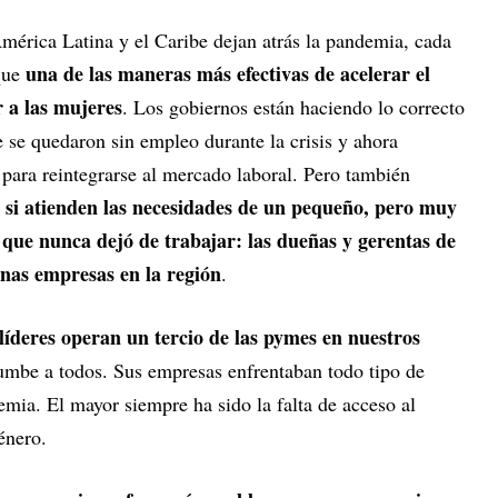
mérica Latina y el Caribe dejan atrás la pandemia, cada
una de las maneras más efectivas de acelerar el
que
 a las mujeres
. Los gobiernos están haciendo lo correcto
 se quedaron sin empleo durante la crisis y ahora
 para reintegrarse al mercado laboral. Pero también
 si atienden las necesidades de un pequeño, pero muy
 que nunca dejó de trabajar: las dueñas y gerentas de
nas empresas en la región
.
 líderes operan un tercio de las pymes en nuestros
ncumbe a todos. Sus empresas enfrentaban todo tipo de
emia. El mayor siempre ha sido la falta de acceso al
género.