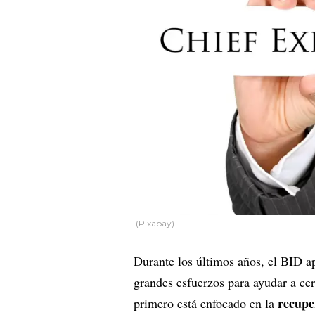
(Pixabay)
Durante los últimos años, el BID 
grandes esfuerzos para ayudar a cer
recupe
primero está enfocado en la