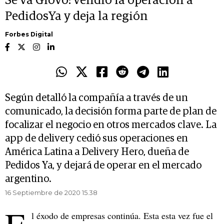
Se va Glovo: vendió la operación a
PedidosYa y deja la región
Forbes Digital
Según detalló la compañía a través de un
comunicado, la decisión forma parte de plan de
focalizar el negocio en otros mercados clave. La
app de delivery cedió sus operaciones en
América Latina a Delivery Hero, dueña de
Pedidos Ya, y dejará de operar en el mercado
argentino.
16 Septiembre de 2020 15.38
l éxodo de empresas continúa. Esta esta vez fue el