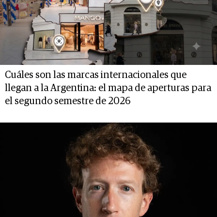
Cuáles son las marcas internacionales que
llegan a la Argentina: el mapa de aperturas para
el segundo semestre de 2026