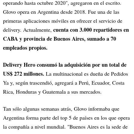
operando hasta octubre 2020", agregaron en el escrito.
Glovo opera en Argentina desde 2018. Fue una de las
primeras aplicaciones móviles en ofrecer el servicio de
cuenta con 3.000 repartidores en
delivery. Actualmente,
CABA y provincia de Buenos Aires, sumado a 70
empleados propios.
Delivery Hero consumó la adquisición por un total de
US$ 272 millones.
La multinacional es dueña de Pedidos
Ya y, según trascendió, agregará a Perú, Ecuador, Costa
Rica, Honduras y Guatemala a sus mercados.
Tan sólo algunas semanas atrás, Glovo informaba que
Argentina forma parte del top 5 de países en los que opera
la compañía a nivel mundial. "Buenos Aires es la sede de