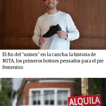
El fin del “unisex” en la cancha: la historia de
NITA, los primeros botines pensados para el pie
femenino