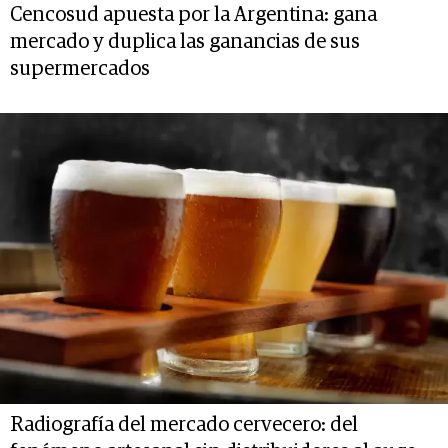
Cencosud apuesta por la Argentina: gana
mercado y duplica las ganancias de sus
supermercados
Radiografía del mercado cervecero: del