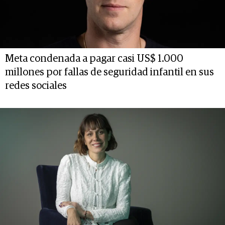
Meta condenada a pagar casi US$ 1.000
millones por fallas de seguridad infantil en sus
redes sociales