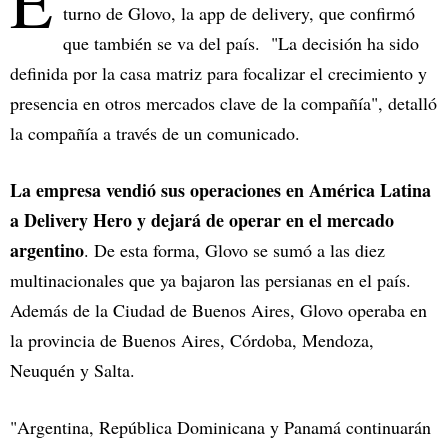
E
turno de Glovo, la app de delivery, que confirmó
que también se va del país. "La decisión ha sido
definida por la casa matriz para focalizar el crecimiento y
presencia en otros mercados clave de la compañía", detalló
la compañía a través de un comunicado.
La empresa vendió sus operaciones en América Latina
a Delivery Hero y dejará de operar en el mercado
argentino
. De esta forma, Glovo se sumó a las diez
multinacionales que ya bajaron las persianas en el país.
Además de la Ciudad de Buenos Aires, Glovo operaba en
la provincia de Buenos Aires, Córdoba, Mendoza,
Neuquén y Salta.
"Argentina, República Dominicana y Panamá continuarán