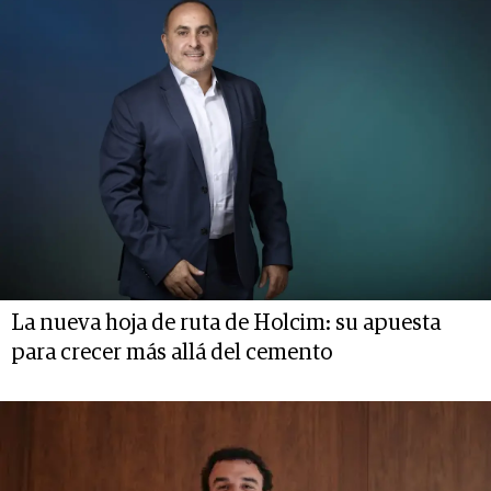
La nueva hoja de ruta de Holcim: su apuesta
para crecer más allá del cemento