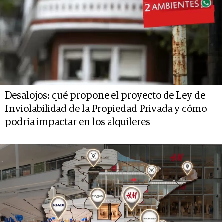
Desalojos: qué propone el proyecto de Ley de
Inviolabilidad de la Propiedad Privada y cómo
podría impactar en los alquileres