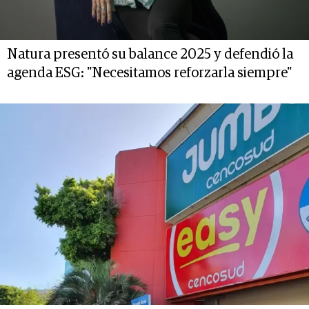
Natura presentó su balance 2025 y defendió la
agenda ESG: "Necesitamos reforzarla siempre"