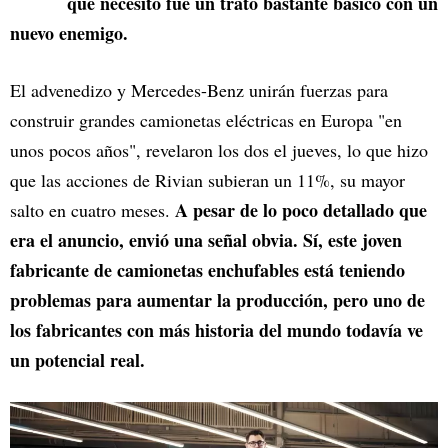
que necesitó fue un trato bastante básico con un
nuevo enemigo.
El advenedizo y Mercedes-Benz unirán fuerzas para
construir grandes camionetas eléctricas en Europa "en
unos pocos años", revelaron los dos el jueves, lo que hizo
que las acciones de Rivian subieran un 11%, su mayor
A pesar de lo poco detallado que
salto en cuatro meses.
era el anuncio, envió una señal obvia. Sí, este joven
fabricante de camionetas enchufables está teniendo
problemas para aumentar la producción, pero uno de
los fabricantes con más historia del mundo todavía ve
un potencial real.