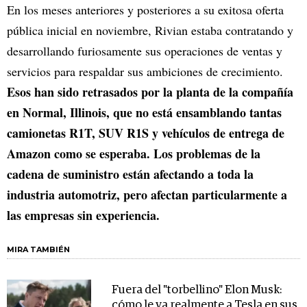
En los meses anteriores y posteriores a su exitosa oferta
pública inicial en noviembre, Rivian estaba contratando y
desarrollando furiosamente sus operaciones de ventas y
servicios para respaldar sus ambiciones de crecimiento.
Esos han sido retrasados por la planta de la compañía
en Normal, Illinois, que no está ensamblando tantas
camionetas R1T, SUV R1S y vehículos de entrega de
Amazon como se esperaba. Los problemas de la
cadena de suministro están afectando a toda la
industria automotriz, pero afectan particularmente a
las empresas sin experiencia.
MIRA TAMBIÉN
Fuera del "torbellino" Elon Musk:
cómo le va realmente a Tesla en sus