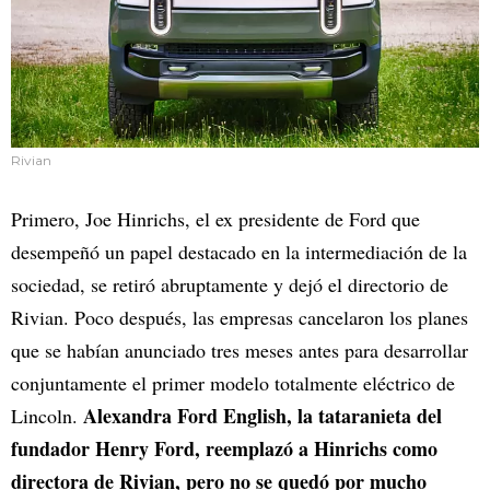
Rivian
Primero, Joe Hinrichs, el ex presidente de Ford que
desempeñó un papel destacado en la intermediación de la
sociedad, se retiró abruptamente y dejó el directorio de
Rivian. Poco después, las empresas cancelaron los planes
que se habían anunciado tres meses antes para desarrollar
conjuntamente el primer modelo totalmente eléctrico de
Alexandra Ford English, la tataranieta del
Lincoln.
fundador Henry Ford, reemplazó a Hinrichs como
directora de Rivian, pero no se quedó por mucho