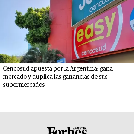
Cencosud apuesta por la Argentina: gana
mercado y duplica las ganancias de sus
supermercados