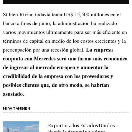
Si bien Rivian todavía tenía US$ 15,500 millones en el
banco a fines de junio, la administración ha realizado
varios movimientos últimamente para ser más eficiente en
términos de capital en medio de los costos crecientes y la
La empresa
preocupación por una recesión global.
conjunta con Mercedes será una forma más económica
de ingresar al mercado europeo y aumentar la
credibilidad de la empresa con los proveedores y
posibles clientes que, de otro modo, se habrían
asustado.
MIRA TAMBIÉN
Exportar a los Estados Unidos