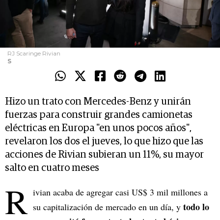
RJ Scaringe Rivian
S
Hizo un trato con Mercedes-Benz y unirán
fuerzas para construir grandes camionetas
eléctricas en Europa "en unos pocos años",
revelaron los dos el jueves, lo que hizo que las
acciones de Rivian subieran un 11%, su mayor
salto en cuatro meses
R
ivian acaba de agregar casi US$ 3 mil millones a
todo lo
su capitalización de mercado en un día, y