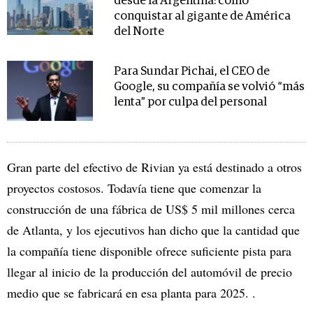
desde la Argentina: cómo
conquistar al gigante de América
del Norte
Para Sundar Pichai, el CEO de
Google, su compañía se volvió “más
lenta” por culpa del personal
Gran parte del efectivo de Rivian ya está destinado a otros
proyectos costosos. Todavía tiene que comenzar la
construcción de una fábrica de US$ 5 mil millones cerca
de Atlanta, y los ejecutivos han dicho que la cantidad que
la compañía tiene disponible ofrece suficiente pista para
llegar al inicio de la producción del automóvil de precio
medio que se fabricará en esa planta para 2025. .