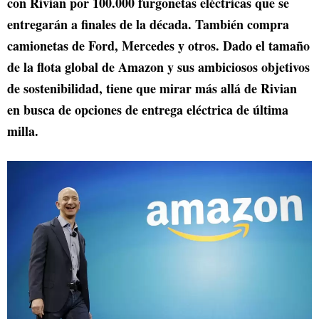
con Rivian por 100.000 furgonetas eléctricas que se
entregarán a finales de la década. También compra
camionetas de Ford, Mercedes y otros. Dado el tamaño
de la flota global de Amazon y sus ambiciosos objetivos
de sostenibilidad, tiene que mirar más allá de Rivian
en busca de opciones de entrega eléctrica de última
milla.