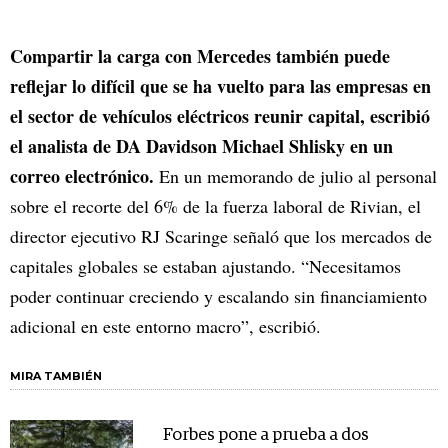
Compartir la carga con Mercedes también puede
reflejar lo difícil que se ha vuelto para las empresas en
el sector de vehículos eléctricos reunir capital, escribió
el analista de DA Davidson Michael Shlisky en un
correo electrónico.
En un memorando de julio al personal
sobre el recorte del 6% de la fuerza laboral de Rivian, el
director ejecutivo RJ Scaringe señaló que los mercados de
capitales globales se estaban ajustando. “Necesitamos
poder continuar creciendo y escalando sin financiamiento
adicional en este entorno macro”, escribió.
MIRA TAMBIÉN
Forbes pone a prueba a dos