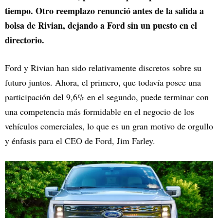
tiempo. Otro reemplazo renunció antes de la salida a
bolsa de Rivian, dejando a Ford sin un puesto en el
directorio.
Ford y Rivian han sido relativamente discretos sobre su
futuro juntos. Ahora, el primero, que todavía posee una
participación del 9,6% en el segundo, puede terminar con
una competencia más formidable en el negocio de los
vehículos comerciales, lo que es un gran motivo de orgullo
y énfasis para el CEO de Ford, Jim Farley.