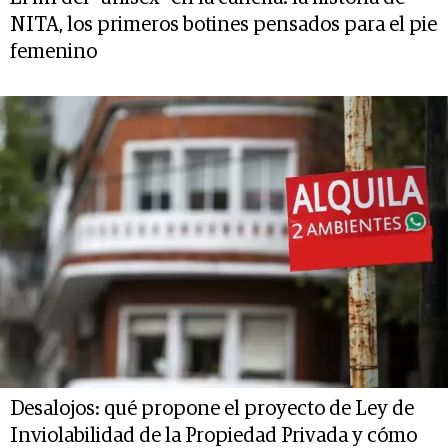
NITA, los primeros botines pensados para el pie
femenino
Desalojos: qué propone el proyecto de Ley de
Inviolabilidad de la Propiedad Privada y cómo