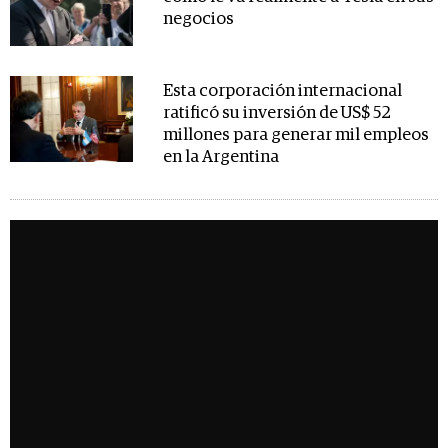
negocios
Esta corporación internacional
ratificó su inversión de US$ 52
millones para generar mil empleos
en la Argentina