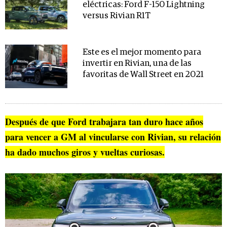
eléctricas: Ford F-150 Lightning
versus Rivian R1T
Este es el mejor momento para
invertir en Rivian, una de las
favoritas de Wall Street en 2021
Después de que Ford trabajara tan duro hace años
para vencer a GM al vincularse con Rivian, su relación
ha dado muchos giros y vueltas curiosas.