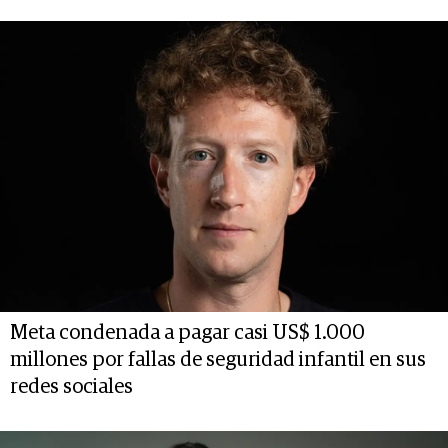
Meta condenada a pagar casi US$ 1.000
millones por fallas de seguridad infantil en sus
redes sociales