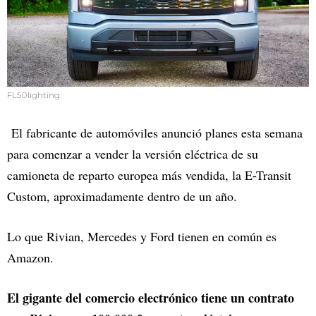
FL50lighting
El fabricante de automóviles anunció planes esta semana
para comenzar a vender la versión eléctrica de su
camioneta de reparto europea más vendida, la E-Transit
Custom, aproximadamente dentro de un año.
Lo que Rivian, Mercedes y Ford tienen en común es
Amazon.
El gigante del comercio electrónico tiene un contrato