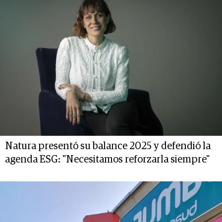
Natura presentó su balance 2025 y defendió la
agenda ESG: "Necesitamos reforzarla siempre"