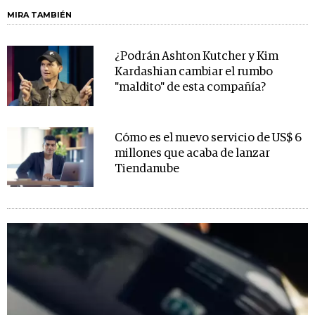
MIRA TAMBIÉN
¿Podrán Ashton Kutcher y Kim
Kardashian cambiar el rumbo
"maldito" de esta compañía?
Cómo es el nuevo servicio de US$ 6
millones que acaba de lanzar
Tiendanube