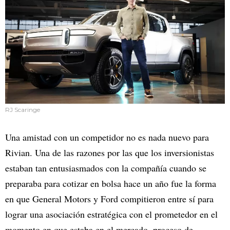
RJ Scaringe
Una amistad con un competidor no es nada nuevo para
Rivian. Una de las razones por las que los inversionistas
estaban tan entusiasmados con la compañía cuando se
preparaba para cotizar en bolsa hace un año fue la forma
en que General Motors y Ford compitieron entre sí para
lograr una asociación estratégica con el prometedor en el
momento en que estaba en el mercado. proceso de