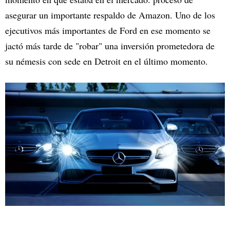
asegurar un importante respaldo de Amazon. Uno de los
ejecutivos más importantes de Ford en ese momento se
jactó más tarde de "robar" una inversión prometedora de
su némesis con sede en Detroit en el último momento.