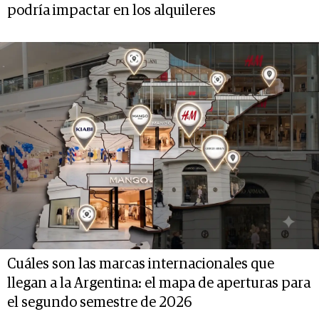
podría impactar en los alquileres
Cuáles son las marcas internacionales que
llegan a la Argentina: el mapa de aperturas para
el segundo semestre de 2026