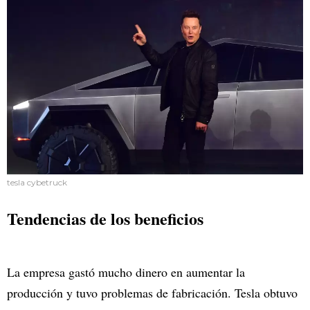
tesla cybetruck
Tendencias de los beneficios
La empresa gastó mucho dinero en aumentar la
producción y tuvo problemas de fabricación. Tesla obtuvo