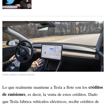
tesla-piloto-automatico
créditos
Lo que realmente mantiene a Tesla a flote son los
de emisiones
, es decir, la venta de estos créditos. Dado
que Tesla fabrica vehículos eléctricos, recibe créditos de