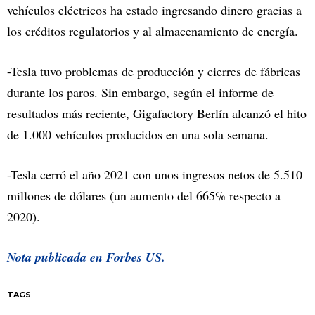
vehículos eléctricos ha estado ingresando dinero gracias a
los créditos regulatorios y al almacenamiento de energía.
-Tesla tuvo problemas de producción y cierres de fábricas
durante los paros. Sin embargo, según el informe de
resultados más reciente, Gigafactory Berlín alcanzó el hito
de 1.000 vehículos producidos en una sola semana.
-Tesla cerró el año 2021 con unos ingresos netos de 5.510
millones de dólares (un aumento del 665% respecto a
2020).
Nota publicada en Forbes US.
TAGS