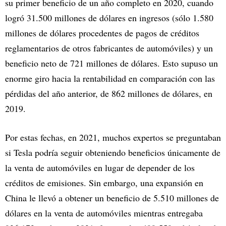
su primer beneficio de un año completo en 2020, cuando
logró 31.500 millones de dólares en ingresos (sólo 1.580
millones de dólares procedentes de pagos de créditos
reglamentarios de otros fabricantes de automóviles) y un
beneficio neto de 721 millones de dólares. Esto supuso un
enorme giro hacia la rentabilidad en comparación con las
pérdidas del año anterior, de 862 millones de dólares, en
2019.
Por estas fechas, en 2021, muchos expertos se preguntaban
si Tesla podría seguir obteniendo beneficios únicamente de
la venta de automóviles en lugar de depender de los
créditos de emisiones. Sin embargo, una expansión en
China le llevó a obtener un beneficio de 5.510 millones de
dólares en la venta de automóviles mientras entregaba