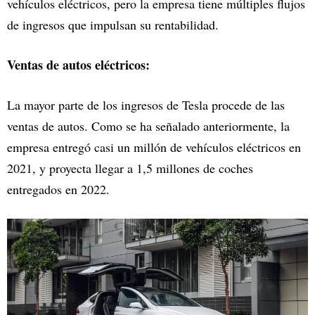
vehículos eléctricos, pero la empresa tiene múltiples flujos
de ingresos que impulsan su rentabilidad.
Ventas de autos eléctricos:
La mayor parte de los ingresos de Tesla procede de las
ventas de autos. Como se ha señalado anteriormente, la
empresa entregó casi un millón de vehículos eléctricos en
2021, y proyecta llegar a 1,5 millones de coches
entregados en 2022.