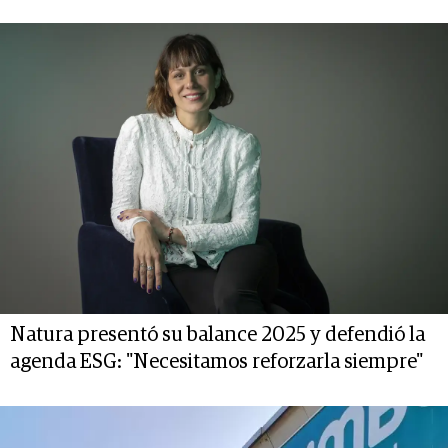
Natura presentó su balance 2025 y defendió la
agenda ESG: "Necesitamos reforzarla siempre"