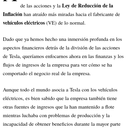
Ley de Reducción de la
de las acciones y la
Inflación
han atraído más miradas hacia el fabricante de
vehículos eléctricos
(VE) de lo normal.
Dado que ya hemos hecho una inmersión profunda en los
aspectos financieros detrás de la división de las acciones
de Tesla, queríamos enfocarnos ahora en las finanzas y los
flujos de ingresos de la empresa para ver cómo se ha
comportado el negocio real de la empresa.
Aunque todo el mundo asocia a Tesla con los vehículos
eléctricos, es bien sabido que la empresa también tiene
otras fuentes de ingresos que la han mantenido a flote
mientras luchaba con problemas de producción y la
incapacidad de obtener beneficios durante la mayor parte