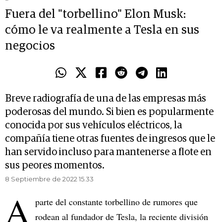
Fuera del "torbellino" Elon Musk:
cómo le va realmente a Tesla en sus
negocios
Breve radiografía de una de las empresas más
poderosas del mundo. Si bien es popularmente
conocida por sus vehículos eléctricos, la
compañía tiene otras fuentes de ingresos que le
han servido incluso para mantenerse a flote en
sus peores momentos.
8 Septiembre de 2022 15.33
A
parte del constante torbellino de rumores que
rodean al fundador de Tesla, la reciente división