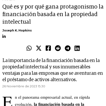
Qué es y por qué gana protagonismo la
financiación basada en la propiedad
intelectual
Joseph K. Hopkins
La importancia de la financiación basada en la
propiedad intelectual y sus innumerables
ventajas para las empresas que se aventuran en
el préstamo de activos alternativos.
26 Noviembre de 2023 15.30
E
n el panorama empresarial actual, en rápida
la financiación basada en la
evolución,