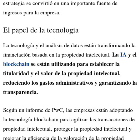
estrategia se convirtió en una importante fuente de
ingresos para la empresa.
El papel de la tecnología
La tecnología y el análisis de datos están transformando la
La
IA
y el
financiación basada en la propiedad intelectual.
blockchain
se están utilizando para establecer la
titularidad y el valor de la propiedad intelectual,
reduciendo los gastos administrativos y garantizando la
transparencia.
Según un informe de PwC, las empresas están adoptando
la tecnología blockchain para agilizar las transacciones de
propiedad intelectual, proteger la propiedad intelectual y
mejorar la eficiencia de la valoración de la propiedad