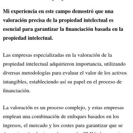
Mi experiencia en este campo demostró que una
valoración precisa de la propiedad intelectual es
esencial para garantizar la financiación basada en la
propiedad intelectual.
Las empresas especializadas en la valoración de la
propiedad intelectual adquirieron importancia, utilizando
diversas metodologías para evaluar el valor de los activos
intangibles, estableciendo así su papel en el proceso de
financiación.
La valoración es un proceso complejo, y estas empresas
emplean una combinación de enfoques basados en los
ingresos, el mercado y los costes para garantizar que se