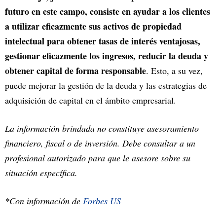
futuro en este campo, consiste en ayudar a los clientes
a utilizar eficazmente sus activos de propiedad
intelectual para obtener tasas de interés ventajosas,
gestionar eficazmente los ingresos, reducir la deuda y
obtener capital de forma responsable
. Esto, a su vez,
puede mejorar la gestión de la deuda y las estrategias de
adquisición de capital en el ámbito empresarial.
La información brindada no constituye asesoramiento
financiero, fiscal o de inversión. Debe consultar a un
profesional autorizado para que le asesore sobre su
situación específica.
*Con información de
Forbes US