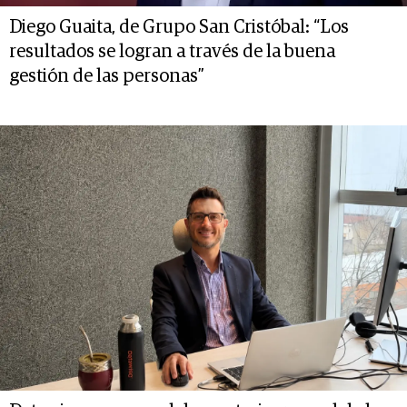
Diego Guaita, de Grupo San Cristóbal: “Los
resultados se logran a través de la buena
gestión de las personas”