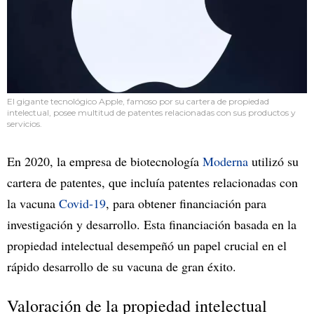
El gigante tecnológico Apple, famoso por su cartera de propiedad
intelectual, posee multitud de patentes relacionadas con sus productos y
servicios.
En 2020, la empresa de biotecnología
Moderna
utilizó su
cartera de patentes, que incluía patentes relacionadas con
la vacuna
Covid-19
, para obtener financiación para
investigación y desarrollo. Esta financiación basada en la
propiedad intelectual desempeñó un papel crucial en el
rápido desarrollo de su vacuna de gran éxito.
Valoración de la propiedad intelectual