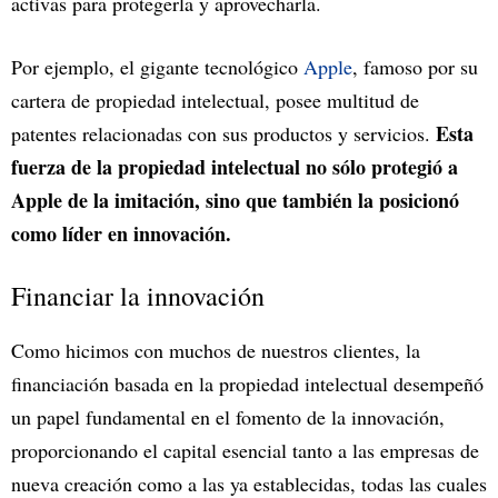
activas para protegerla y aprovecharla.
Por ejemplo, el gigante tecnológico
Apple
, famoso por su
cartera de propiedad intelectual, posee multitud de
Esta
patentes relacionadas con sus productos y servicios.
fuerza de la propiedad intelectual no sólo protegió a
Apple de la imitación, sino que también la posicionó
como líder en innovación.
Financiar la innovación
Como hicimos con muchos de nuestros clientes, la
financiación basada en la propiedad intelectual desempeñó
un papel fundamental en el fomento de la innovación,
proporcionando el capital esencial tanto a las empresas de
nueva creación como a las ya establecidas, todas las cuales