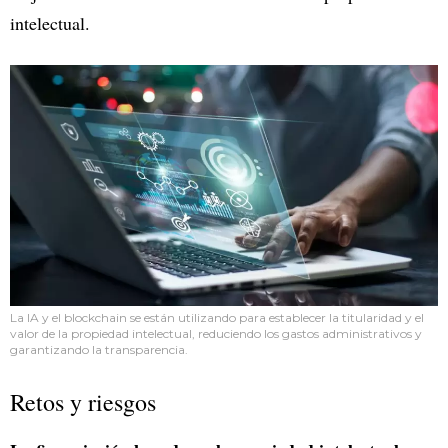
intelectual.
La IA y el blockchain se están utilizando para establecer la titularidad y el
valor de la propiedad intelectual, reduciendo los gastos administrativos y
garantizando la transparencia.
Retos y riesgos