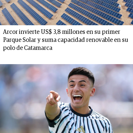
Arcor invierte US$ 3,8 millones en su primer
Parque Solar y suma capacidad renovable en su
polo de Catamarca