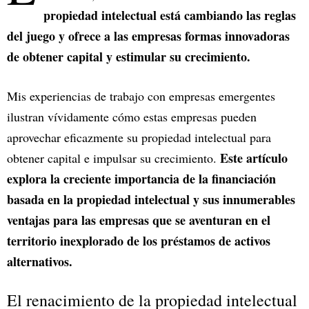
propiedad intelectual está cambiando las reglas
del juego y ofrece a las empresas formas innovadoras
de obtener capital y estimular su crecimiento.
Mis experiencias de trabajo con empresas emergentes
ilustran vívidamente cómo estas empresas pueden
aprovechar eficazmente su propiedad intelectual para
Este artículo
obtener capital e impulsar su crecimiento.
explora la creciente importancia de la financiación
basada en la propiedad intelectual y sus innumerables
ventajas para las empresas que se aventuran en el
territorio inexplorado de los préstamos de activos
alternativos.
El renacimiento de la propiedad intelectual