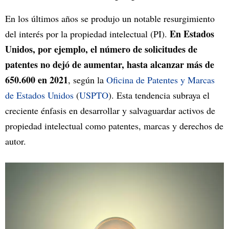
En los últimos años se produjo un notable resurgimiento
En Estados
del interés por la propiedad intelectual (PI).
Unidos, por ejemplo, el número de solicitudes de
patentes no dejó de aumentar, hasta alcanzar más de
650.600 en 2021
, según la
Oficina de Patentes y Marcas
de Estados Unidos
(
USPTO
). Esta tendencia subraya el
creciente énfasis en desarrollar y salvaguardar activos de
propiedad intelectual como patentes, marcas y derechos de
autor.