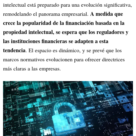
intelectual está preparado para una evolución significativa,
A medida que
remodelando el panorama empresarial.
crece la popularidad de la financiación basada en la
propiedad intelectual, se espera que los reguladores y
las instituciones financieras se adapten a esta
tendencia
. El espacio es dinámico, y se prevé que los
marcos normativos evolucionen para ofrecer directrices
más claras a las empresas.