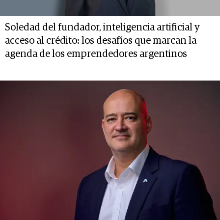
Soledad del fundador, inteligencia artificial y
acceso al crédito: los desafíos que marcan la
agenda de los emprendedores argentinos