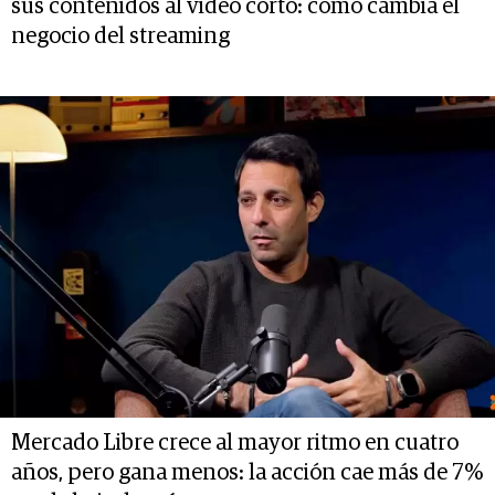
sus contenidos al video corto: cómo cambia el
negocio del streaming
Mercado Libre crece al mayor ritmo en cuatro
años, pero gana menos: la acción cae más de 7%