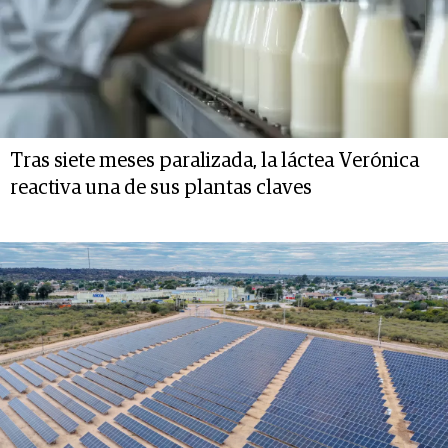
Tras siete meses paralizada, la láctea Verónica
reactiva una de sus plantas claves