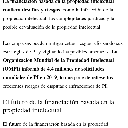
La financiación basada en la propiedad intelectual
conlleva desafíos y riesgos
, como la infracción de la
propiedad intelectual, las complejidades jurídicas y la
posible devaluación de la propiedad intelectual.
Las empresas pueden mitigar estos riesgos reforzando sus
La
estrategias de PI y vigilando las posibles amenazas.
Organización Mundial de la Propiedad Intelectual
(OMPI) informó de 4,4 millones de solicitudes
mundiales de PI en 2019
, lo que pone de relieve los
crecientes riesgos de disputas e infracciones de PI.
El futuro de la financiación basada en la
propiedad intelectual
El futuro de la financiación basada en la propiedad