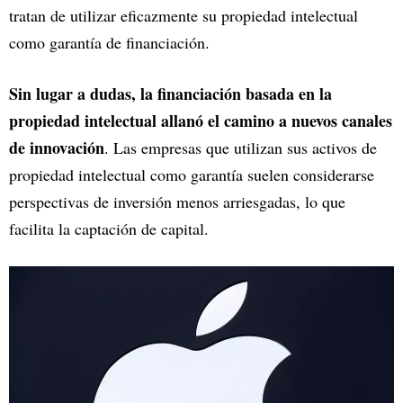
tratan de utilizar eficazmente su propiedad intelectual
como garantía de financiación.
Sin lugar a dudas, la financiación basada en la
propiedad intelectual allanó el camino a nuevos canales
de innovación
. Las empresas que utilizan sus activos de
propiedad intelectual como garantía suelen considerarse
perspectivas de inversión menos arriesgadas, lo que
facilita la captación de capital.