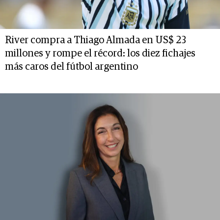
River compra a Thiago Almada en US$ 23
millones y rompe el récord: los diez fichajes
más caros del fútbol argentino