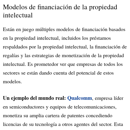
Modelos de financiación de la propiedad
intelectual
Están en juego múltiples modelos de financiación basados
en la propiedad intelectual, incluidos los préstamos
respaldados por la propiedad intelectual, la financiación de
regalías y las estrategias de monetización de la propiedad
intelectual. Es prometedor ver que empresas de todos los
sectores se están dando cuenta del potencial de estos
modelos.
Un ejemplo del mundo real:
Qualcomm
, empresa líder
en semiconductores y equipos de telecomunicaciones,
monetiza su amplia cartera de patentes concediendo
licencias de su tecnología a otros agentes del sector. Esta