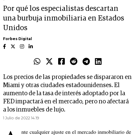
Por qué los especialistas descartan
una burbuja inmobiliaria en Estados
Unidos
Forbes Digital
Los precios de las propiedades se dispararon en
Miami y otras ciudades estadounidenses. El
aumento de la tasa de interés adoptado por la
FED impactará en el mercado, pero no afectará
a los inmuebles de lujo.
1 Julio de 2022 14.19
nte cualquier ajuste en el mercado inmobiliario de