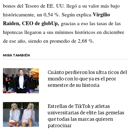
bonos del Tesoro de EE. UU. llegó a su valor más bajo
Virgilio
históricamente, un 0,54 %. Según explica
Raiden, CEO de globUp,
gracias a eso las tasas de las
hipotecas llegaron a sus mínimos históricos en diciembre
de ese año, siendo en promedio de 2,68 %.
MIRA TAMBIÉN
Cuánto perdieron los ultra ricos del
mundo con lo que ya es el peor
semestre de su historia
Estrellas de TikTok y atletas
universitarias de elite: las gemelas
que todas las marcas quieren
patrocinar