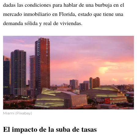
dadas las condiciones para hablar de una burbuja en el
mercado inmobiliario en Florida, estado que tiene una
demanda sólida y real de viviendas.
Miami (Pixabay)
El impacto de la suba de tasas