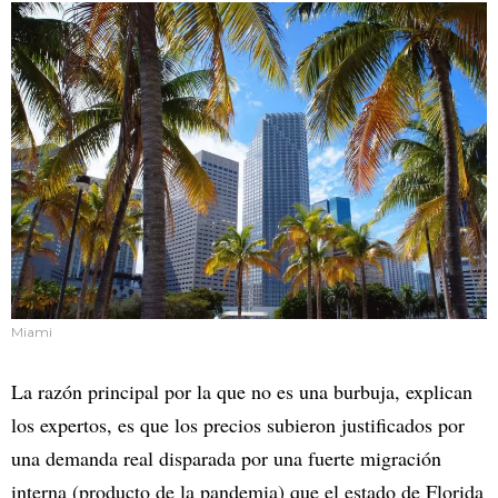
Miami
La razón principal por la que no es una burbuja, explican
los expertos, es que los precios subieron justificados por
una demanda real disparada por una fuerte migración
interna (producto de la pandemia) que el estado de Florida