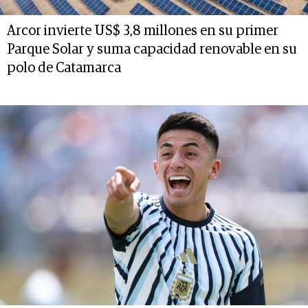
Arcor invierte US$ 3,8 millones en su primer
Parque Solar y suma capacidad renovable en su
polo de Catamarca