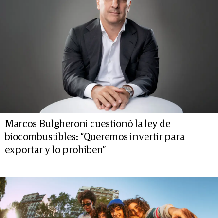
Marcos Bulgheroni cuestionó la ley de
biocombustibles: “Queremos invertir para
exportar y lo prohíben”