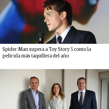
Spider-Man supera a Toy Story 5 como la
película más taquillera del año