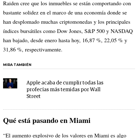
Raiden cree que los inmuebles se están comportando con
bastante solidez en el marco de una economía donde se
han desplomado muchas criptomonedas y los principales
índices bursátiles como Dow Jones, S&P 500 y NASDAQ
han bajado, desde enero hasta hoy, 16,87 %, 22,05 % y
31,86 %, respectivamente.
MIRA TAMBIÉN
Apple acaba de cumplir todas las
profecías más temidas por Wall
Street
Qué está pasando en Miami
“El aumento explosivo de los valores en Miami es algo