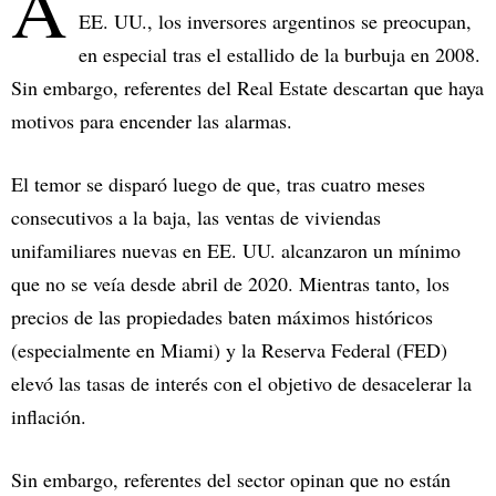
A
EE. UU., los inversores argentinos se preocupan,
en especial tras el estallido de la burbuja en 2008.
Sin embargo, referentes del Real Estate descartan que haya
motivos para encender las alarmas.
El temor se disparó luego de que, tras cuatro meses
consecutivos a la baja, las ventas de viviendas
unifamiliares nuevas en EE. UU. alcanzaron un mínimo
que no se veía desde abril de 2020. Mientras tanto, los
precios de las propiedades baten máximos históricos
(especialmente en Miami) y la Reserva Federal (FED)
elevó las tasas de interés con el objetivo de desacelerar la
inflación.
Sin embargo, referentes del sector opinan que no están