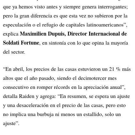
que ya hemos visto antes y siempre genera interrogantes;
pero la gran diferencia es que esta vez no subieron por la
especulación o el refugio de capitales latinoamericanos”,
Maximilien Dupuis, Director Internacional de
explica
Soldati Fortune
, en sintonía con lo que opina la mayoría
del sector.
“En abril, los precios de las casas estuvieron un 21 % más
altos que el año pasado, siendo el decimotercer mes
consecutivo en romper récords en la apreciación anual”,
detalla Raiden y agrega: “En resumen, se espera un ajuste
y una desaceleración en el precio de las casas, pero esto
no implica una burbuja ni menos un estallido, solo un
ajuste”.