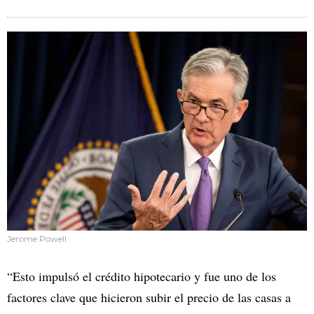
Jerome Powell
“Esto impulsó el crédito hipotecario y fue uno de los
factores clave que hicieron subir el precio de las casas a