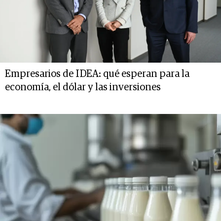
Empresarios de IDEA: qué esperan para la
economía, el dólar y las inversiones