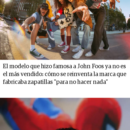
El modelo que hizo famosa a John Foos ya no es
el más vendido: cómo se reinventa la marca que
fabricaba zapatillas "para no hacer nada”