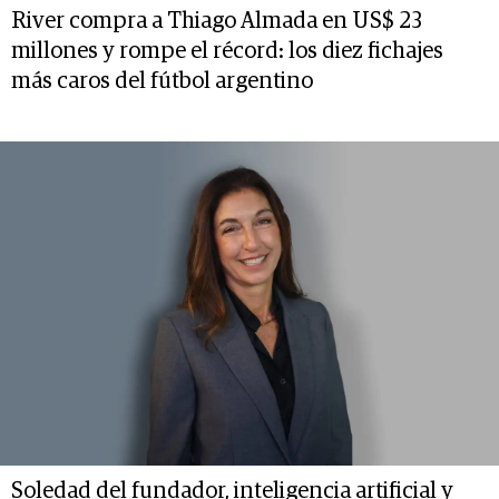
River compra a Thiago Almada en US$ 23
millones y rompe el récord: los diez fichajes
más caros del fútbol argentino
Soledad del fundador, inteligencia artificial y