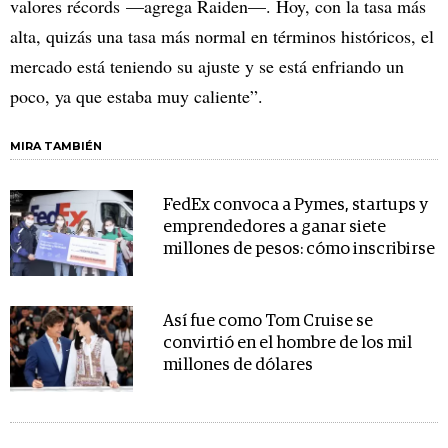
valores récords —agrega Raiden—. Hoy, con la tasa más
alta, quizás una tasa más normal en términos históricos, el
mercado está teniendo su ajuste y se está enfriando un
poco, ya que estaba muy caliente”.
MIRA TAMBIÉN
FedEx convoca a Pymes, startups y
emprendedores a ganar siete
millones de pesos: cómo inscribirse
Así fue como Tom Cruise se
convirtió en el hombre de los mil
millones de dólares