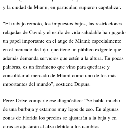
y la ciudad de Miami, en particular, supieron capitalizar.
“El trabajo remoto, los impuestos bajos, las restricciones
relajadas de Covid y el estilo de vida saludable han jugado
un papel importante en el auge de Miami; especialmente
en el mercado de lujo, que tiene un público exigente que
además demanda servicios que estén a la altura. En pocas
palabras, es un fenómeno que vino para quedarse y
consolidar al mercado de Miami como uno de los más
importantes del mundo”, sostiene Dupuis.
Pérez Orive comparte ese diagnóstico: “Se habla mucho
de una burbuja y estamos muy lejos de eso. En algunas
zonas de Florida los precios se ajustarán a la baja y en
otras se ajustarán al alza debido a los cambios