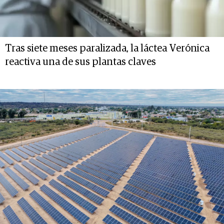
Tras siete meses paralizada, la láctea Verónica
reactiva una de sus plantas claves