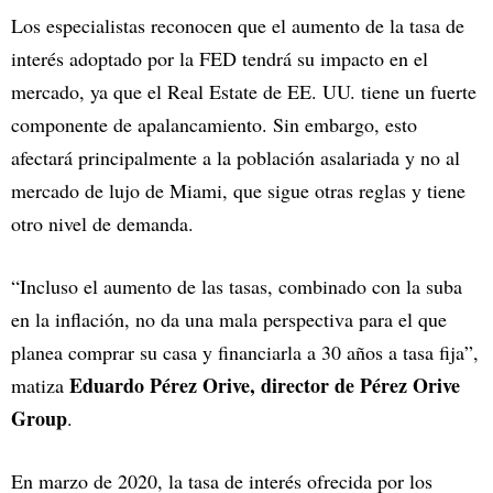
Los especialistas reconocen que el aumento de la tasa de
interés adoptado por la FED tendrá su impacto en el
mercado, ya que el Real Estate de EE. UU. tiene un fuerte
componente de apalancamiento. Sin embargo, esto
afectará principalmente a la población asalariada y no al
mercado de lujo de Miami, que sigue otras reglas y tiene
otro nivel de demanda.
“Incluso el aumento de las tasas, combinado con la suba
en la inflación, no da una mala perspectiva para el que
planea comprar su casa y financiarla a 30 años a tasa fija”,
Eduardo Pérez Orive, director de Pérez Orive
matiza
Group
.
En marzo de 2020, la tasa de interés ofrecida por los