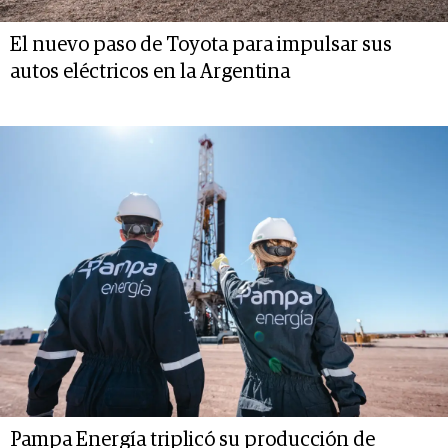
El nuevo paso de Toyota para impulsar sus
autos eléctricos en la Argentina
Pampa Energía triplicó su producción de