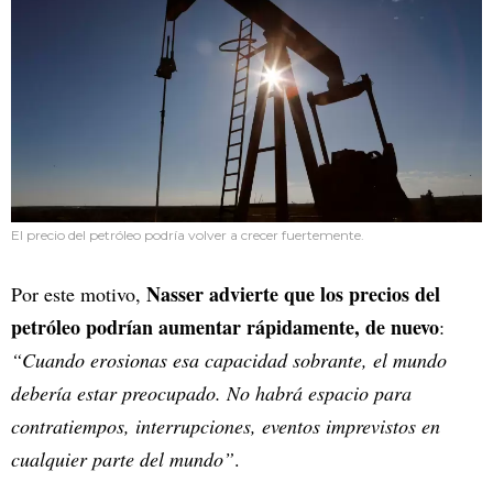
El precio del petróleo podría volver a crecer fuertemente.
Nasser advierte que los precios del
Por este motivo,
petróleo podrían aumentar rápidamente, de nuevo
:
“Cuando erosionas esa capacidad sobrante, el mundo
debería estar preocupado. No habrá espacio para
contratiempos, interrupciones, eventos imprevistos en
cualquier parte del mundo”
.