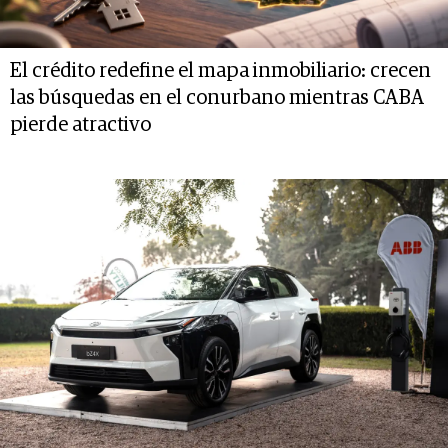
El crédito redefine el mapa inmobiliario: crecen
las búsquedas en el conurbano mientras CABA
pierde atractivo