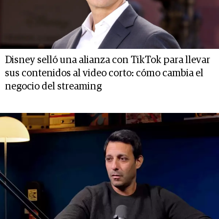
Disney selló una alianza con TikTok para llevar
sus contenidos al video corto: cómo cambia el
negocio del streaming