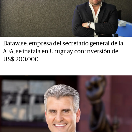
Datawise, empresa del secretario general de la
AFA, se instala en Uruguay con inversión de
US$ 200.000