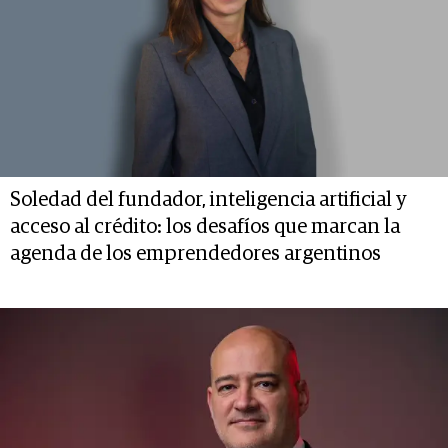
Soledad del fundador, inteligencia artificial y
acceso al crédito: los desafíos que marcan la
agenda de los emprendedores argentinos