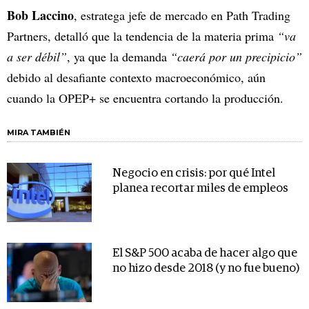
Bob Laccino
, estratega jefe de mercado en Path Trading
Partners, detalló que la tendencia de la materia prima
“va
a ser débil”
, ya que la demanda
“caerá por un precipicio”
debido al desafiante contexto macroeconómico, aún
cuando la OPEP+ se encuentra cortando la producción.
MIRA TAMBIÉN
Negocio en crisis: por qué Intel
planea recortar miles de empleos
El S&P 500 acaba de hacer algo que
no hizo desde 2018 (y no fue bueno)