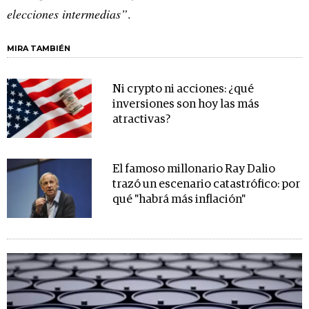
elecciones intermedias”
.
MIRA TAMBIÉN
Ni crypto ni acciones: ¿qué
inversiones son hoy las más
atractivas?
El famoso millonario Ray Dalio
trazó un escenario catastrófico: por
qué "habrá más inflación"