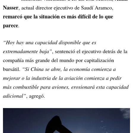
Nasser
, actual director ejecutivo de Saudí Aramco,
remarcó que la situación es más difícil de lo que
parece
.
“Hoy hay una capacidad disponible que es
extremadamente baja”
, sentenció el ejecutivo detrás de la
compañía más grande del mundo por capitalización
bursátil.
“Si China se abre, la economía comienza a
mejorar o la industria de la aviación comienza a pedir
más combustible para aviones, erosionará esta capacidad
adicional”
, agregó.