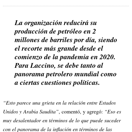
La organización reducirá su
producción de petróleo en 2
millones de barriles por día, siendo
el recorte más grande desde el
comienzo de la pandemia en 2020.
Para Laccino, se debe tanto al
panorama petrolero mundial como
a ciertas cuestiones políticas.
“Esto parece una grieta en la relación entre Estados
Unidos y Arabia Saudita”
, comentó, y agregó:
“Eso es
muy desalentador en términos de lo que puede suceder
con el panorama de la inflación en términos de las