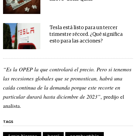
Tesla está listo para un tercer
trimestre récord. ¿Qué significa
esto para las acciones?
“Es la OPEP la que controlará el precio. Pero si tenemos
las recesiones globales que se pronostican, habrá una
caída continua de la demanda porque este recorte en
particular durará hasta diciembre de 2023”
, predijo el
analista.
TAGS