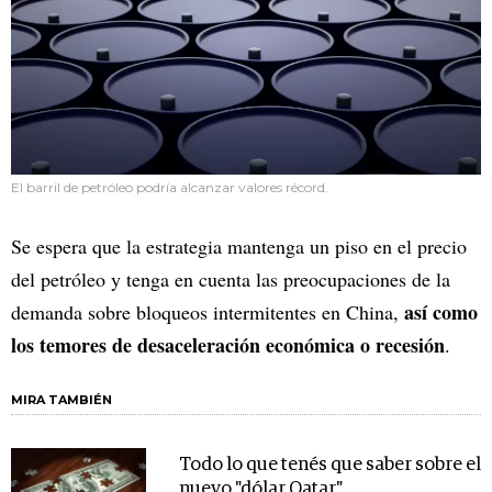
El barril de petróleo podría alcanzar valores récord.
Se espera que la estrategia mantenga un piso en el precio
del petróleo y tenga en cuenta las preocupaciones de la
así como
demanda sobre bloqueos intermitentes en China,
los temores de desaceleración económica o recesión
.
MIRA TAMBIÉN
Todo lo que tenés que saber sobre el
nuevo "dólar Qatar"