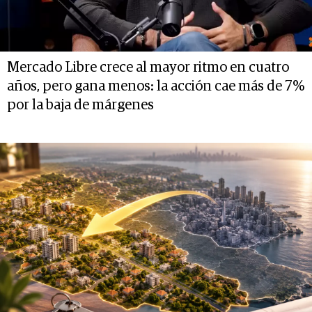
Mercado Libre crece al mayor ritmo en cuatro
años, pero gana menos: la acción cae más de 7%
por la baja de márgenes