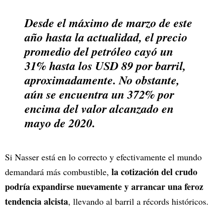
Desde el máximo de marzo de este
año hasta la actualidad, el precio
promedio del petróleo cayó un
31% hasta los USD 89 por barril,
aproximadamente. No obstante,
aún se encuentra un 372% por
encima del valor alcanzado en
mayo de 2020.
Si Nasser está en lo correcto y efectivamente el mundo
la cotización del crudo
demandará más combustible,
podría expandirse nuevamente y arrancar una feroz
tendencia alcista
, llevando al barril a récords históricos.