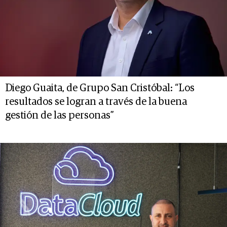
Diego Guaita, de Grupo San Cristóbal: “Los
resultados se logran a través de la buena
gestión de las personas”