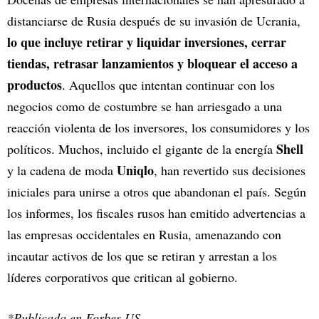
distanciarse de Rusia después de su invasión de Ucrania,
lo que incluye retirar y liquidar inversiones, cerrar
tiendas, retrasar lanzamientos y bloquear el acceso a
productos
. Aquellos que intentan continuar con los
negocios como de costumbre se han arriesgado a una
reacción violenta de los inversores, los consumidores y los
Shell
políticos. Muchos, incluido el gigante de la energía
Uniqlo
y la cadena de moda
, han revertido sus decisiones
iniciales para unirse a otros que abandonan el país. Según
los informes, los fiscales rusos han emitido advertencias a
las empresas occidentales en Rusia, amenazando con
incautar activos de los que se retiran y arrestan a los
líderes corporativos que critican al gobierno.
*Publicada en Forbes US