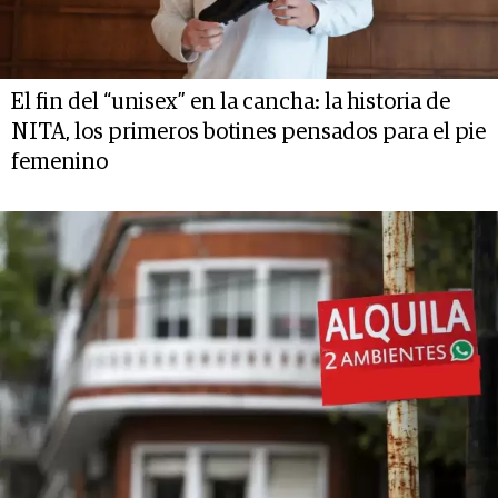
El fin del “unisex” en la cancha: la historia de
NITA, los primeros botines pensados para el pie
femenino