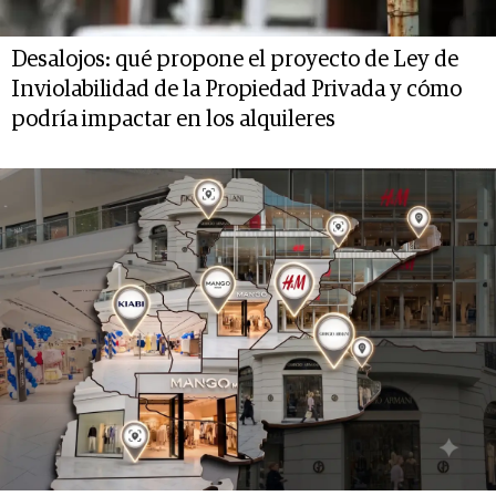
Desalojos: qué propone el proyecto de Ley de
Inviolabilidad de la Propiedad Privada y cómo
podría impactar en los alquileres