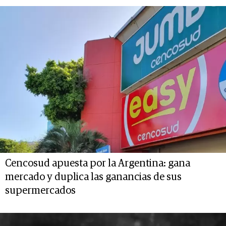
Cencosud apuesta por la Argentina: gana
mercado y duplica las ganancias de sus
supermercados