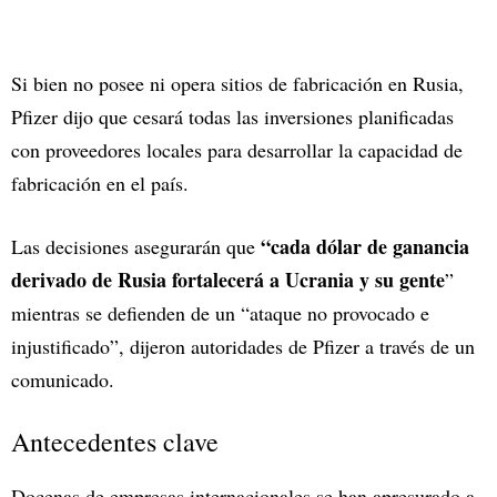
Si bien no posee ni opera sitios de fabricación en Rusia,
Pfizer dijo que cesará todas las inversiones planificadas
con proveedores locales para desarrollar la capacidad de
fabricación en el país.
“cada dólar de ganancia
Las decisiones asegurarán que
derivado de Rusia fortalecerá a Ucrania y su gente
”
mientras se defienden de un “ataque no provocado e
injustificado”, dijeron autoridades de Pfizer a través de un
comunicado.
Antecedentes clave
Docenas de empresas internacionales se han apresurado a