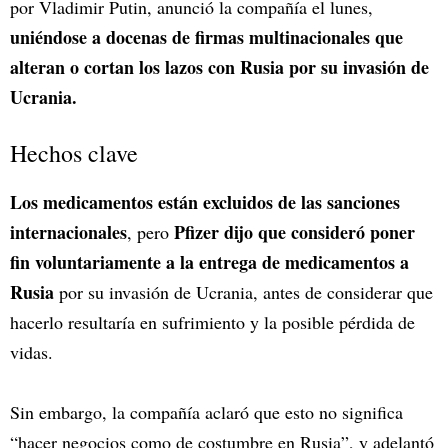
por Vladimir Putin, anunció la compañía el lunes,
uniéndose a docenas de firmas multinacionales que
alteran o cortan los lazos con Rusia por su invasión de
Ucrania.
Hechos clave
Los medicamentos están excluidos de las sanciones
internacionales
Pfizer dijo que consideró poner
, pero
fin voluntariamente a la entrega de medicamentos a
Rusia
por su invasión de Ucrania, antes de considerar que
hacerlo resultaría en sufrimiento y la posible pérdida de
vidas.
Sin embargo, la compañía aclaró que esto no significa
“hacer negocios como de costumbre en Rusia”, y adelantó