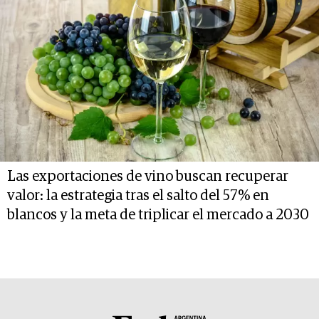
Las exportaciones de vino buscan recuperar
valor: la estrategia tras el salto del 57% en
blancos y la meta de triplicar el mercado a 2030