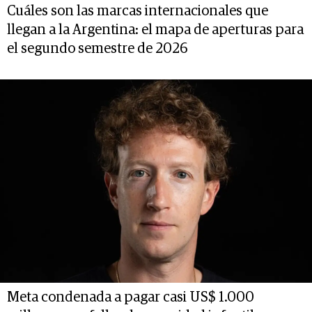
Cuáles son las marcas internacionales que
llegan a la Argentina: el mapa de aperturas para
el segundo semestre de 2026
Meta condenada a pagar casi US$ 1.000