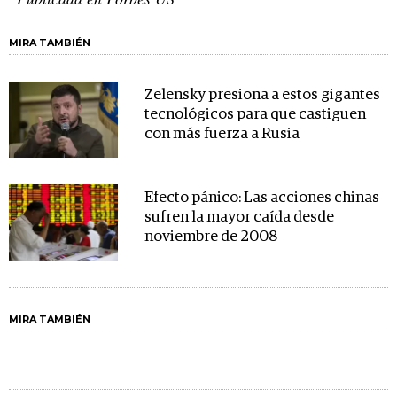
MIRA TAMBIÉN
Zelensky presiona a estos gigantes
tecnológicos para que castiguen
con más fuerza a Rusia
Efecto pánico: Las acciones chinas
sufren la mayor caída desde
noviembre de 2008
MIRA TAMBIÉN