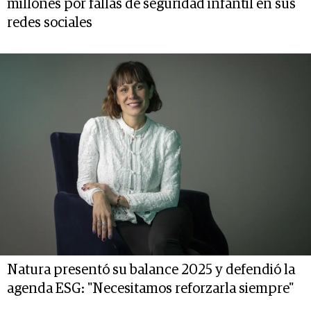
millones por fallas de seguridad infantil en sus
redes sociales
Natura presentó su balance 2025 y defendió la
agenda ESG: "Necesitamos reforzarla siempre"