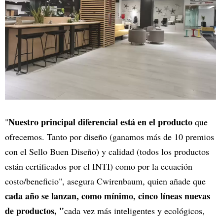
Nuestro principal diferencial está en el producto
"
que
ofrecemos. Tanto por diseño (ganamos más de 10 premios
con el Sello Buen Diseño) y calidad (todos los productos
están certificados por el INTI) como por la ecuación
costo/beneficio", asegura Cwirenbaum, quien añade que
cada año se lanzan, como mínimo, cinco líneas nuevas
de productos, "
cada vez más inteligentes y ecológicos,