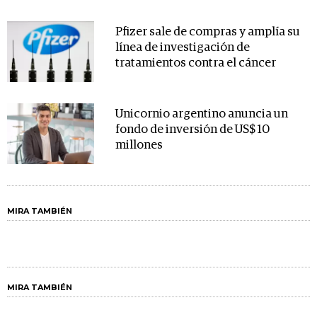
Pfizer sale de compras y amplía su
línea de investigación de
tratamientos contra el cáncer
Unicornio argentino anuncia un
fondo de inversión de US$ 10
millones
MIRA TAMBIÉN
MIRA TAMBIÉN