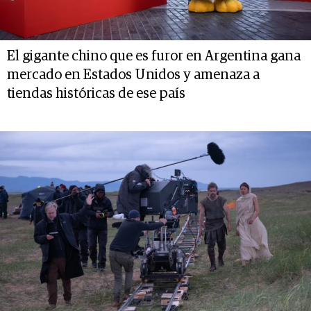
El gigante chino que es furor en Argentina gana
mercado en Estados Unidos y amenaza a
tiendas históricas de ese país