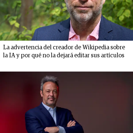
La advertencia del creador de Wikipedia sobre
la IA y por qué no la dejará editar sus artículos