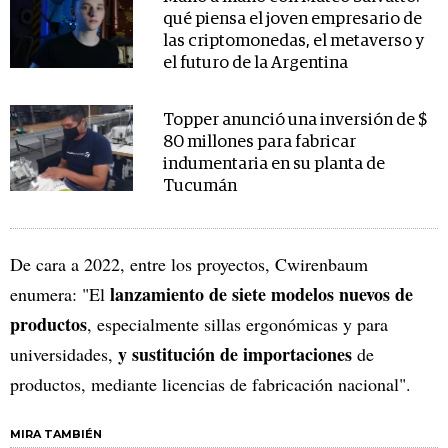
qué piensa el joven empresario de
las criptomonedas, el metaverso y
el futuro de la Argentina
Topper anunció una inversión de $
80 millones para fabricar
indumentaria en su planta de
Tucumán
De cara a 2022, entre los proyectos, Cwirenbaum
lanzamiento de siete modelos nuevos de
enumera: "El
productos
, especialmente sillas ergonómicas y para
y sustitución de importaciones
universidades,
de
productos, mediante licencias de fabricación nacional".
MIRA TAMBIÉN