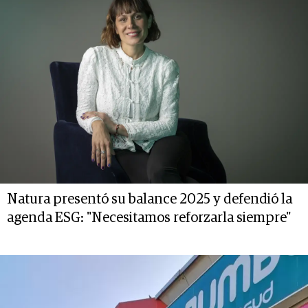
Natura presentó su balance 2025 y defendió la
agenda ESG: "Necesitamos reforzarla siempre"