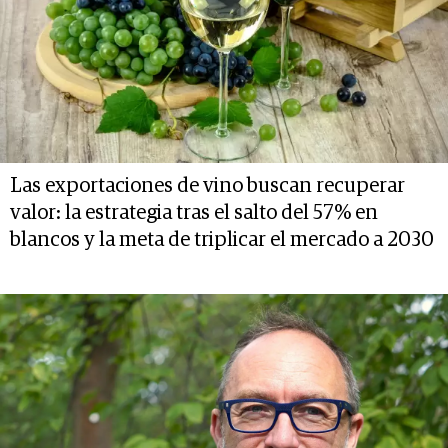
Las exportaciones de vino buscan recuperar
valor: la estrategia tras el salto del 57% en
blancos y la meta de triplicar el mercado a 2030