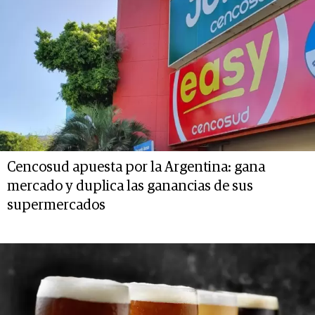
Cencosud apuesta por la Argentina: gana
mercado y duplica las ganancias de sus
supermercados