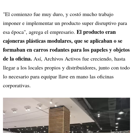
"El comienzo fue muy duro, y costó mucho trabajo
imponer e implementar un producto super disruptivo para
El producto eran
esa época", agrega el empresario.
cajoneras plásticas modulares, que se aplicaban o se
formaban en carros rodantes para los papeles y objetos
de la oficina.
Así, Archivos Activos fue creciendo, hasta
llegar a los locales propios y distribuidores, junto con todo
lo necesario para equipar llave en mano las oficinas
corporativas.