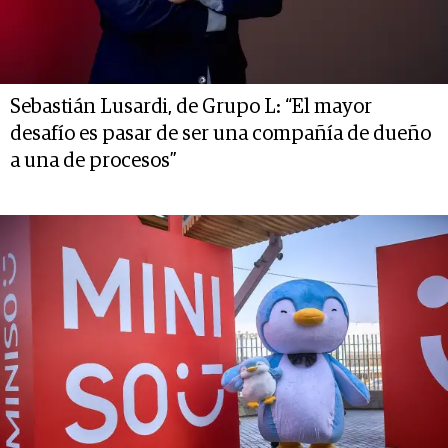
Sebastián Lusardi, de Grupo L: “El mayor
desafío es pasar de ser una compañía de dueño
a una de procesos”