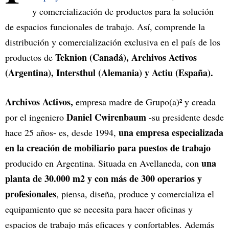
y comercialización de productos para la solución
de espacios funcionales de trabajo. Así, comprende la
distribución y comercialización exclusiva en el país de los
Teknion (Canadá), Archivos Activos
productos de
(Argentina), Intersthul (Alemania) y Actiu (España).
Archivos Activos,
empresa madre de Grupo(a)² y creada
Daniel Cwirenbaum
por el ingeniero
-su presidente desde
una empresa especializada
hace 25 años- es, desde 1994,
en la creación de mobiliario para puestos de trabajo
una
producido en Argentina. Situada en Avellaneda, con
planta de 30.000 m2 y con más de 300 operarios y
profesionales
, piensa, diseña, produce y comercializa el
equipamiento que se necesita para hacer oficinas y
espacios de trabajo más eficaces y confortables. Además