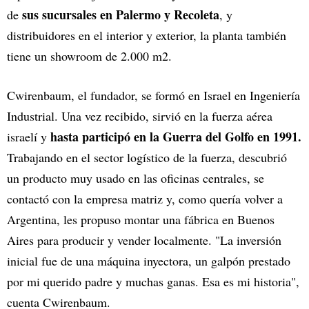
sus sucursales en Palermo y Recoleta
de
, y
distribuidores en el interior y exterior, la planta también
tiene un showroom de 2.000 m2.
Cwirenbaum, el fundador, se formó en Israel en Ingeniería
Industrial. Una vez recibido, sirvió en la fuerza aérea
hasta participó en la Guerra del Golfo en 1991.
israelí y
Trabajando en el sector logístico de la fuerza, descubrió
un producto muy usado en las oficinas centrales, se
contactó con la empresa matriz y, como quería volver a
Argentina, les propuso montar una fábrica en Buenos
Aires para producir y vender localmente. "La inversión
inicial fue de una máquina inyectora, un galpón prestado
por mi querido padre y muchas ganas. Esa es mi historia",
cuenta Cwirenbaum.