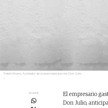
Pablo Rivero, fundador de la premiada parrilla Don Julio
.
SHARE
El empresario gas
Don Julio, anticip