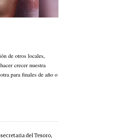
ón de otros locales,
hacer crecer nuestra
otra para finales de año o
 secretaria del Tesoro,