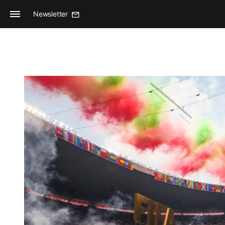
Newsletter