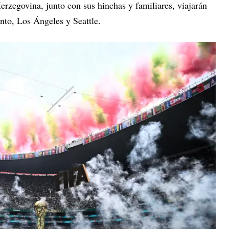
rzegovina, junto con sus hinchas y familiares, viajarán
nto, Los Ángeles y Seattle.