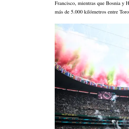
Francisco, mientras que Bosnia y He
más de 5.000 kilómetros entre Toro