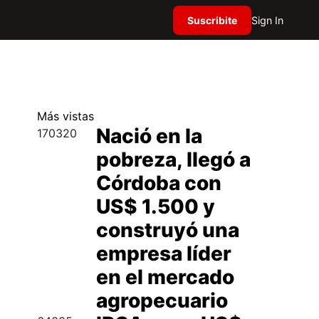
Suscribite
Sign In
Más
vistas
Nació en la
170320
pobreza, llegó a
Córdoba con
US$ 1.500 y
construyó una
empresa líder
en el mercado
agropecuario