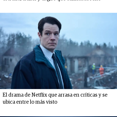
El drama de Netflix que arrasa en críticas y se
ubica entre lo más visto