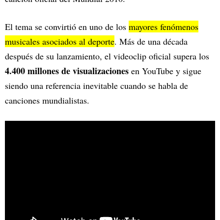
El tema se convirtió en uno de los
mayores fenómenos
musicales asociados al deporte
. Más de una década
después de su lanzamiento, el videoclip oficial supera los
4.400 millones de visualizaciones
en YouTube y sigue
siendo una referencia inevitable cuando se habla de
canciones mundialistas.