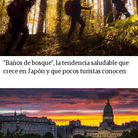
"Baños de bosque", la tendencia saludable que
crece en Japón y que pocos turistas conocen