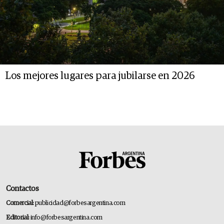
Los mejores lugares para jubilarse en 2026
Contactos
Comercial:
publicidad@forbesargentina.com
Editorial:
info@forbesargentina.com