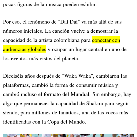
pocas figuras de la música pueden exhibir.
Por eso, el fenómeno de "Dai Dai" va más allá de sus
números iniciales. La canción vuelve a demostrar la
capacidad de la artista colombiana para
conectar con
audiencias globales
y ocupar un lugar central en uno de
los eventos más vistos del planeta.
Dieciséis años después de "Waka Waka", cambiaron las
plataformas, cambió la forma de consumir música y
cambió incluso el formato del Mundial. Sin embargo, hay
algo que permanece: la capacidad de Shakira para seguir
siendo, para millones de fanáticos, una de las voces más
identificadas con la Copa del Mundo.