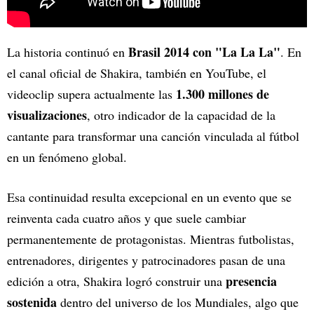
Brasil 2014 con "La La La"
La historia continuó en
. En
el canal oficial de Shakira, también en YouTube, el
1.300 millones de
videoclip supera actualmente las
visualizaciones
, otro indicador de la capacidad de la
cantante para transformar una canción vinculada al fútbol
en un fenómeno global.
Esa continuidad resulta excepcional en un evento que se
reinventa cada cuatro años y que suele cambiar
permanentemente de protagonistas. Mientras futbolistas,
entrenadores, dirigentes y patrocinadores pasan de una
presencia
edición a otra, Shakira logró construir una
sostenida
dentro del universo de los Mundiales, algo que