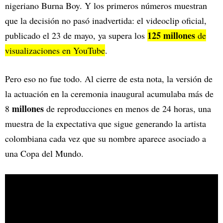
nigeriano Burna Boy. Y los primeros números muestran
que la decisión no pasó inadvertida: el videoclip oficial,
125 millones
publicado el 23 de mayo, ya supera los
de
visualizaciones en YouTube
.
Pero eso no fue todo. Al cierre de esta nota, la versión de
la actuación en la ceremonia inaugural acumulaba más de
millones
8
de reproducciones en menos de 24 horas, una
muestra de la expectativa que sigue generando la artista
colombiana cada vez que su nombre aparece asociado a
una Copa del Mundo.