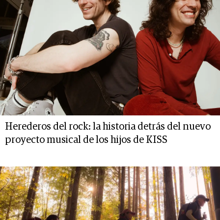
Herederos del rock: la historia detrás del nuevo
proyecto musical de los hijos de KISS