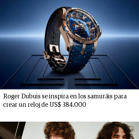
Roger Dubuis se inspira en los samuráis para
crear un reloj de US$ 384.000