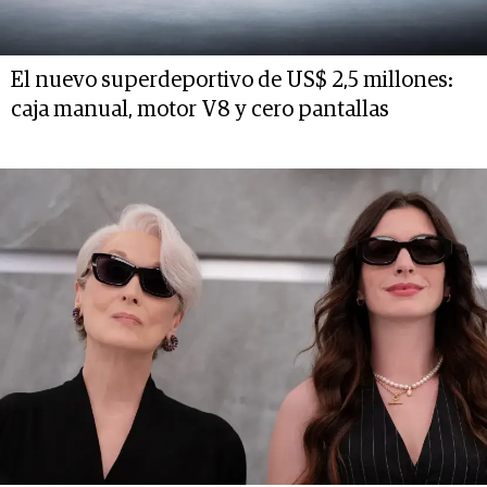
El nuevo superdeportivo de US$ 2,5 millones:
caja manual, motor V8 y cero pantallas