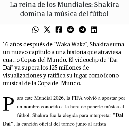
La reina de los Mundiales: Shakira
domina la música del fútbol
16 años después de "Waka Waka", Shakira suma
un nuevo capítulo a una historia que atraviesa
cuatro Copas del Mundo. El videoclip de "Dai
Dai" ya supera los 125 millones de
visualizaciones y ratifica su lugar como ícono
musical de la Copa del Mundo.
P
ara este Mundial 2026, la FIFA volvió a apostar por
un nombre conocido a la hora de ponerle música al
"Dai
fútbol. Shakira fue la elegida para interpretar
Dai"
, la canción oficial del torneo junto al artista