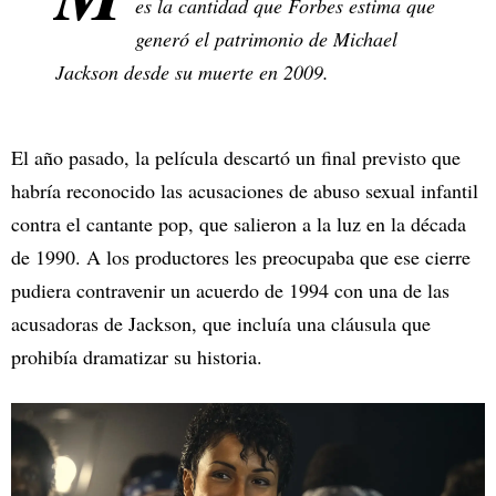
es la cantidad que Forbes estima que
generó el patrimonio de Michael
Jackson desde su muerte en 2009.
El año pasado, la película descartó un final previsto que
habría reconocido las acusaciones de abuso sexual infantil
contra el cantante pop, que salieron a la luz en la década
de 1990. A los productores les preocupaba que ese cierre
pudiera contravenir un acuerdo de 1994 con una de las
acusadoras de Jackson, que incluía una cláusula que
prohibía dramatizar su historia.