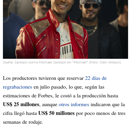
Jaafar Jackson como Michael Jackson en "Michael" (Foto: Glen Wilson).
Los productores tuvieron que reservar
22 días de
regrabaciones
en julio pasado, lo que, según las
estimaciones de Forbes, le costó a la producción hasta
US$ 25 millones
, aunque
otros informes
indicaron que la
US$ 50 millones
cifra llegó hasta
por poco menos de tres
semanas de rodaje.