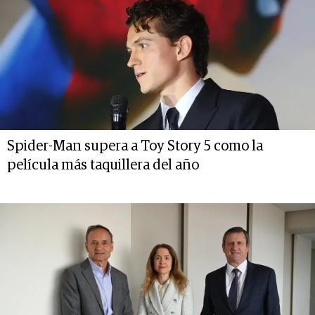
Spider-Man supera a Toy Story 5 como la
película más taquillera del año