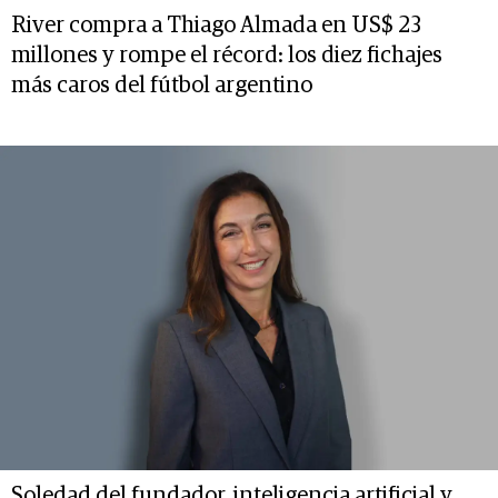
River compra a Thiago Almada en US$ 23
millones y rompe el récord: los diez fichajes
más caros del fútbol argentino
Soledad del fundador, inteligencia artificial y