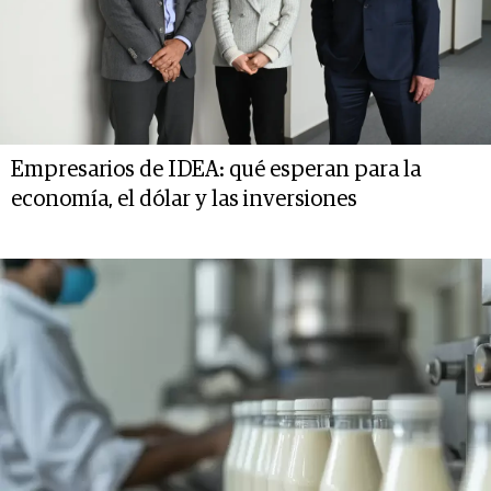
Empresarios de IDEA: qué esperan para la
economía, el dólar y las inversiones