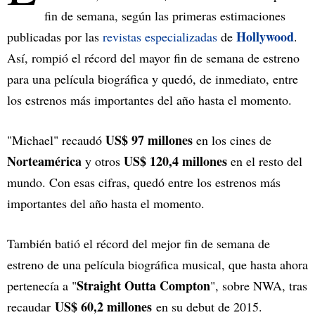
fin de semana, según las primeras estimaciones
Hollywood
publicadas por las
revistas
especializadas
de
.
Así, rompió el récord del mayor fin de semana de estreno
para una película biográfica y quedó, de inmediato, entre
los estrenos más importantes del año hasta el momento.
US$ 97 millones
"Michael" recaudó
en los cines de
Norteamérica
US$ 120,4 millones
y otros
en el resto del
mundo. Con esas cifras, quedó entre los estrenos más
importantes del año hasta el momento.
También batió el récord del mejor fin de semana de
estreno de una película biográfica musical, que hasta ahora
Straight Outta Compton
pertenecía a "
", sobre NWA, tras
US$ 60,2 millones
recaudar
en su debut de 2015.