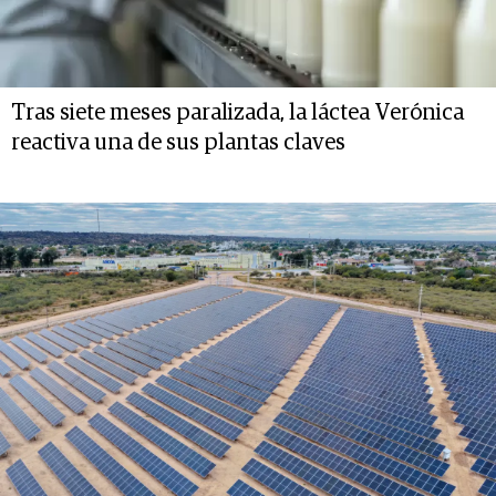
Tras siete meses paralizada, la láctea Verónica
reactiva una de sus plantas claves