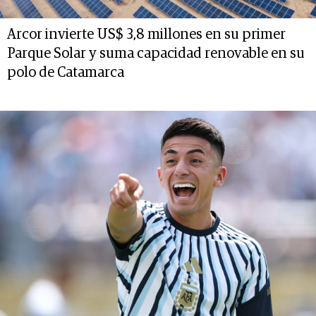
Arcor invierte US$ 3,8 millones en su primer
Parque Solar y suma capacidad renovable en su
polo de Catamarca