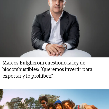
Marcos Bulgheroni cuestionó la ley de
biocombustibles: “Queremos invertir para
exportar y lo prohíben”