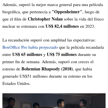
Además, superó la mejor marca general para una película
"Oppenheimer"
biográfica, que pertenecía a
, luego de
Christopher Nolan
que el film de
sobre la vida del físico
US$ 82,4 millones
nuclear se estrenara con
en 2023.
La recaudación superó con amplitud las expectativas:
BoxOffice Pro había proyectado
que la película recaudaría
US$ 65 millones
US$ 75 millones
entre
y
durante su
primer fin de semana. Además, superó con creces el
Bohemian Rhapsody (2018)
estreno de
, que había
generado US$51 millones durante su estreno en los
Estados Unidos.