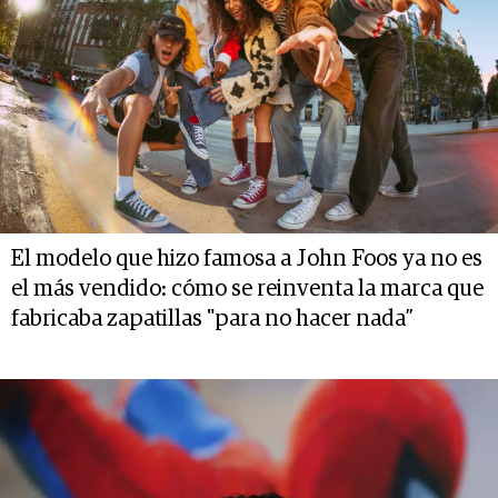
El modelo que hizo famosa a John Foos ya no es
el más vendido: cómo se reinventa la marca que
fabricaba zapatillas "para no hacer nada”