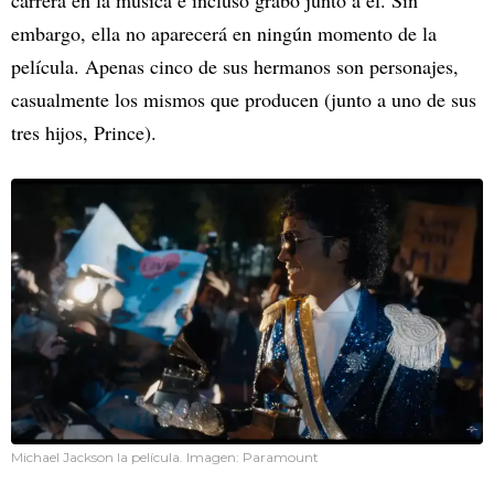
carrera en la música e incluso grabó junto a él. Sin
embargo, ella no aparecerá en ningún momento de la
película. Apenas cinco de sus hermanos son personajes,
casualmente los mismos que producen (junto a uno de sus
tres hijos, Prince).
Michael Jackson la película. Imagen: Paramount