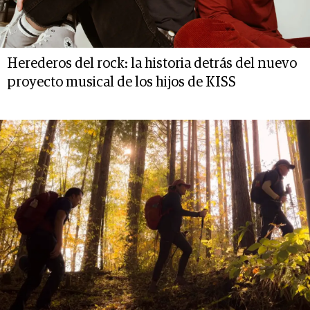
Herederos del rock: la historia detrás del nuevo
proyecto musical de los hijos de KISS