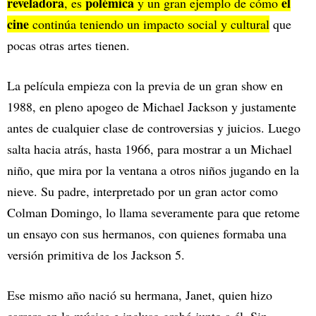
reveladora
polémica
el
, es
y un gran ejemplo de cómo
cine
continúa teniendo un impacto social y cultural
que
pocas otras artes tienen.
La película empieza con la previa de un gran show en
1988, en pleno apogeo de Michael Jackson y justamente
antes de cualquier clase de controversias y juicios. Luego
salta hacia atrás, hasta 1966, para mostrar a un Michael
niño, que mira por la ventana a otros niños jugando en la
nieve. Su padre, interpretado por un gran actor como
Colman Domingo, lo llama severamente para que retome
un ensayo con sus hermanos, con quienes formaba una
versión primitiva de los Jackson 5.
Ese mismo año nació su hermana, Janet, quien hizo