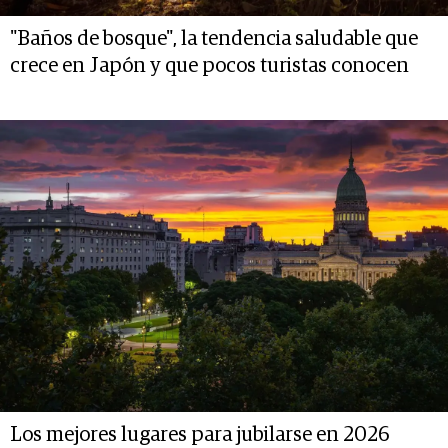
"Baños de bosque", la tendencia saludable que
crece en Japón y que pocos turistas conocen
Los mejores lugares para jubilarse en 2026