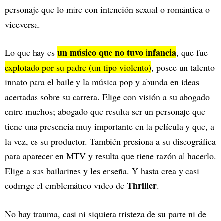
personaje que lo mire con intención sexual o romántica o
viceversa.
un músico que no tuvo infancia
Lo que hay es
, que fue
explotado por su padre (un tipo violento)
, posee un talento
innato para el baile y la música pop y abunda en ideas
acertadas sobre su carrera. Elige con visión a su abogado
entre muchos; abogado que resulta ser un personaje que
tiene una presencia muy importante en la película y que, a
la vez, es su productor. También presiona a su discográfica
para aparecer en MTV y resulta que tiene razón al hacerlo.
Elige a sus bailarines y les enseña. Y hasta crea y casi
Thriller
codirige el emblemático video de
.
No hay trauma, casi ni siquiera tristeza de su parte ni de