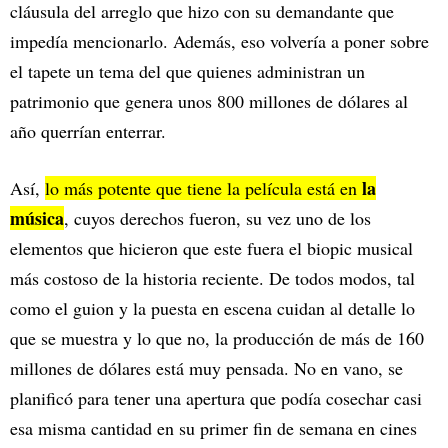
cláusula del arreglo que hizo con su demandante que
impedía mencionarlo. Además, eso volvería a poner sobre
el tapete un tema del que quienes administran un
patrimonio que genera unos 800 millones de dólares al
año querrían enterrar.
la
Así,
lo más potente que tiene la película está en
música
, cuyos derechos fueron, su vez uno de los
elementos que hicieron que este fuera el biopic musical
más costoso de la historia reciente. De todos modos, tal
como el guion y la puesta en escena cuidan al detalle lo
que se muestra y lo que no, la producción de más de 160
millones de dólares está muy pensada. No en vano, se
planificó para tener una apertura que podía cosechar casi
esa misma cantidad en su primer fin de semana en cines