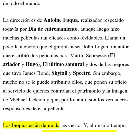
de todo el mundo.
Antoine Fuqua
La dirección es de
, realizador respetado
Día de entrenamiento
todavía por
, aunque luego hizo
muchas películas tan eficaces como olvidables. Llama un
poco la atención que el guionista sea John Logan, un autor
El
que escribió dos películas para Martin Scorsesse (
aviador
Hugo
El último samurai
y
),
y dos de las mejores
Skyfall
Spectre.
que tuvo James Bond,
y
Sin embargo,
mucho no se le puede atribuir a ellos, que ponen su oficio
al servicio de quienes controlan el patrimonio y la imagen
de Michael Jackson y que, por lo tanto, son los verdaderos
responsables de esta película.
Las biopics están de moda
, es cierto. Y, al mismo tiempo,