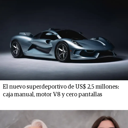
El nuevo superdeportivo de US$ 2,5 millones:
caja manual, motor V8 y cero pantallas