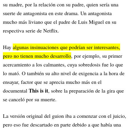
su madre, por la relación con su padre, quien sería una
suerte de antagonista en este drama. Un antagonista
mucho más liviano que el padre de Luis Miguel en su
respectiva serie de Netflix.
Hay
algunas insinuaciones que podrían ser interesantes,
pero no tienen mucho desarrollo
, por ejemplo, su primer
acercamiento a los calmantes, cuya sobredosis fue lo que
lo mató. O también su alto nivel de exigencia a la hora de
ensayar, factor que se aprecia mucho más en el
This is it
documental
, sobre la preparación de la gira que
se canceló por su muerte.
La versión original del guion iba a comenzar con el juicio,
pero eso fue descartado en parte debido a que había una