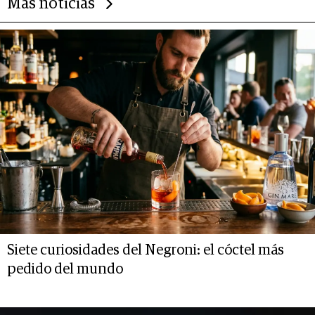
Más noticias
Siete curiosidades del Negroni: el cóctel más
pedido del mundo