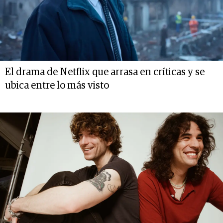
El drama de Netflix que arrasa en críticas y se
ubica entre lo más visto