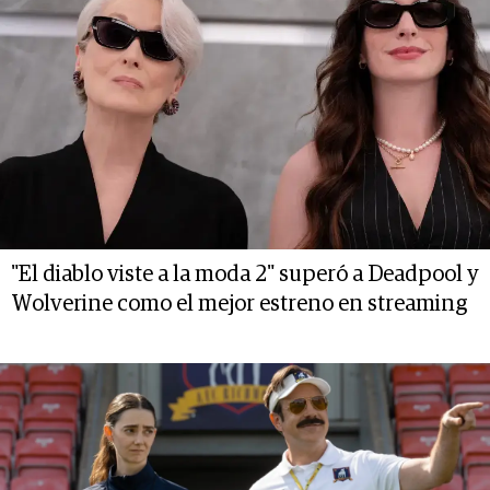
"El diablo viste a la moda 2" superó a Deadpool y
Wolverine como el mejor estreno en streaming