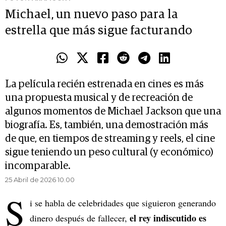
Michael, un nuevo paso para la
estrella que más sigue facturando
La película recién estrenada en cines es más
una propuesta musical y de recreación de
algunos momentos de Michael Jackson que una
biografía. Es, también, una demostración más
de que, en tiempos de streaming y reels, el cine
sigue teniendo un peso cultural (y económico)
incomparable.
25 Abril de 2026 10.00
S
i se habla de celebridades que siguieron generando
el rey indiscutido es
dinero después de fallecer,