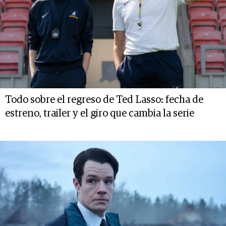
Todo sobre el regreso de Ted Lasso: fecha de
estreno, trailer y el giro que cambia la serie