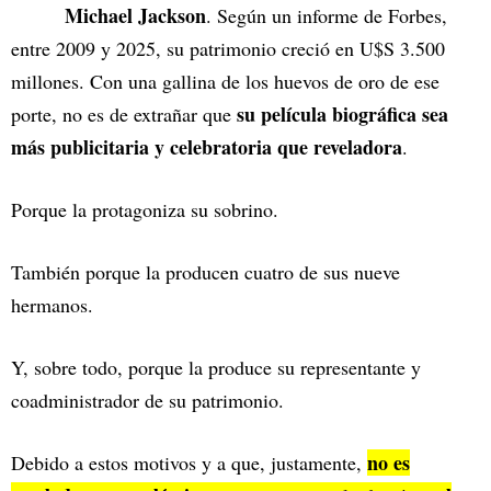
Michael Jackson
. Según un informe de Forbes,
entre 2009 y 2025, su patrimonio creció en U$S 3.500
millones. Con una gallina de los huevos de oro de ese
su película biográfica sea
porte, no es de extrañar que
más publicitaria y celebratoria que reveladora
.
Porque la protagoniza su sobrino.
También porque la producen cuatro de sus nueve
hermanos.
Y, sobre todo, porque la produce su representante y
coadministrador de su patrimonio.
no es
Debido a estos motivos y a que, justamente,