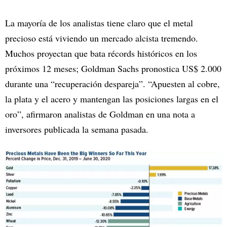
La mayoría de los analistas tiene claro que el metal
precioso está viviendo un mercado alcista tremendo.
Muchos proyectan que bata récords históricos en los
próximos 12 meses; Goldman Sachs pronostica US$ 2.000
durante una “recuperación despareja”. “Apuesten al cobre,
la plata y el acero y mantengan las posiciones largas en el
oro”, afirmaron analistas de Goldman en una nota a
inversores publicada la semana pasada.