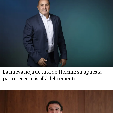
La nueva hoja de ruta de Holcim: su apuesta
para crecer más allá del cemento