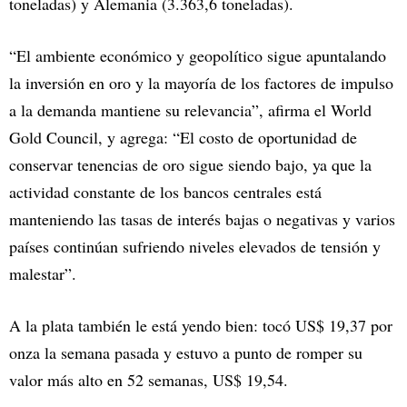
toneladas) y Alemania (3.363,6 toneladas).
“El ambiente económico y geopolítico sigue apuntalando
la inversión en oro y la mayoría de los factores de impulso
a la demanda mantiene su relevancia”, afirma el World
Gold Council, y agrega: “El costo de oportunidad de
conservar tenencias de oro sigue siendo bajo, ya que la
actividad constante de los bancos centrales está
manteniendo las tasas de interés bajas o negativas y varios
países continúan sufriendo niveles elevados de tensión y
malestar”.
A la plata también le está yendo bien: tocó US$ 19,37 por
onza la semana pasada y estuvo a punto de romper su
valor más alto en 52 semanas, US$ 19,54.