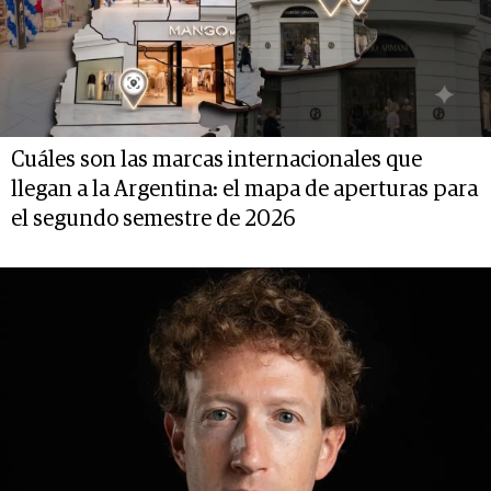
Cuáles son las marcas internacionales que
llegan a la Argentina: el mapa de aperturas para
el segundo semestre de 2026