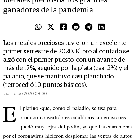
Metales preciosos: los grandes
ganadores de la pandemia
Los metales preciosos tuvieron un excelente
primer semestre de 2020. El oro al contado se
alzó con el primer puesto, con un avance de
más de 17%, seguido por la plata (casi 2%) y el
paladio, que se mantuvo casi planchado
(retrocedió 10 puntos básicos).
15 Julio de 2020 08.00
E
l platino -que, como el paladio, se usa para
producir convertidores catalíticos sin emisiones-
quedó muy lejos del podio, ya que las cuarentenas
por el coronavirus hicieron desplomar las ventas de autos