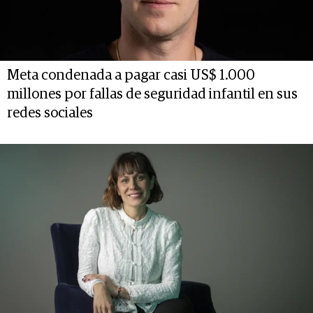
Meta condenada a pagar casi US$ 1.000
millones por fallas de seguridad infantil en sus
redes sociales