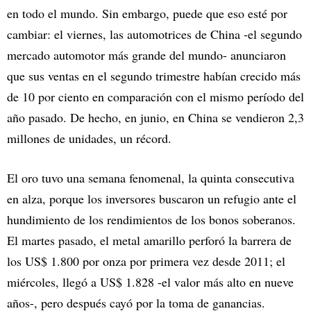
en todo el mundo. Sin embargo, puede que eso esté por
cambiar: el viernes, las automotrices de China -el segundo
mercado automotor más grande del mundo- anunciaron
que sus ventas en el segundo trimestre habían crecido más
de 10 por ciento en comparación con el mismo período del
año pasado. De hecho, en junio, en China se vendieron 2,3
millones de unidades, un récord.
El oro tuvo una semana fenomenal, la quinta consecutiva
en alza, porque los inversores buscaron un refugio ante el
hundimiento de los rendimientos de los bonos soberanos.
El martes pasado, el metal amarillo perforó la barrera de
los US$ 1.800 por onza por primera vez desde 2011; el
miércoles, llegó a US$ 1.828 -el valor más alto en nueve
años-, pero después cayó por la toma de ganancias.