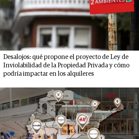
Desalojos: qué propone el proyecto de Ley de
Inviolabilidad de la Propiedad Privada y cómo
podría impactar en los alquileres