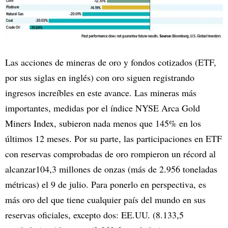
Las acciones de mineras de oro y fondos cotizados (ETF,
por sus siglas en inglés) con oro siguen registrando
ingresos increíbles en este avance. Las mineras más
importantes, medidas por el índice NYSE Arca Gold
Miners Index, subieron nada menos que 145% en los
últimos 12 meses. Por su parte, las participaciones en ETF
con reservas comprobadas de oro rompieron un récord al
alcanzar104,3 millones de onzas (más de 2.956 toneladas
métricas) el 9 de julio. Para ponerlo en perspectiva, es
más oro del que tiene cualquier país del mundo en sus
reservas oficiales, excepto dos: EE.UU. (8.133,5