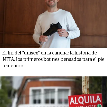
El fin del “unisex” en la cancha: la historia de
NITA, los primeros botines pensados para el pie
femenino