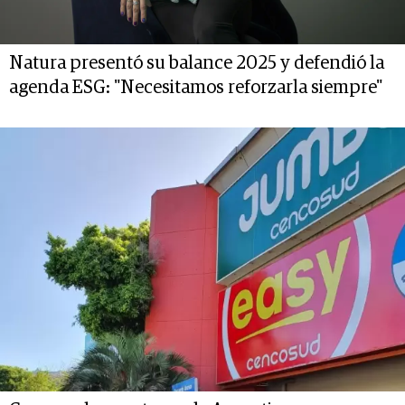
Natura presentó su balance 2025 y defendió la
agenda ESG: "Necesitamos reforzarla siempre"