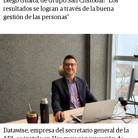
Diego Guaita, de Grupo San Cristóbal: “Los
resultados se logran a través de la buena
gestión de las personas”
Datawise, empresa del secretario general de la