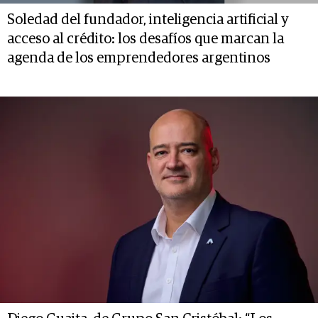
Soledad del fundador, inteligencia artificial y
acceso al crédito: los desafíos que marcan la
agenda de los emprendedores argentinos