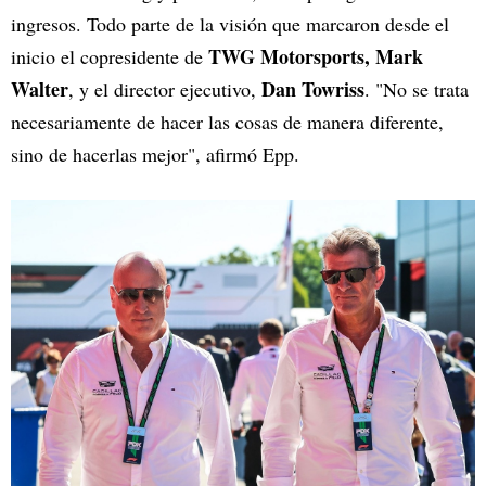
ingresos. Todo parte de la visión que marcaron desde el
TWG Motorsports, Mark
inicio el copresidente de
Walter
Dan Towriss
, y el director ejecutivo,
. "No se trata
necesariamente de hacer las cosas de manera diferente,
sino de hacerlas mejor", afirmó Epp.