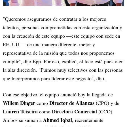
"Queremos asegurarnos de contratar a los mejores
talentos, personas comprometidas con esta organización y
con la creación de este equipo —este equipo con sede en
EE. UU.— de una manera diferente, mejor y
representativa de la misión que todos nos proponemos
cumplir", dijo Epp. Por eso, explicó, el foco está puesto en
la alta dirección. "Fuimos muy selectivos con las personas
que incorporamos para liderar este negocio", dijo.
Con ese objetivo, el equipo anunció hoy la llegada de
Willem Dinger
Director de Alianzas
como
(CPO) y de
Lauren
Teixeira
Directora
Comercial
como
(CCO).
Ahmed Iqbal
Ambos se suman a
, recientemente