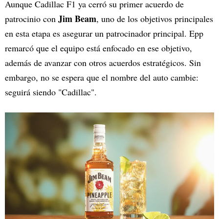
Aunque Cadillac F1 ya cerró su primer acuerdo de
Jim Beam
patrocinio con
, uno de los objetivos principales
en esta etapa es asegurar un patrocinador principal. Epp
remarcó que el equipo está enfocado en ese objetivo,
además de avanzar con otros acuerdos estratégicos. Sin
embargo, no se espera que el nombre del auto cambie:
seguirá siendo "Cadillac".