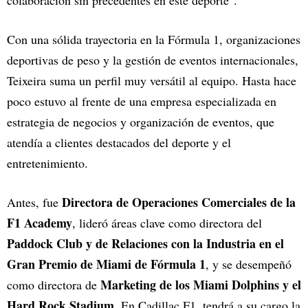
colaboración sin precedentes en este deporte".
Con una sólida trayectoria en la Fórmula 1, organizaciones
deportivas de peso y la gestión de eventos internacionales,
Teixeira suma un perfil muy versátil al equipo. Hasta hace
poco estuvo al frente de una empresa especializada en
estrategia de negocios y organización de eventos, que
atendía a clientes destacados del deporte y el
entretenimiento.
Directora de Operaciones Comerciales de la
Antes, fue
F1 Academy
, lideró áreas clave como directora del
Paddock Club y de Relaciones con la Industria en el
Gran Premio de Miami de Fórmula 1
, y se desempeñó
Marketing de los Miami Dolphins y el
como directora de
Hard Rock Stadium
. En Cadillac F1, tendrá a su cargo la