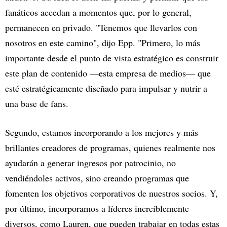
fanáticos accedan a momentos que, por lo general,
permanecen en privado. "Tenemos que llevarlos con
nosotros en este camino", dijo Epp. "Primero, lo más
importante desde el punto de vista estratégico es construir
este plan de contenido —esta empresa de medios— que
esté estratégicamente diseñado para impulsar y nutrir a
una base de fans.
Segundo, estamos incorporando a los mejores y más
brillantes creadores de programas, quienes realmente nos
ayudarán a generar ingresos por patrocinio, no
vendiéndoles activos, sino creando programas que
fomenten los objetivos corporativos de nuestros socios. Y,
por último, incorporamos a líderes increíblemente
diversos, como Lauren, que pueden trabajar en todas estas