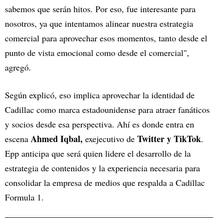
sabemos que serán hitos. Por eso, fue interesante para
nosotros, ya que intentamos alinear nuestra estrategia
comercial para aprovechar esos momentos, tanto desde el
punto de vista emocional como desde el comercial",
agregó.
Según explicó, eso implica aprovechar la identidad de
Cadillac como marca estadounidense para atraer fanáticos
y socios desde esa perspectiva. Ahí es donde entra en
Ahmed Iqbal,
Twitter y TikTok
escena
exejecutivo de
.
Epp anticipa que será quien lidere el desarrollo de la
estrategia de contenidos y la experiencia necesaria para
consolidar la empresa de medios que respalda a Cadillac
Formula 1.