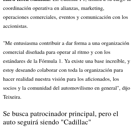
coordinación operativa en alianzas, marketing,
operaciones comerciales, eventos y comunicación con los
accionistas.
"Me entusiasma contribuir a dar forma a una organización
comercial diseñada para operar al ritmo y con los
estándares de la Fórmula 1. Ya existe una base increíble, y
estoy deseando colaborar con toda la organización para
hacer realidad nuestra visión para los aficionados, los
socios y la comunidad del automovilismo en general", dijo
Teixeira.
Se busca patrocinador principal, pero el
auto seguirá siendo "Cadillac"