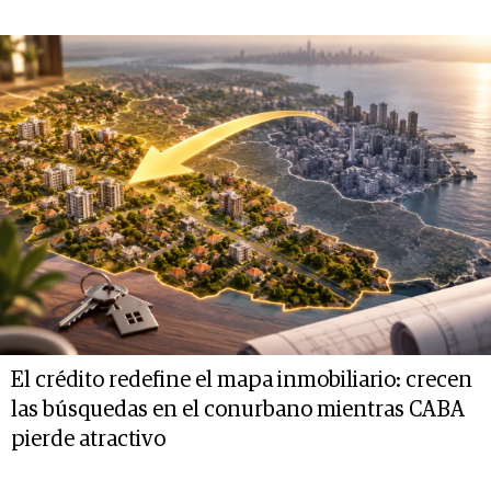
El crédito redefine el mapa inmobiliario: crecen
las búsquedas en el conurbano mientras CABA
pierde atractivo