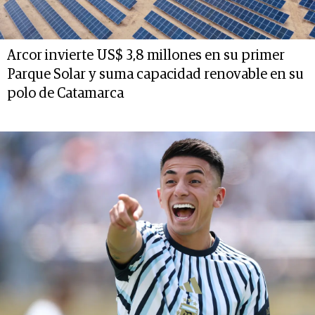
Arcor invierte US$ 3,8 millones en su primer
Parque Solar y suma capacidad renovable en su
polo de Catamarca