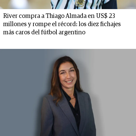
River compra a Thiago Almada en US$ 23
millones y rompe el récord: los diez fichajes
más caros del fútbol argentino