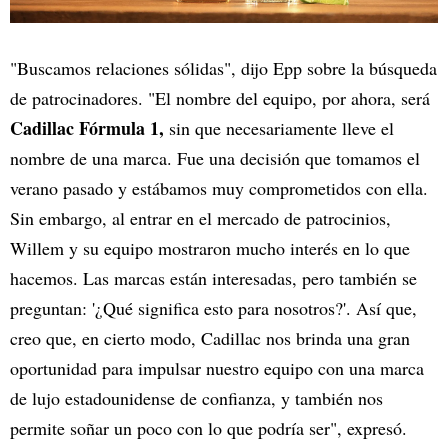
"Buscamos relaciones sólidas", dijo Epp sobre la búsqueda
de patrocinadores. "El nombre del equipo, por ahora, será
Cadillac Fórmula 1,
sin que necesariamente lleve el
nombre de una marca. Fue una decisión que tomamos el
verano pasado y estábamos muy comprometidos con ella.
Sin embargo, al entrar en el mercado de patrocinios,
Willem y su equipo mostraron mucho interés en lo que
hacemos. Las marcas están interesadas, pero también se
preguntan: '¿Qué significa esto para nosotros?'. Así que,
creo que, en cierto modo, Cadillac nos brinda una gran
oportunidad para impulsar nuestro equipo con una marca
de lujo estadounidense de confianza, y también nos
permite soñar un poco con lo que podría ser", expresó.