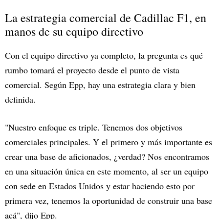
La estrategia comercial de Cadillac F1, en
manos de su equipo directivo
Con el equipo directivo ya completo, la pregunta es qué
rumbo tomará el proyecto desde el punto de vista
comercial. Según Epp, hay una estrategia clara y bien
definida.
"Nuestro enfoque es triple. Tenemos dos objetivos
comerciales principales. Y el primero y más importante es
crear una base de aficionados, ¿verdad? Nos encontramos
en una situación única en este momento, al ser un equipo
con sede en Estados Unidos y estar haciendo esto por
primera vez, tenemos la oportunidad de construir una base
acá", dijo Epp.