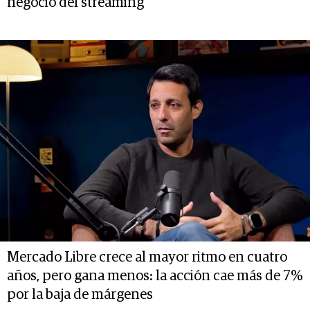
negocio del streaming
Mercado Libre crece al mayor ritmo en cuatro
años, pero gana menos: la acción cae más de 7%
por la baja de márgenes