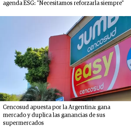
agenda ESG: "Necesitamos reforzarla siempre"
Cencosud apuesta por la Argentina: gana
mercado y duplica las ganancias de sus
supermercados