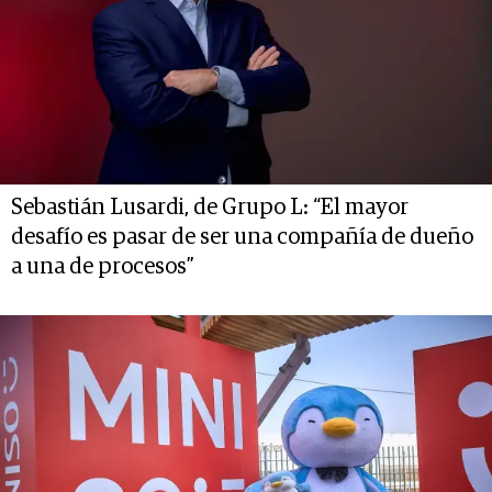
Sebastián Lusardi, de Grupo L: “El mayor
desafío es pasar de ser una compañía de dueño
a una de procesos”