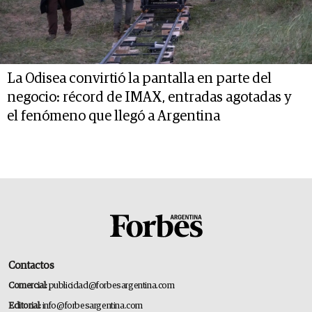
La Odisea convirtió la pantalla en parte del
negocio: récord de IMAX, entradas agotadas y
el fenómeno que llegó a Argentina
Contactos
Comercial:
publicidad@forbesargentina.com
Editorial:
info@forbesargentina.com