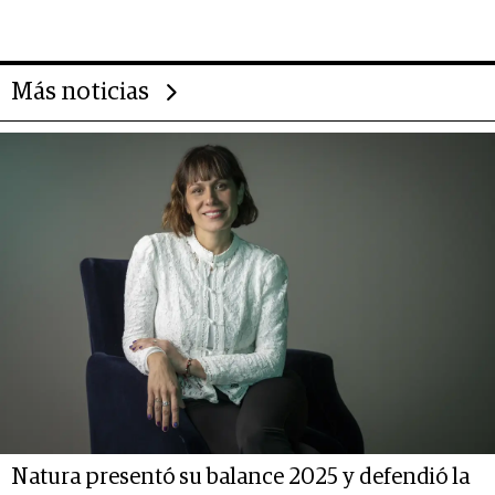
deportivo y el cuidado corporal
Más noticias
Natura presentó su balance 2025 y defendió la