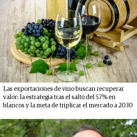
Las exportaciones de vino buscan recuperar
valor: la estrategia tras el salto del 57% en
blancos y la meta de triplicar el mercado a 2030