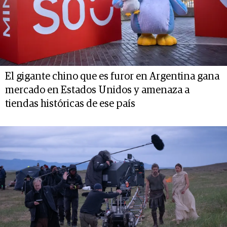
El gigante chino que es furor en Argentina gana
mercado en Estados Unidos y amenaza a
tiendas históricas de ese país