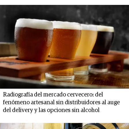
Radiografía del mercado cervecero: del
fenómeno artesanal sin distribuidores al auge
del delivery y las opciones sin alcohol