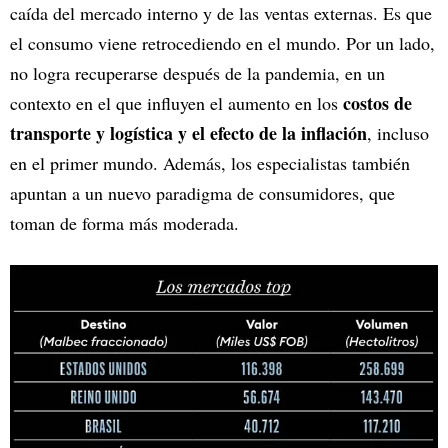
caída del mercado interno y de las ventas externas. Es que
el consumo viene retrocediendo en el mundo. Por un lado,
no logra recuperarse después de la pandemia, en un
costos de
contexto en el que influyen el aumento en los
transporte y logística y el efecto de la inflación
, incluso
en el primer mundo. Además, los especialistas también
apuntan a un nuevo paradigma de consumidores, que
toman de forma más moderada.