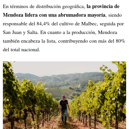
la provincia de
En términos de distribución geográfica,
Mendoza lidera con una abrumadora mayoría
, siendo
responsable del 84,4% del cultivo de Malbec, seguida por
San Juan y Salta. En cuanto a la producción, Mendoza
también encabeza la lista, contribuyendo con más del 80%
del total nacional.