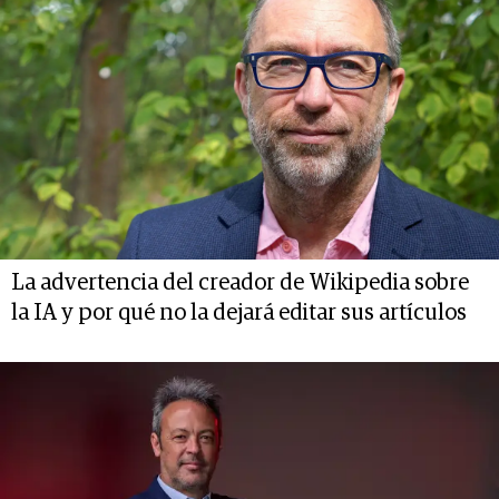
La advertencia del creador de Wikipedia sobre
la IA y por qué no la dejará editar sus artículos