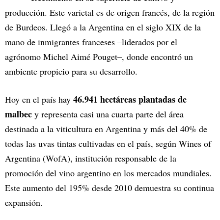
producción. Este varietal es de origen francés, de la región
de Burdeos. Llegó a la Argentina en el siglo XIX de la
mano de inmigrantes franceses –liderados por el
agrónomo Michel Aimé Pouget–, donde encontró un
ambiente propicio para su desarrollo.
46.941 hectáreas plantadas de
Hoy en el país hay
malbec
y representa casi una cuarta parte del área
destinada a la viticultura en Argentina y más del 40% de
todas las uvas tintas cultivadas en el país, según Wines of
Argentina (WofA), institución responsable de la
promoción del vino argentino en los mercados mundiales.
Este aumento del 195% desde 2010 demuestra su continua
expansión.