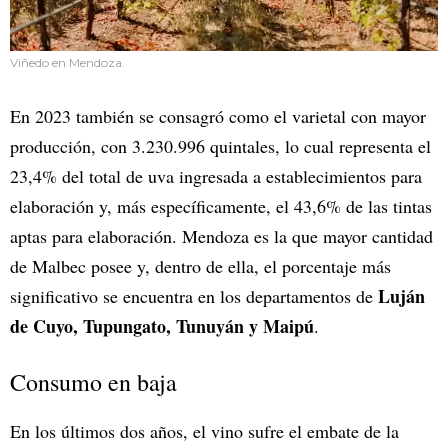
Viñedo en Mendoza.
En 2023 también se consagró como el varietal con mayor
producción, con 3.230.996 quintales, lo cual representa el
23,4% del total de uva ingresada a establecimientos para
elaboración y, más específicamente, el 43,6% de las tintas
aptas para elaboración. Mendoza es la que mayor cantidad
de Malbec posee y, dentro de ella, el porcentaje más
Luján
significativo se encuentra en los departamentos de
de Cuyo, Tupungato, Tunuyán y Maipú
.
Consumo en baja
En los últimos dos años, el vino sufre el embate de la