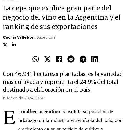
La cepa que explica gran parte del
negocio del vino en la Argentina y el
ranking de sus exportaciones
Cecilia Valleboni
Subeditora
Con 46.941 hectáreas plantadas, es la variedad
más cultivada y representa el 24,9% del total
destinado a elaboración en el país.
15 Mayo de 2024 20.30
E
malbec argentino
l
consolida su posición de
liderazgo en la industria vitivinícola del país, con
crecimiento en su superficie de cultivo y