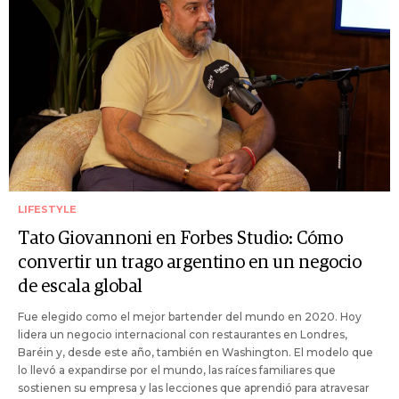
LIFESTYLE
Tato Giovannoni en Forbes Studio: Cómo
convertir un trago argentino en un negocio
de escala global
Fue elegido como el mejor bartender del mundo en 2020. Hoy
lidera un negocio internacional con restaurantes en Londres,
Baréin y, desde este año, también en Washington. El modelo que
lo llevó a expandirse por el mundo, las raíces familiares que
sostienen su empresa y las lecciones que aprendió para atravesar