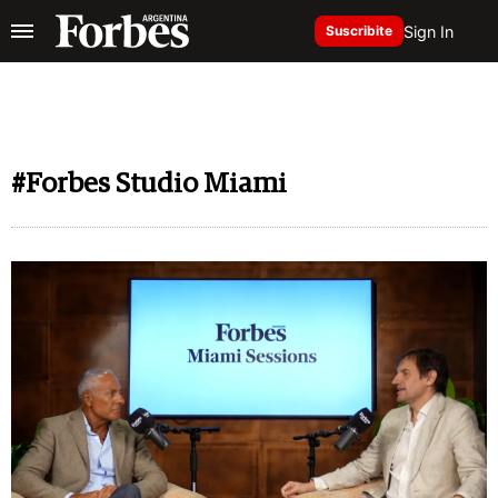
Sign In
Suscribite
#Forbes Studio Miami