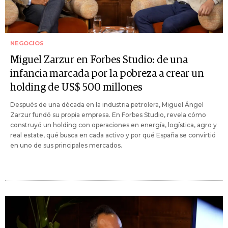
NEGOCIOS
Miguel Zarzur en Forbes Studio: de una
infancia marcada por la pobreza a crear un
holding de US$ 500 millones
Después de una década en la industria petrolera, Miguel Ángel
Zarzur fundó su propia empresa. En Forbes Studio, revela cómo
construyó un holding con operaciones en energía, logística, agro y
real estate, qué busca en cada activo y por qué España se convirtió
en uno de sus principales mercados.