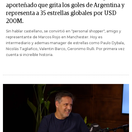
aporteñado que grita los goles de Argentina y
representa a 35 estrellas globales por USD
200M.
Sin hablar castellano, se convirtió en "personal shopper", amigo y
representante de Marcos Rojo en Manchester. Hoy es
intermediario y ademas manager de estrellas como Paulo Dybala,
Nicolás Tagliafico, Valentin Barco, Geronimo Rulli. Por primera vez
cuenta si increíble historia.