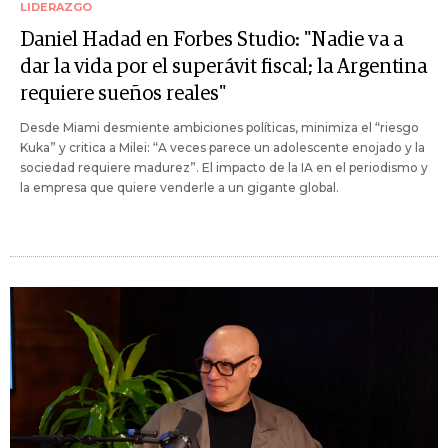
LIDERAZGO
Daniel Hadad en Forbes Studio: "Nadie va a
dar la vida por el superávit fiscal; la Argentina
requiere sueños reales"
Desde Miami desmiente ambiciones políticas, minimiza el “riesgo
Kuka” y critica a Milei: “A veces parece un adolescente enojado y la
sociedad requiere madurez”. El impacto de la IA en el periodismo y
la empresa que quiere venderle a un gigante global.