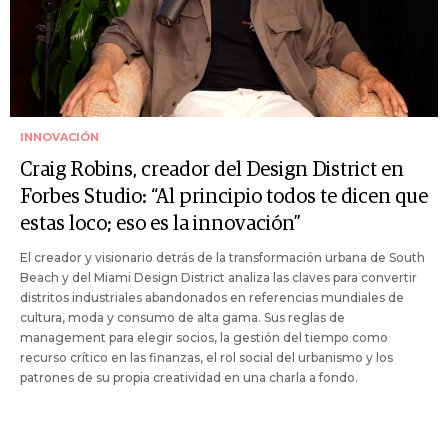
INNOVACIÓN
Craig Robins, creador del Design District en
Forbes Studio: “Al principio todos te dicen que
estas loco; eso es la innovación”
El creador y visionario detrás de la transformación urbana de South
Beach y del Miami Design District analiza las claves para convertir
distritos industriales abandonados en referencias mundiales de
cultura, moda y consumo de alta gama. Sus reglas de
management para elegir socios, la gestión del tiempo como
recurso crítico en las finanzas, el rol social del urbanismo y los
patrones de su propia creatividad en una charla a fondo.