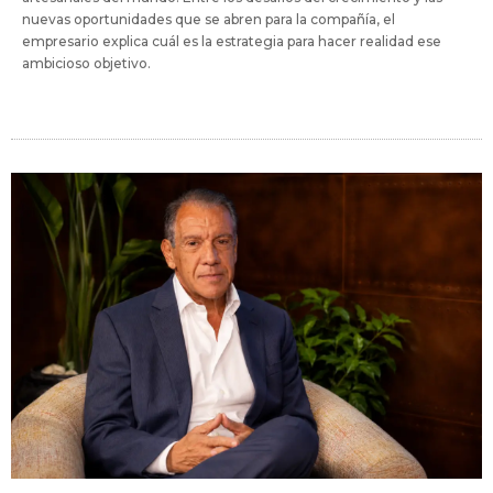
nuevas oportunidades que se abren para la compañía, el
empresario explica cuál es la estrategia para hacer realidad ese
ambicioso objetivo.