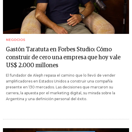
NEGOCIOS
Gastón Taratuta en Forbes Studio: Cómo
construir de cero una empresa que hoy vale
US$ 2.000 millones
El fundador de Aleph repasa el camino que lo llevó de vender
amplificadores en Estados Unidos a construir una compañía
presente en 130 mercados. Las decisiones que marcaron su
carrera, la apuesta por el marketing digital, su mirada sobre la
Argentina y una definición personal del éxito.