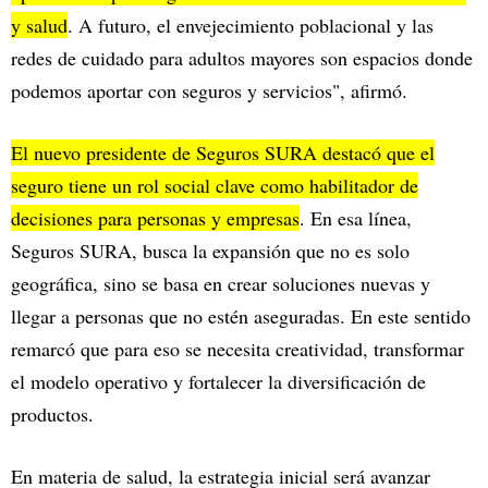
y salud
. A futuro, el envejecimiento poblacional y las
redes de cuidado para adultos mayores son espacios donde
podemos aportar con seguros y servicios", afirmó.
El nuevo presidente de Seguros SURA destacó que el
seguro tiene un rol social clave como habilitador de
decisiones para personas y empresas
. En esa línea,
Seguros SURA, busca la expansión que no es solo
geográfica, sino se basa en crear soluciones nuevas y
llegar a personas que no estén aseguradas. En este sentido
remarcó que para eso se necesita creatividad, transformar
el modelo operativo y fortalecer la diversificación de
productos.
En materia de salud, la estrategia inicial será avanzar