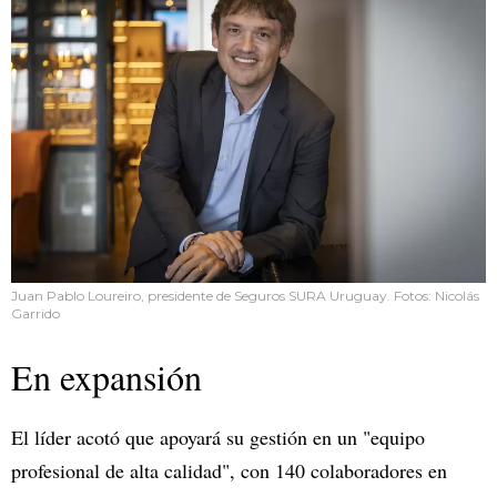
Juan Pablo Loureiro, presidente de Seguros SURA Uruguay. Fotos: Nicolás
Garrido
En expansión
El líder acotó que apoyará su gestión en un "equipo
profesional de alta calidad", con 140 colaboradores en