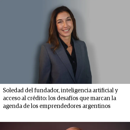
Soledad del fundador, inteligencia artificial y
acceso al crédito: los desafíos que marcan la
agenda de los emprendedores argentinos