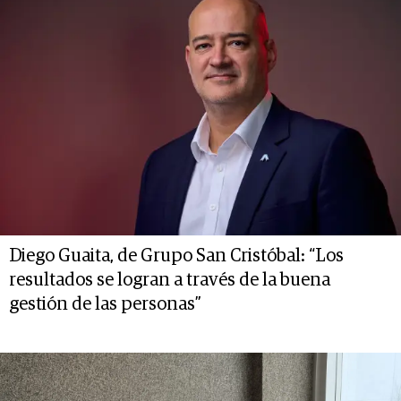
Diego Guaita, de Grupo San Cristóbal: “Los
resultados se logran a través de la buena
gestión de las personas”