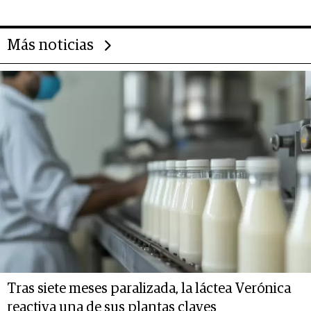
Más noticias
Tras siete meses paralizada, la láctea Verónica
reactiva una de sus plantas claves