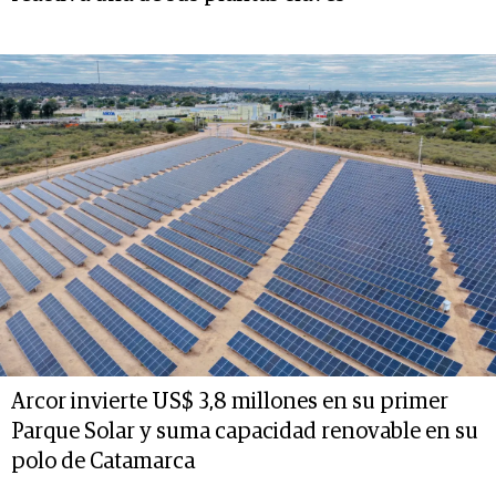
Arcor invierte US$ 3,8 millones en su primer
Parque Solar y suma capacidad renovable en su
polo de Catamarca