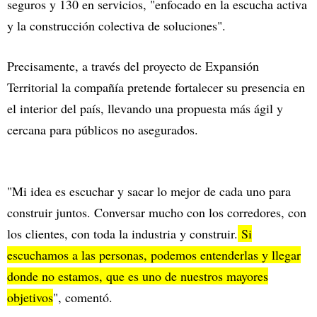
seguros y 130 en servicios, "enfocado en la escucha activa
y la construcción colectiva de soluciones".
Precisamente, a través del proyecto de Expansión
Territorial la compañía pretende fortalecer su presencia en
el interior del país, llevando una propuesta más ágil y
cercana para públicos no asegurados.
"Mi idea es escuchar y sacar lo mejor de cada uno para
construir juntos. Conversar mucho con los corredores, con
los clientes, con toda la industria y construir.
Si
escuchamos a las personas, podemos entenderlas y llegar
donde no estamos, que es uno de nuestros mayores
objetivos
", comentó.