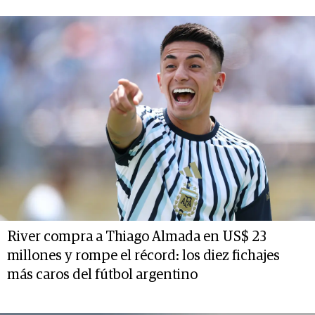
River compra a Thiago Almada en US$ 23
millones y rompe el récord: los diez fichajes
más caros del fútbol argentino