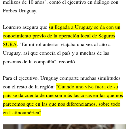
mellizos de 10 años", contó el ejecutivo en diálogo con
Forbes Uruguay.
Loureiro asegura que
su llegada a Uruguay se da con un
conocimiento previo de la operación local de Seguros
SURA
. "En mi rol anterior viajaba una vez al año a
Uruguay, así que conocía el país y a muchas de las
personas de la compañía", recordó.
Para el ejecutivo, Uruguay comparte muchas similitudes
con el resto de la región:
"Cuando uno vive fuera de su
país se da cuenta de que son más las cosas en las que nos
parecemos que en las que nos diferenciamos, sobre todo
en Latinoamérica"
.