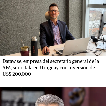
Datawise, empresa del secretario general de la
AFA, se instala en Uruguay con inversión de
US$ 200.000