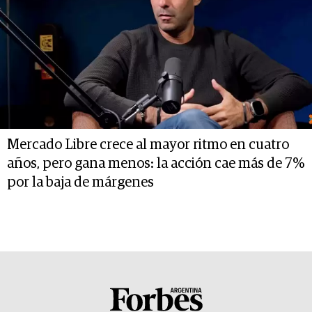
Mercado Libre crece al mayor ritmo en cuatro
años, pero gana menos: la acción cae más de 7%
por la baja de márgenes