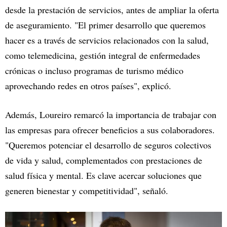
desde la prestación de servicios, antes de ampliar la oferta
de aseguramiento. "El primer desarrollo que queremos
hacer es a través de servicios relacionados con la salud,
como telemedicina, gestión integral de enfermedades
crónicas o incluso programas de turismo médico
aprovechando redes en otros países", explicó.
Además, Loureiro remarcó la importancia de trabajar con
las empresas para ofrecer beneficios a sus colaboradores.
"Queremos potenciar el desarrollo de seguros colectivos
de vida y salud, complementados con prestaciones de
salud física y mental. Es clave acercar soluciones que
generen bienestar y competitividad", señaló.