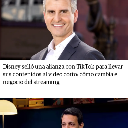
Disney selló una alianza con TikTok para llevar
sus contenidos al video corto: cómo cambia el
negocio del streaming