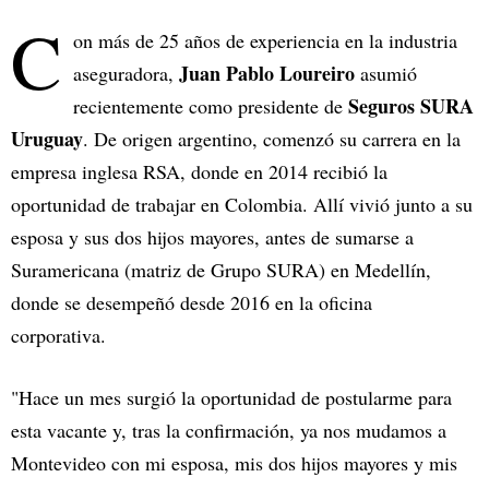
C
on más de 25 años de experiencia en la industria
Juan Pablo Loureiro
aseguradora,
asumió
Seguros SURA
recientemente como presidente de
Uruguay
. De origen argentino, comenzó su carrera en la
empresa inglesa RSA, donde en 2014 recibió la
oportunidad de trabajar en Colombia. Allí vivió junto a su
esposa y sus dos hijos mayores, antes de sumarse a
Suramericana (matriz de Grupo SURA) en Medellín,
donde se desempeñó desde 2016 en la oficina
corporativa.
"Hace un mes surgió la oportunidad de postularme para
esta vacante y, tras la confirmación, ya nos mudamos a
Montevideo con mi esposa, mis dos hijos mayores y mis