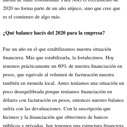
2020 no forma parte de un año atípico, sino que cree que
es el comienzo de algo más.
¿Qué balance hacés del 2020 para la empresa?
Fue un año en el que estabilizamos nuestra situación
financiera. Más que estabilizarla, la fortalecimos. Hoy
tenemos prácticamente un 80% de nuestra financiación en
pesos, que equivale al volumen de facturación nuestra
también en moneda local. Antes teníamos una situación un
poco desequilibrada porque teníamos financiación en
dólares con facturación en pesos, entonces nuestro balance
sufría con las devaluaciones. Con la suscripción que
hicimos y la financiación que obtuvimos de bancos
públicos y privados, hoy tenemos una estructura financiera