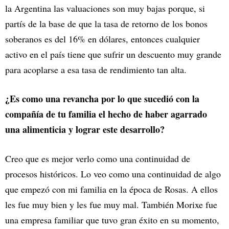
la Argentina las valuaciones son muy bajas porque, si
partís de la base de que la tasa de retorno de los bonos
soberanos es del 16% en dólares, entonces cualquier
activo en el país tiene que sufrir un descuento muy grande
para acoplarse a esa tasa de rendimiento tan alta.
¿Es como una revancha por lo que sucedió con la
compañía de tu familia el hecho de haber agarrado
una alimenticia y lograr este desarrollo?
Creo que es mejor verlo como una continuidad de
procesos históricos. Lo veo como una continuidad de algo
que empezó con mi familia en la época de Rosas. A ellos
les fue muy bien y les fue muy mal. También Morixe fue
una empresa familiar que tuvo gran éxito en su momento,