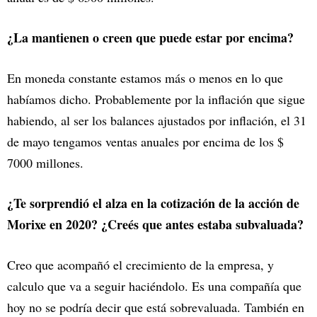
¿La mantienen o creen que puede estar por encima?
En moneda constante estamos más o menos en lo que
habíamos dicho. Probablemente por la inflación que sigue
habiendo, al ser los balances ajustados por inflación, el 31
de mayo tengamos ventas anuales por encima de los $
7000 millones.
¿Te sorprendió el alza en la cotización de la acción de
Morixe en 2020? ¿Creés que antes estaba subvaluada?
Creo que acompañó el crecimiento de la empresa, y
calculo que va a seguir haciéndolo. Es una compañía que
hoy no se podría decir que está sobrevaluada. También en