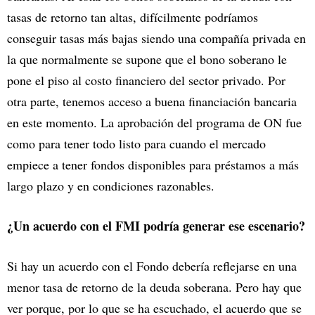
tasas de retorno tan altas, difícilmente podríamos
conseguir tasas más bajas siendo una compañía privada en
la que normalmente se supone que el bono soberano le
pone el piso al costo financiero del sector privado. Por
otra parte, tenemos acceso a buena financiación bancaria
en este momento. La aprobación del programa de ON fue
como para tener todo listo para cuando el mercado
empiece a tener fondos disponibles para préstamos a más
largo plazo y en condiciones razonables.
¿Un acuerdo con el FMI podría generar ese escenario?
Si hay un acuerdo con el Fondo debería reflejarse en una
menor tasa de retorno de la deuda soberana. Pero hay que
ver porque, por lo que se ha escuchado, el acuerdo que se