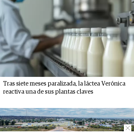
Tras siete meses paralizada, la láctea Verónica
reactiva una de sus plantas claves