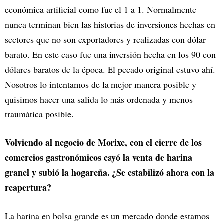
económica artificial como fue el 1 a 1. Normalmente
nunca terminan bien las historias de inversiones hechas en
sectores que no son exportadores y realizadas con dólar
barato. En este caso fue una inversión hecha en los 90 con
dólares baratos de la época. El pecado original estuvo ahí.
Nosotros lo intentamos de la mejor manera posible y
quisimos hacer una salida lo más ordenada y menos
traumática posible.
Volviendo al negocio de Morixe, con el cierre de los
comercios gastronómicos cayó la venta de harina
granel y subió la hogareña. ¿Se estabilizó ahora con la
reapertura?
La harina en bolsa grande es un mercado donde estamos