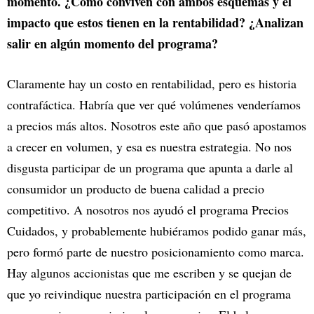
momento. ¿Cómo conviven con ambos esquemas y el
impacto que estos tienen en la rentabilidad? ¿Analizan
salir en algún momento del programa?
Claramente hay un costo en rentabilidad, pero es historia
contrafáctica. Habría que ver qué volúmenes venderíamos
a precios más altos. Nosotros este año que pasó apostamos
a crecer en volumen, y esa es nuestra estrategia. No nos
disgusta participar de un programa que apunta a darle al
consumidor un producto de buena calidad a precio
competitivo. A nosotros nos ayudó el programa Precios
Cuidados, y probablemente hubiéramos podido ganar más,
pero formó parte de nuestro posicionamiento como marca.
Hay algunos accionistas que me escriben y se quejan de
que yo reivindique nuestra participación en el programa