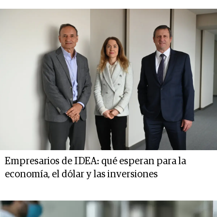
Empresarios de IDEA: qué esperan para la
economía, el dólar y las inversiones