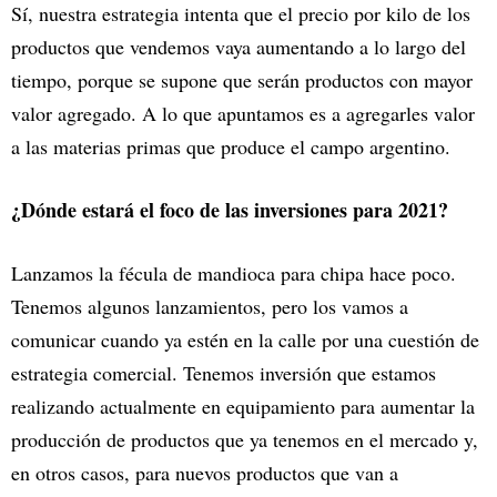
Sí, nuestra estrategia intenta que el precio por kilo de los
productos que vendemos vaya aumentando a lo largo del
tiempo, porque se supone que serán productos con mayor
valor agregado. A lo que apuntamos es a agregarles valor
a las materias primas que produce el campo argentino.
¿Dónde estará el foco de las inversiones para 2021?
Lanzamos la fécula de mandioca para chipa hace poco.
Tenemos algunos lanzamientos, pero los vamos a
comunicar cuando ya estén en la calle por una cuestión de
estrategia comercial. Tenemos inversión que estamos
realizando actualmente en equipamiento para aumentar la
producción de productos que ya tenemos en el mercado y,
en otros casos, para nuevos productos que van a