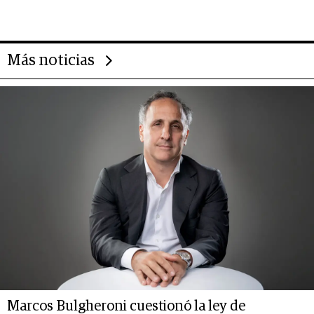
14.000 millones anuales
Más noticias
Marcos Bulgheroni cuestionó la ley de