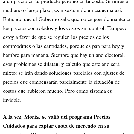
a un precio en tu producto pero no en tu costo. Si mirás a
mediano o largo plazo, es insostenible un esquema así.
Entiendo que el Gobierno sabe que no es posible mantener
los precios controlados y los costos sin control. Tampoco
estoy a favor de que se regulen los precios de los
commodities o las cantidades, porque es pan para hoy y
hambre para mañana. Siempre que hay un año electoral,
esos problemas se dilatan, y calculo que este año será
mixto: se irán dando soluciones parciales con ajustes de
precios que compensarán parcialmente la situación de
costos que subieron mucho. Pero como sistema es
inviable.
A la vez, Morixe se valió del programa Precios
Cuidados para captar cuota de mercado en su