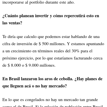
incorporarse al portfolio durante este año.
¿Cuánto planean invertir y cómo repercutirá esto en
las ventas?
Te diría que calculo que podemos estar hablando de una
cifra de inversión de $ 500 millones. Y estamos apuntando
a un crecimiento en términos reales del 30% para el
próximo ejercicio, por lo que estaríamos facturando cerca
de $ 8.000 o $ 9.000 millones.
En Brasil lanzaron los aros de cebolla. ¿Hay planes de
que lleguen acá o no hay mercado?
En lo que es congelados no hay un mercado tan grande
como el de Brasil. Si la relación de población entre Brasil