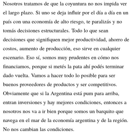
Nosotros tratamos de que la coyuntura no nos impida ver
el largo plazo. Si uno se deja influir por el día a día en un
país con una economía de alto riesgo, te paralizás y no
tomás decisiones estructurales. Todo lo que sean
decisiones que signifiquen mejor productividad, ahorro de
costos, aumento de producción, eso sirve en cualquier
escenario. Eso sí, somos muy prudentes en cómo nos
financiamos, porque si metés la pata ahí podés terminar
dado vuelta. Vamos a hacer todo lo posible para ser
buenos proveedores de productos y ser competitivos.
Obviamente que si la Argentina está pum para arriba,
entran inversiones y hay mejores condiciones, entonces a
nosotros nos va a ir bien porque somos un barquito que
navega en el mar de la economía argentina y de la región.
No nos cambian las condiciones.