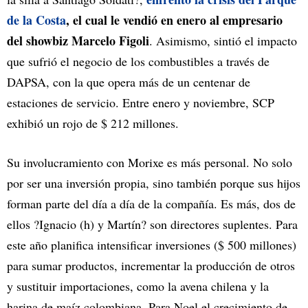
de la Costa
, el cual le vendió en enero al empresario
del showbiz Marcelo Figoli
. Asimismo, sintió el impacto
que sufrió el negocio de los combustibles a través de
DAPSA, con la que opera más de un centenar de
estaciones de servicio. Entre enero y noviembre, SCP
exhibió un rojo de $ 212 millones.
Su involucramiento con Morixe es más personal. No solo
por ser una inversión propia, sino también porque sus hijos
forman parte del día a día de la compañía. Es más, dos de
ellos ?Ignacio (h) y Martín? son directores suplentes. Para
este año planifica intensificar inversiones ($ 500 millones)
para sumar productos, incrementar la producción de otros
y sustituir importaciones, como la avena chilena y la
harina de maíz colombiana. Para Noel el crecimiento de