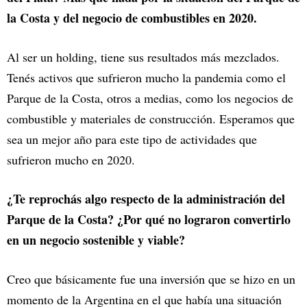
la Costa y del negocio de combustibles en 2020.
Al ser un holding, tiene sus resultados más mezclados.
Tenés activos que sufrieron mucho la pandemia como el
Parque de la Costa, otros a medias, como los negocios de
combustible y materiales de construcción. Esperamos que
sea un mejor año para este tipo de actividades que
sufrieron mucho en 2020.
¿Te reprochás algo respecto de la administración del
Parque de la Costa? ¿Por qué no lograron convertirlo
en un negocio sostenible y viable?
Creo que básicamente fue una inversión que se hizo en un
momento de la Argentina en el que había una situación