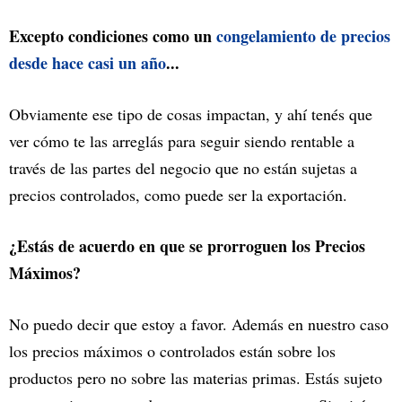
Excepto condiciones como un
congelamiento de precios
desde hace casi un año
...
Obviamente ese tipo de cosas impactan, y ahí tenés que
ver cómo te las arreglás para seguir siendo rentable a
través de las partes del negocio que no están sujetas a
precios controlados, como puede ser la exportación.
¿Estás de acuerdo en que se prorroguen los Precios
Máximos?
No puedo decir que estoy a favor. Además en nuestro caso
los precios máximos o controlados están sobre los
productos pero no sobre las materias primas. Estás sujeto