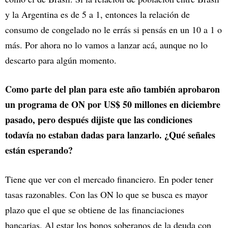
y la Argentina es de 5 a 1, entonces la relación de
consumo de congelado no le errás si pensás en un 10 a 1 o
más. Por ahora no lo vamos a lanzar acá, aunque no lo
descarto para algún momento.
Como parte del plan para este año también aprobaron
un programa de ON por US$ 50 millones en diciembre
pasado, pero después dijiste que las condiciones
todavía no estaban dadas para lanzarlo. ¿Qué señales
están esperando?
Tiene que ver con el mercado financiero. En poder tener
tasas razonables. Con las ON lo que se busca es mayor
plazo que el que se obtiene de las financiaciones
bancarias. Al estar los bonos soberanos de la deuda con