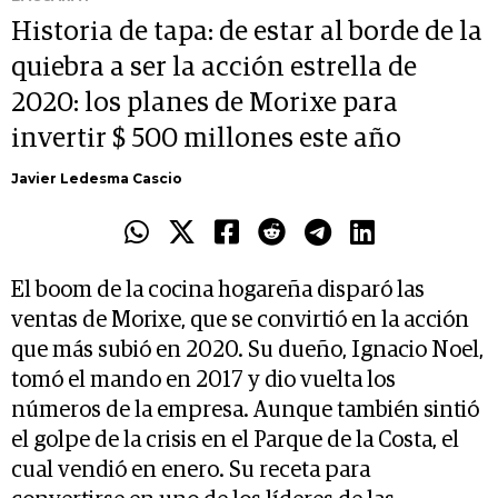
Historia de tapa: de estar al borde de la
quiebra a ser la acción estrella de
2020: los planes de Morixe para
invertir $ 500 millones este año
Javier Ledesma Cascio
El boom de la cocina hogareña disparó las
ventas de Morixe, que se convirtió en la acción
que más subió en 2020. Su dueño, Ignacio Noel,
tomó el mando en 2017 y dio vuelta los
números de la empresa. Aunque también sintió
el golpe de la crisis en el Parque de la Costa, el
cual vendió en enero. Su receta para