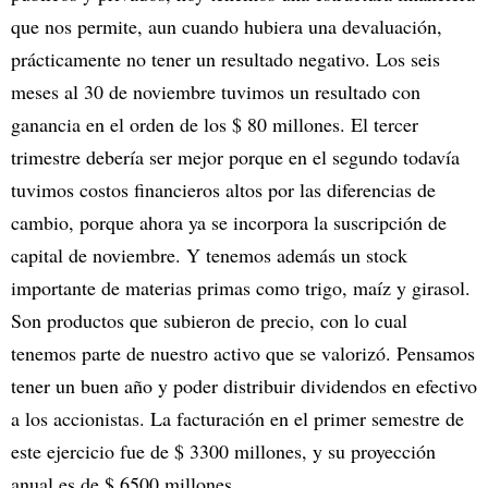
que nos permite, aun cuando hubiera una devaluación,
prácticamente no tener un resultado negativo. Los seis
meses al 30 de noviembre tuvimos un resultado con
ganancia en el orden de los $ 80 millones. El tercer
trimestre debería ser mejor porque en el segundo todavía
tuvimos costos financieros altos por las diferencias de
cambio, porque ahora ya se incorpora la suscripción de
capital de noviembre. Y tenemos además un stock
importante de materias primas como trigo, maíz y girasol.
Son productos que subieron de precio, con lo cual
tenemos parte de nuestro activo que se valorizó. Pensamos
tener un buen año y poder distribuir dividendos en efectivo
a los accionistas. La facturación en el primer semestre de
este ejercicio fue de $ 3300 millones, y su proyección
anual es de $ 6500 millones.