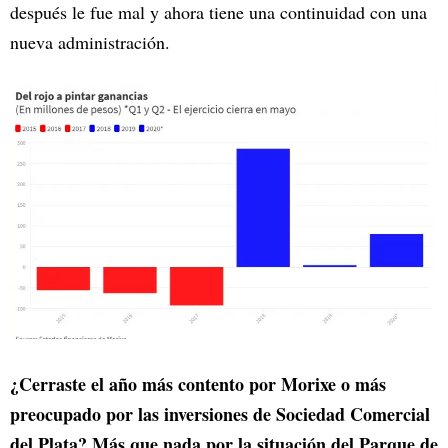
después le fue mal y ahora tiene una continuidad con una
nueva administración.
¿Cerraste el año más contento por Morixe o más
preocupado por las inversiones de Sociedad Comercial
del Plata? Más que nada por la situación del Parque de