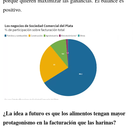
porque quieren maximizar las ganancias. El balance es
positivo.
¿La idea a futuro es que los alimentos tengan mayor
protagonismo en la facturación que las harinas?