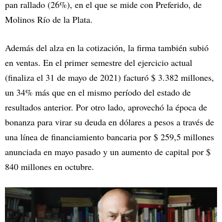
pan rallado (26%), en el que se mide con Preferido, de
Molinos Río de la Plata.
Además del alza en la cotización, la firma también subió
en ventas. En el primer semestre del ejercicio actual
(finaliza el 31 de mayo de 2021) facturó $ 3.382 millones,
un 34% más que en el mismo período del estado de
resultados anterior. Por otro lado, aprovechó la época de
bonanza para virar su deuda en dólares a pesos a través de
una línea de financiamiento bancaria por $ 259,5 millones
anunciada en mayo pasado y un aumento de capital por $
840 millones en octubre.