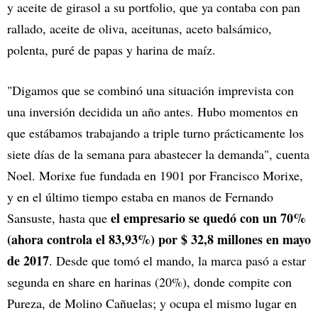
y aceite de girasol a su portfolio, que ya contaba con pan
rallado, aceite de oliva, aceitunas, aceto balsámico,
polenta, puré de papas y harina de maíz.
"Digamos que se combinó una situación imprevista con
una inversión decidida un año antes. Hubo momentos en
que estábamos trabajando a triple turno prácticamente los
siete días de la semana para abastecer la demanda", cuenta
Noel. Morixe fue fundada en 1901 por Francisco Morixe,
y en el último tiempo estaba en manos de Fernando
el empresario se quedó con un 70%
Sansuste, hasta que
(ahora controla el 83,93%) por $ 32,8 millones en mayo
de 2017
. Desde que tomó el mando, la marca pasó a estar
segunda en share en harinas (20%), donde compite con
Pureza, de Molino Cañuelas; y ocupa el mismo lugar en