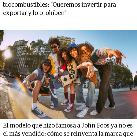
biocombustibles: “Queremos invertir para
exportar y lo prohíben”
El modelo que hizo famosa a John Foos ya no es
el más vendido: cómo se reinventa la marca que