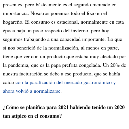
presentes, pero básicamente es el segundo mercado en
importancia. Nosotros ponemos todo el foco en el
hogareño. El consumo es estacional, normalmente en esta
época baja un poco respecto del invierno, pero hoy
seguimos trabajando a una capacidad importante. Lo que
sí nos benefició de la normalización, al menos en parte,
tiene que ver con un producto que estaba muy afectado por
la pandemia, que es la papa prefrita congelada. Un 20% de
nuestra facturación se debe a ese producto, que se había
caído
con la paralización del mercado gastronómico y
ahora volvió a normalizarse
.
¿Cómo se planifica para 2021 habiendo tenido un 2020
tan atípico en el consumo?