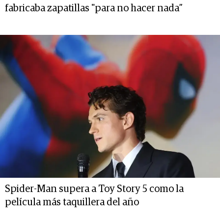
fabricaba zapatillas "para no hacer nada”
Spider-Man supera a Toy Story 5 como la
película más taquillera del año