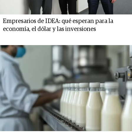
Empresarios de IDEA: qué esperan para la
economía, el dólar y las inversiones