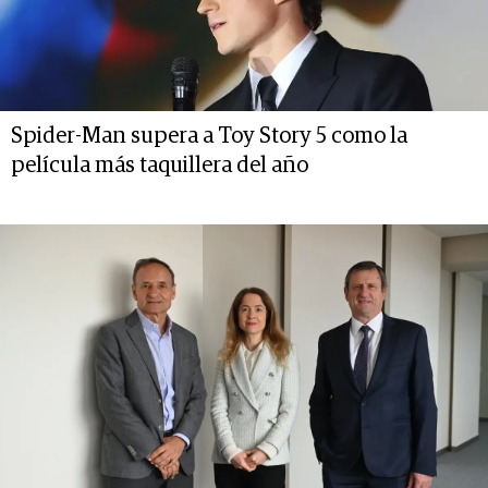
Spider-Man supera a Toy Story 5 como la
película más taquillera del año