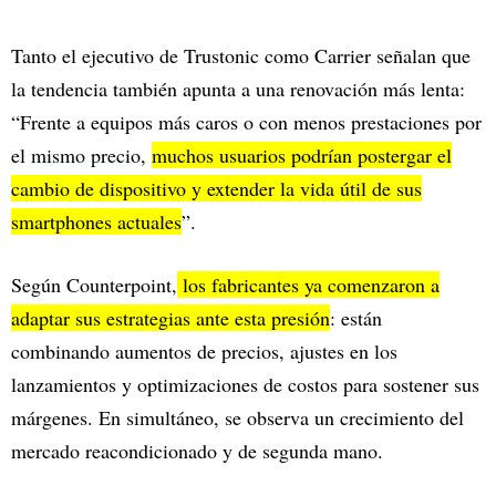
Tanto el ejecutivo de Trustonic como Carrier señalan que
la tendencia también apunta a una renovación más lenta:
“Frente a equipos más caros o con menos prestaciones por
el mismo precio,
muchos usuarios podrían postergar el
cambio de dispositivo y extender la vida útil de sus
smartphones actuales
”.
Según Counterpoint,
los fabricantes ya comenzaron a
adaptar sus estrategias ante esta presión
: están
combinando aumentos de precios, ajustes en los
lanzamientos y optimizaciones de costos para sostener sus
márgenes. En simultáneo, se observa un crecimiento del
mercado reacondicionado y de segunda mano.