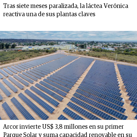
Tras siete meses paralizada, la láctea Verónica
reactiva una de sus plantas claves
Arcor invierte US$ 3,8 millones en su primer
Parque Solar y suma capacidad renovable en su