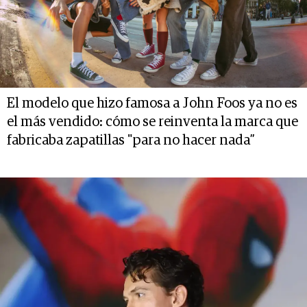
El modelo que hizo famosa a John Foos ya no es
el más vendido: cómo se reinventa la marca que
fabricaba zapatillas "para no hacer nada”