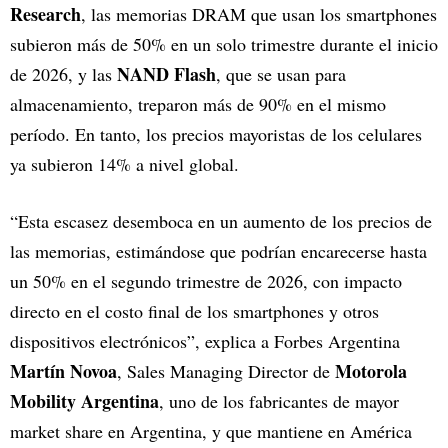
Research
, las memorias DRAM que usan los smartphones
subieron más de 50% en un solo trimestre durante el inicio
NAND Flash
de 2026, y las
, que se usan para
almacenamiento, treparon más de 90% en el mismo
período. En tanto, los precios mayoristas de los celulares
ya subieron 14% a nivel global.
“Esta escasez desemboca en un aumento de los precios de
las memorias, estimándose que podrían encarecerse hasta
un 50% en el segundo trimestre de 2026, con impacto
directo en el costo final de los smartphones y otros
dispositivos electrónicos”, explica a Forbes Argentina
Martín Novoa
Motorola
, Sales Managing Director de
Mobility Argentina
, uno de los fabricantes de mayor
market share en Argentina, y que mantiene en América