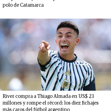
polo de Catamarca
River compra a Thiago Almada en US$ 23
millones y rompe el récord: los diez fichajes
más caros del fútbol argentino