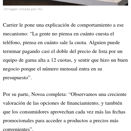
(Imagen creada por IA)
Carrier le pone una explicación de comportamiento a ese
mecanismo: “La gente no piensa en cuánto cuesta el
teléfono, piensa en cuánto sale la cuota. Alguien puede
terminar pagando casi el doble del precio de lista por un
equipo de gama alta a 12 cuotas, y sentir que hizo un buen
negocio porque el número mensual entra en su
presupuesto”.
Por su parte, Novoa completa: “Observamos una creciente
valoración de las opciones de financiamiento, y también
que los consumidores aprovechan cada vez más las fechas
promocionales para acceder a productos a precios más
convenientes”.