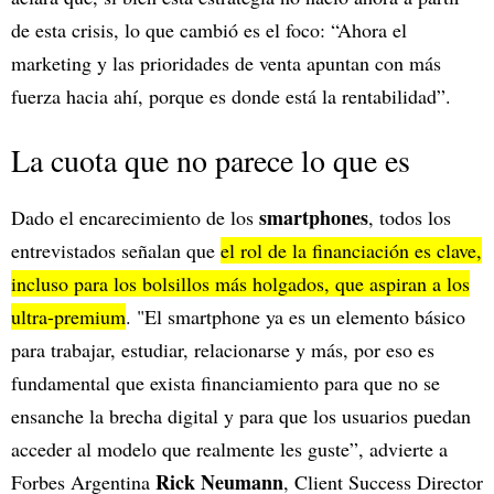
de esta crisis, lo que cambió es el foco: “Ahora el
marketing y las prioridades de venta apuntan con más
fuerza hacia ahí, porque es donde está la rentabilidad”.
La cuota que no parece lo que es
smartphones
Dado el encarecimiento de los
, todos los
entrevistados señalan que
el rol de la financiación es clave,
incluso para los bolsillos más holgados, que aspiran a los
ultra-premium
. "El smartphone ya es un elemento básico
para trabajar, estudiar, relacionarse y más, por eso es
fundamental que exista financiamiento para que no se
ensanche la brecha digital y para que los usuarios puedan
acceder al modelo que realmente les guste”, advierte a
Rick Neumann
Forbes Argentina
, Client Success Director