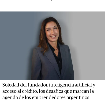
Soledad del fundador, inteligencia artificial y
acceso al crédito: los desafíos que marcan la
agenda de los emprendedores argentinos