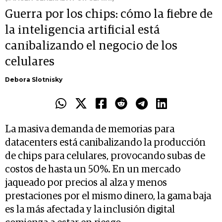
Guerra por los chips: cómo la fiebre de
la inteligencia artificial está
canibalizando el negocio de los
celulares
Debora Slotnisky
La masiva demanda de memorias para
datacenters está canibalizando la producción
de chips para celulares, provocando subas de
costos de hasta un 50%. En un mercado
jaqueado por precios al alza y menos
prestaciones por el mismo dinero, la gama baja
es la más afectada y la inclusión digital