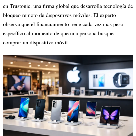
en Trustonic, una firma global que desarrolla tecnología de
bloqueo remoto de dispositivos móviles. El experto
observa que el financiamiento tiene cada vez más peso
específico al momento de que una persona busque
comprar un dispositivo móvil.