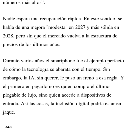
números más altos”.
Nadie espera una recuperación rápida. En este sentido, se
habla de una mejora "modesta" en 2027 y más sólida en
2028, pero sin que el mercado vuelva a la estructura de
precios de los últimos años.
Durante varios años el smartphone fue el ejemplo perfecto
de cómo la tecnología se abarata con el tiempo. Sin
embargo, la IA, sin querer, le puso un freno a esa regla. Y
el primero en pagarlo no es quien compra el último
plegable de lujo, sino quien accede a dispositivos de
entrada. Así las cosas, la inclusión digital podría estar en
jaque.
TAGS