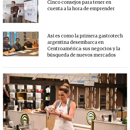
Cinco consejos para tener en
cuenta a la hora de emprender
Así es como la primera gastrotech
argentina desembarca en
Centroamérica: sus negocios y la
búsqueda de nuevos mercados