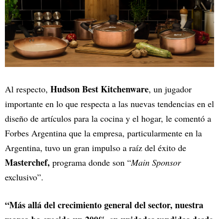
Hudson Best Kitchenware
Al respecto,
, un jugador
importante en lo que respecta a las nuevas tendencias en el
diseño de artículos para la cocina y el hogar, le comentó a
Forbes Argentina que la empresa, particularmente en la
Argentina, tuvo un gran impulso a raíz del éxito de
Masterchef,
programa donde son “
Main Sponsor
exclusivo”.
“Más allá del crecimiento general del sector, nuestra