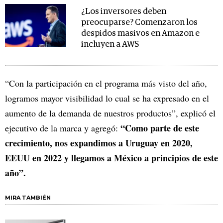
¿Los inversores deben
preocuparse? Comenzaron los
despidos masivos en Amazon e
incluyen a AWS
“Con la participación en el programa más visto del año,
logramos mayor visibilidad lo cual se ha expresado en el
aumento de la demanda de nuestros productos”, explicó el
“Como parte de este
ejecutivo de la marca y agregó:
crecimiento, nos expandimos a Uruguay en 2020,
EEUU en 2022 y llegamos a México a principios de este
año”.
MIRA TAMBIÉN