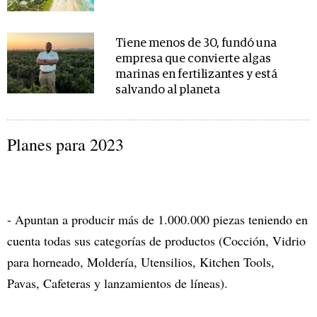
Tiene menos de 30, fundó una
empresa que convierte algas
marinas en fertilizantes y está
salvando al planeta
Planes para 2023
- Apuntan a producir más de 1.000.000 piezas teniendo en
cuenta todas sus categorías de productos (Cocción, Vidrio
para horneado, Moldería, Utensilios, Kitchen Tools,
Pavas, Cafeteras y lanzamientos de líneas).