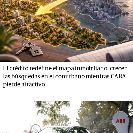
El crédito redefine el mapa inmobiliario: crecen
las búsquedas en el conurbano mientras CABA
pierde atractivo