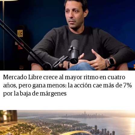
Mercado Libre crece al mayor ritmo en cuatro
años, pero gana menos: la acción cae más de 7%
por la baja de márgenes