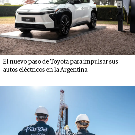
El nuevo paso de Toyota para impulsar sus
autos eléctricos en la Argentina