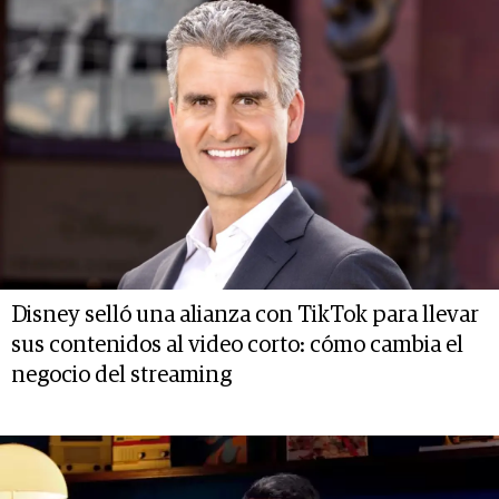
Disney selló una alianza con TikTok para llevar
sus contenidos al video corto: cómo cambia el
negocio del streaming