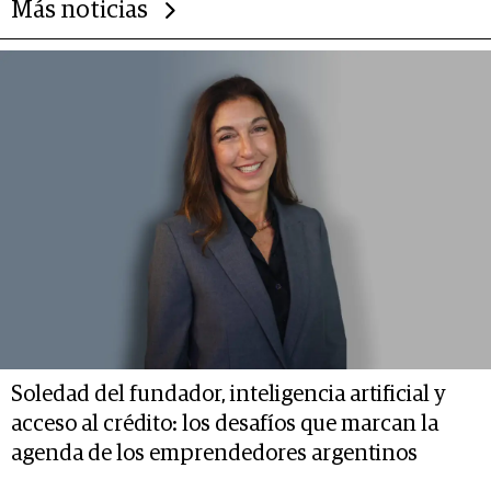
Más noticias
Soledad del fundador, inteligencia artificial y
acceso al crédito: los desafíos que marcan la
agenda de los emprendedores argentinos