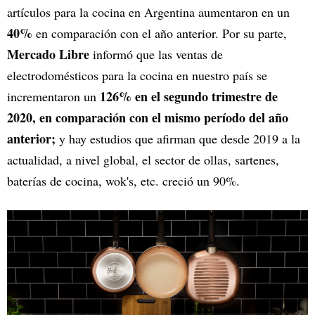
artículos para la cocina en Argentina aumentaron en un
40%
en comparación con el año anterior. Por su parte,
Mercado Libre
informó que las ventas de
electrodomésticos para la cocina en nuestro país se
126% en el segundo trimestre de
incrementaron un
2020, en comparación con el mismo período del año
anterior;
y hay estudios que afirman que desde 2019 a la
actualidad, a nivel global, el sector de ollas, sartenes,
baterías de cocina, wok's, etc. creció un 90%.