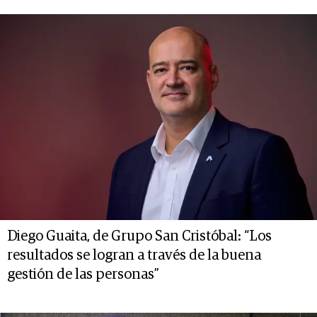
Diego Guaita, de Grupo San Cristóbal: “Los
resultados se logran a través de la buena
gestión de las personas”