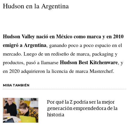
Hudson en la Argentina
Hudson Valley
nació en México como marca y en 2010
emigró a Argentina
, ganando poco a poco espacio en el
mercado. Luego de un rediseño de marca, packaging y
Hudson Best Kitchenware
productos, pasó a llamarse
, y
en 2020 adquirieron la licencia de marca Masterchef.
MIRA TAMBIÉN
Por qué la Z podría ser la mejor
generación emprendedora de la
historia