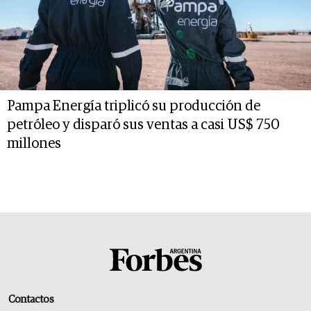
Pampa Energía triplicó su producción de
petróleo y disparó sus ventas a casi US$ 750
millones
Contactos