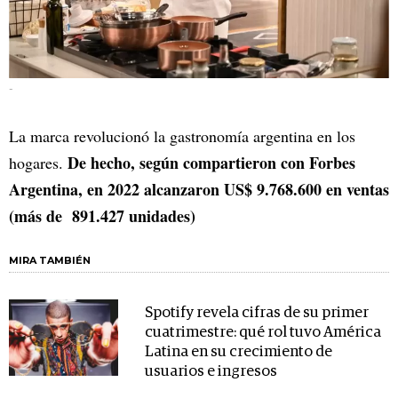
-
La marca revolucionó la gastronomía argentina en los
De hecho, según compartieron con Forbes
hogares.
Argentina, en 2022 alcanzaron US$ 9.768.600 en ventas
(más de 891.427 unidades)
MIRA TAMBIÉN
Spotify revela cifras de su primer
cuatrimestre: qué rol tuvo América
Latina en su crecimiento de
usuarios e ingresos