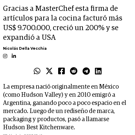
Gracias a MasterChef esta firma de
artículos para la cocina facturó más
US$ 9.700.000, creció un 200% y se
expandió a USA
Nicolás Della Vecchia
La empresa nació originalmente en México
(como Hudson Valley) y en 2010 emigró a
Argentina, ganando poco a poco espacio en el
mercado. Luego de un rediseño de marca,
packaging y productos, pasó a llamarse
Hudson Best Kitchenware.