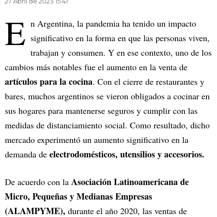
27 Abril de 2023 15.41
E
n Argentina, la pandemia ha tenido un impacto
significativo en la forma en que las personas viven,
trabajan y consumen. Y en ese contexto, uno de los
cambios más notables fue el aumento en la venta de
artículos para la cocina
. Con el cierre de restaurantes y
bares, muchos argentinos se vieron obligados a cocinar en
sus hogares para mantenerse seguros y cumplir con las
medidas de distanciamiento social. Como resultado, dicho
mercado experimentó un aumento significativo en la
electrodomésticos, utensilios y accesorios.
demanda de
Asociación Latinoamericana de
De acuerdo con la
Micro, Pequeñas y Medianas Empresas
(ALAMPYME),
durante el año 2020, las ventas de