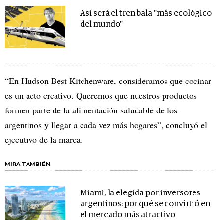
Así será el tren bala "más ecológico
del mundo"
“En Hudson Best Kitchenware, consideramos que cocinar
es un acto creativo. Queremos que nuestros productos
formen parte de la alimentación saludable de los
argentinos y llegar a cada vez más hogares”, concluyó el
ejecutivo de la marca.
MIRA TAMBIÉN
Miami, la elegida por inversores
argentinos: por qué se convirtió en
el mercado más atractivo