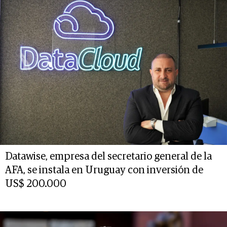
Datawise, empresa del secretario general de la
AFA, se instala en Uruguay con inversión de
US$ 200.000