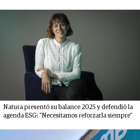
Natura presentó su balance 2025 y defendió la
agenda ESG: "Necesitamos reforzarla siempre"