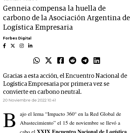
Genneia compensa la huella de
carbono de la Asociación Argentina de
Logística Empresaria
Forbes Digital
Gracias a esta acción, el Encuentro Nacional de
Logística Empresaria por primera vez se
convierte en carbono neutral.
20 Noviembre de 2022 10.41
B
ajo el lema “Impacto 360° en la Red Global de
Abastecimiento” el 15 de noviembre se llevó a
XXIX Encuentro Nacional de Logística
cabo el