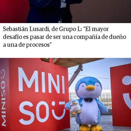
Sebastián Lusardi, de Grupo L: “El mayor
desafío es pasar de ser una compañía de dueño
a una de procesos”