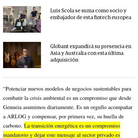
Luis Scola se suma como socio y
embajador de esta fintech europea
Globant expandirá su presencia en
Asia y Australia con esta última
adquisición
“Potenciar nuevos modelos de negocios sustentables para
combatir la crisis ambiental es un compromiso que desde
Genneia asumimos diariamente. Es un orgullo acompañar
a ARLOG y compensar, por primera vez, su huella de
carbono.
La transición energética es un compromiso
mandatorio y dejar este mensaje al sector privado es