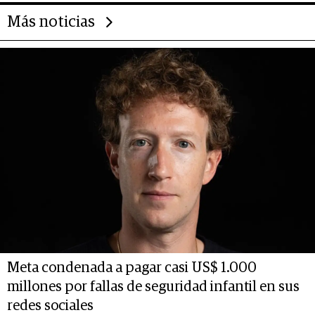
Más noticias
Meta condenada a pagar casi US$ 1.000
millones por fallas de seguridad infantil en sus
redes sociales