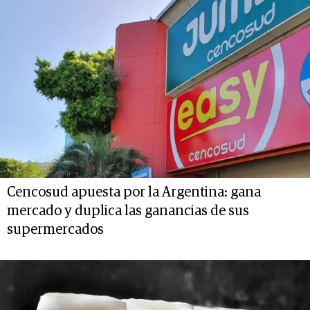
Cencosud apuesta por la Argentina: gana
mercado y duplica las ganancias de sus
supermercados