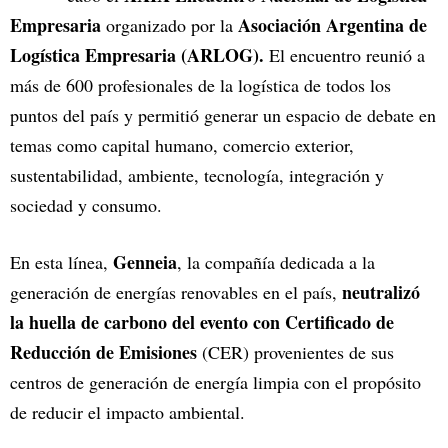
Empresaria
Asociación Argentina de
organizado por la
Logística Empresaria (ARLOG).
El encuentro reunió a
más de 600 profesionales de la logística de todos los
puntos del país y permitió generar un espacio de debate en
temas como capital humano, comercio exterior,
sustentabilidad, ambiente, tecnología, integración y
sociedad y consumo.
Genneia
En esta línea,
, la compañía dedicada a la
neutralizó
generación de energías renovables en el país,
la huella de carbono del evento con Certificado de
Reducción de Emisiones
(CER) provenientes de sus
centros de generación de energía limpia con el propósito
de reducir el impacto ambiental.