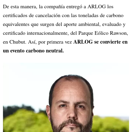
De esta manera, la compañía entregó a ARLOG los
certificados de cancelación con las toneladas de carbono
equivalentes que surgen del aporte ambiental, evaluado y
certificado internacionalmente, del Parque Eólico Rawson,
ARLOG se convierte en
en Chubut. Así, por primera vez
un evento carbono neutral.