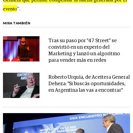
evento
”.
MIRA TAMBIÉN
Tras su paso por "47 Street" se
convirtió en un experto del
Marketing y lanzó un algoritmo
para vender más en redes
Roberto Urquía, de Aceitera General
Deheza: "Si buscás oportunidades,
en Argentina las vas a encontrar"