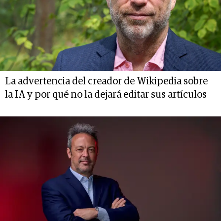
La advertencia del creador de Wikipedia sobre
la IA y por qué no la dejará editar sus artículos