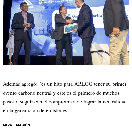
Además agregó: “es un hito para ARLOG tener su primer
evento carbono neutral y este es el primero de muchos
pasos a seguir con el compromiso de lograr la neutralidad
en la generación de emisiones”.
MIRA TAMBIÉN