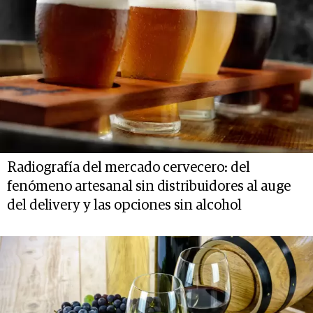
Radiografía del mercado cervecero: del
fenómeno artesanal sin distribuidores al auge
del delivery y las opciones sin alcohol