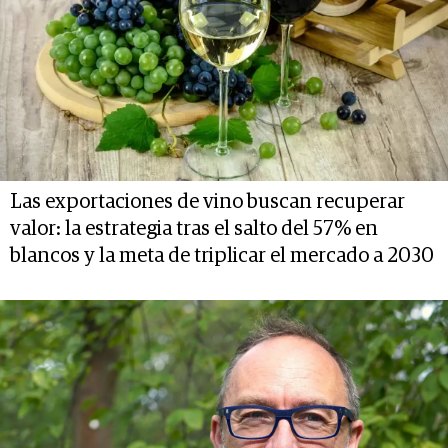
Las exportaciones de vino buscan recuperar
valor: la estrategia tras el salto del 57% en
blancos y la meta de triplicar el mercado a 2030