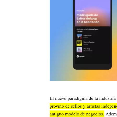
El nuevo paradigma de la industria
provino de sellos y artistas indepe
antiguo modelo de negocios.
Adem