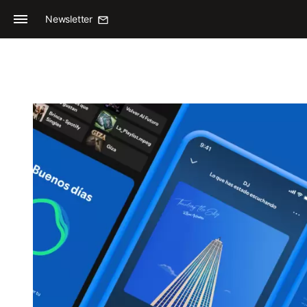
Newsletter