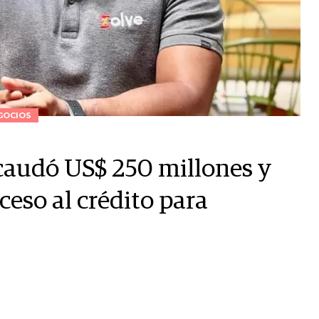
GOCIOS
caudó US$ 250 millones y
ceso al crédito para