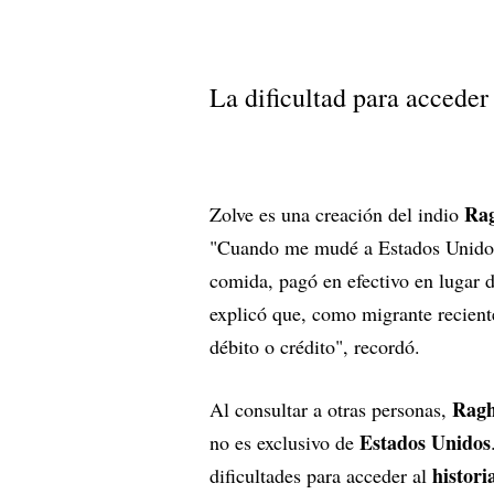
La dificultad para acceder 
Rag
Zolve es una creación del indio
"Cuando me mudé a Estados Unidos, 
comida, pagó en efectivo en lugar 
explicó que, como migrante reciente
débito o crédito", recordó.
Rag
Al consultar a otras personas,
Estados Unidos
no es exclusivo de
histori
dificultades para acceder al