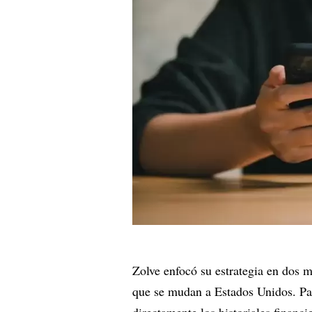
Zolve enfocó su estrategia en dos 
que se mudan a Estados Unidos. Para