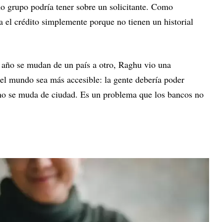
mo grupo podría tener sobre un solicitante. Como
a el crédito simplemente porque no tienen un historial
 año se mudan de un país a otro, Raghu vio una
el mundo sea más accesible: la gente debería poder
mo se muda de ciudad. Es un problema que los bancos no