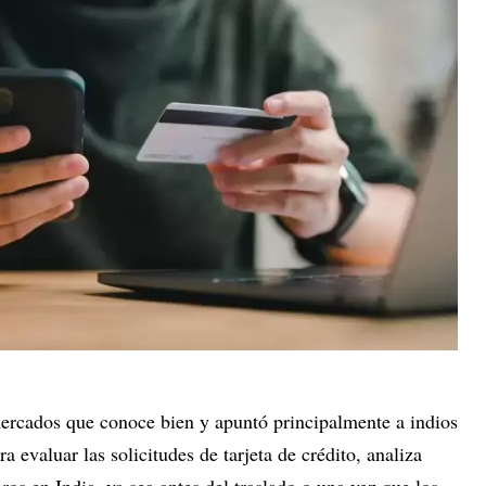
mercados que conoce bien y apuntó principalmente a indios
 evaluar las solicitudes de tarjeta de crédito, analiza