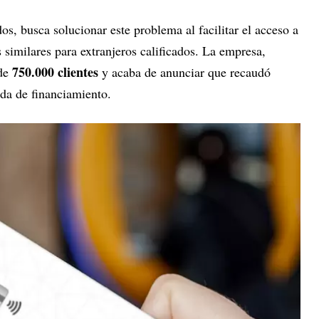
os, busca solucionar este problema al facilitar el acceso a
s similares para extranjeros calificados. La empresa,
750.000 clientes
 de
y acaba de anunciar que recaudó
da de financiamiento.