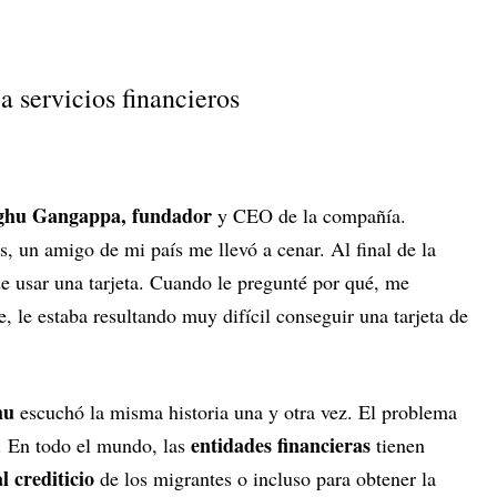
a servicios financieros
hu Gangappa, fundador
y CEO de la compañía.
un amigo de mi país me llevó a cenar. Al final de la
de usar una tarjeta. Cuando le pregunté por qué, me
, le estaba resultando muy difícil conseguir una tarjeta de
hu
escuchó la misma historia una y otra vez. El problema
entidades financieras
. En todo el mundo, las
tienen
al crediticio
de los migrantes o incluso para obtener la