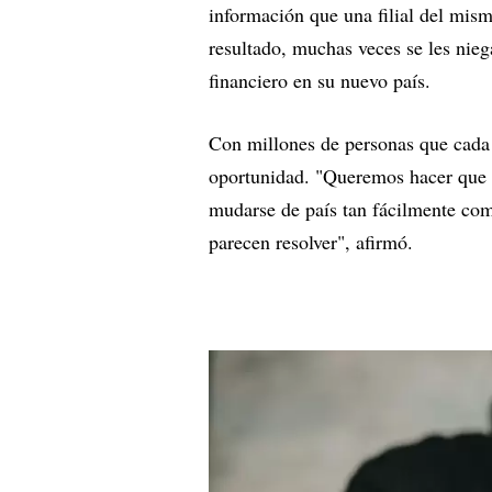
información que una filial del mis
resultado, muchas veces se les nieg
financiero en su nuevo país.
Con millones de personas que cada
oportunidad. "Queremos hacer que 
mudarse de país tan fácilmente co
parecen resolver", afirmó.