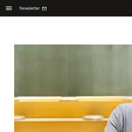
Newsletter