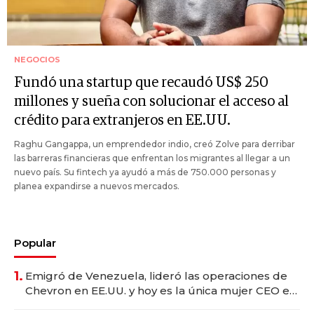
NEGOCIOS
Fundó una startup que recaudó US$ 250
millones y sueña con solucionar el acceso al
crédito para extranjeros en EE.UU.
Raghu Gangappa, un emprendedor indio, creó Zolve para derribar
las barreras financieras que enfrentan los migrantes al llegar a un
nuevo país. Su fintech ya ayudó a más de 750.000 personas y
planea expandirse a nuevos mercados.
Popular
1.
Emigró de Venezuela, lideró las operaciones de
Chevron en EE.UU. y hoy es la única mujer CEO en
Vaca Muerta