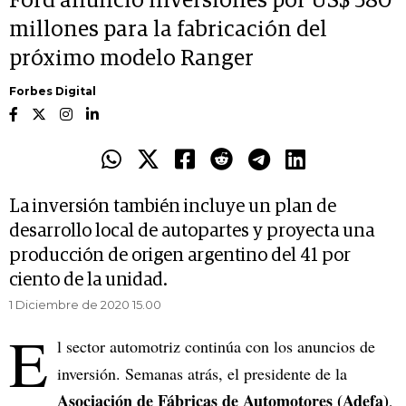
Ford anunció inversiones por US$ 580
millones para la fabricación del
próximo modelo Ranger
Forbes Digital
La inversión también incluye un plan de
desarrollo local de autopartes y proyecta una
producción de origen argentino del 41 por
ciento de la unidad.
1 Diciembre de 2020 15.00
E
l sector automotriz continúa con los anuncios de
inversión. Semanas atrás, el presidente de la
Asociación de Fábricas de Automotores (Adefa)
,