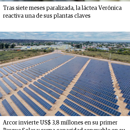
Tras siete meses paralizada, la láctea Verónica
reactiva una de sus plantas claves
Arcor invierte US$ 3,8 millones en su primer