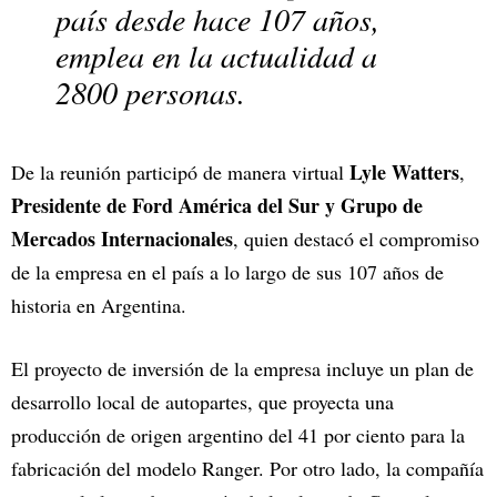
país desde hace 107 años,
emplea en la actualidad a
2800 personas.
Lyle Watters
De la reunión participó de manera virtual
,
Presidente de Ford América del Sur y Grupo de
Mercados Internacionales
, quien destacó el compromiso
de la empresa en el país a lo largo de sus 107 años de
historia en Argentina.
El proyecto de inversión de la empresa incluye un plan de
desarrollo local de autopartes, que proyecta una
producción de origen argentino del 41 por ciento para la
fabricación del modelo Ranger. Por otro lado, la compañía