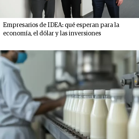
Empresarios de IDEA: qué esperan para la
economía, el dólar y las inversiones