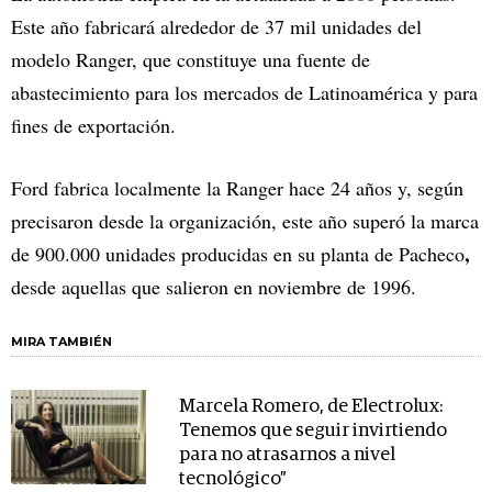
Este año fabricará alrededor de 37 mil unidades del
modelo Ranger, que constituye una fuente de
abastecimiento para los mercados de Latinoamérica y para
fines de exportación.
Ford fabrica localmente la Ranger hace 24 años y, según
precisaron desde la organización, este año superó la marca
,
de 900.000 unidades producidas en su planta de Pacheco
desde aquellas que salieron en noviembre de 1996.
MIRA TAMBIÉN
Marcela Romero, de Electrolux:
Tenemos que seguir invirtiendo
para no atrasarnos a nivel
tecnológico”