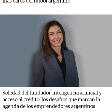
más caros del fútbol argentino
Soledad del fundador, inteligencia artificial y
acceso al crédito: los desafíos que marcan la
agenda de los emprendedores argentinos