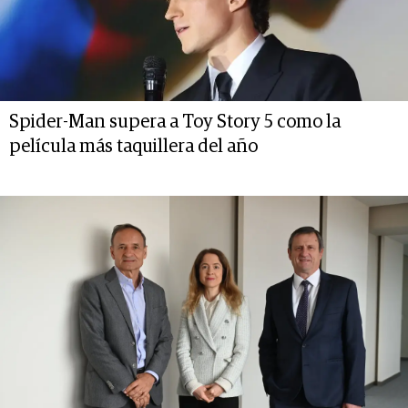
Spider-Man supera a Toy Story 5 como la
película más taquillera del año