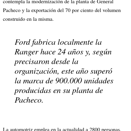
contempla la modernización de la planta de General
Pacheco y la exportación del 70 por ciento del volumen
construido en la misma.
Ford fabrica localmente la
Ranger hace 24 años y, según
precisaron desde la
organización, este año superó
la marca de 900.000 unidades
producidas en su planta de
Pacheco.
La automotriz emplea en la actualidad a 2800 personas.