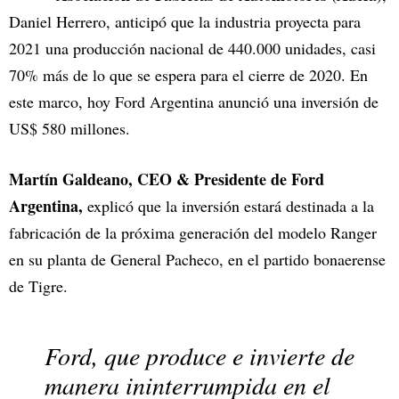
Daniel Herrero, anticipó que la industria proyecta para
2021 una producción nacional de 440.000 unidades, casi
70% más de lo que se espera para el cierre de 2020. En
este marco, hoy Ford Argentina anunció una inversión de
US$ 580 millones.
Martín Galdeano, CEO & Presidente de Ford
Argentina,
explicó que la inversión estará destinada a la
fabricación de la próxima generación del modelo Ranger
en su planta de General Pacheco, en el partido bonaerense
de Tigre.
Ford, que produce e invierte de
manera ininterrumpida en el