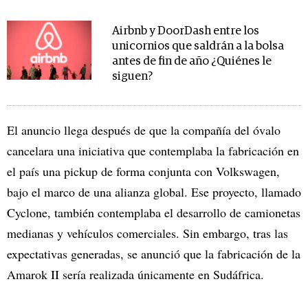
Airbnb y DoorDash entre los
unicornios que saldrán a la bolsa
antes de fin de año ¿Quiénes le
siguen?
El anuncio llega después de que la compañía del óvalo
cancelara una iniciativa que contemplaba la fabricación en
el país una pickup de forma conjunta con Volkswagen,
bajo el marco de una alianza global. Ese proyecto, llamado
Cyclone, también contemplaba el desarrollo de camionetas
medianas y vehículos comerciales. Sin embargo, tras las
expectativas generadas, se anunció que la fabricación de la
Amarok II sería realizada únicamente en Sudáfrica.