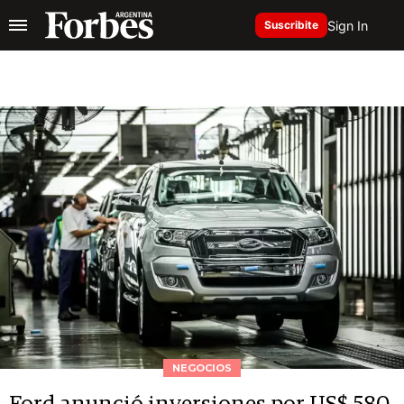
Sign In
Suscribite
NEGOCIOS