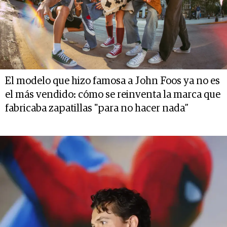
El modelo que hizo famosa a John Foos ya no es
el más vendido: cómo se reinventa la marca que
fabricaba zapatillas "para no hacer nada”