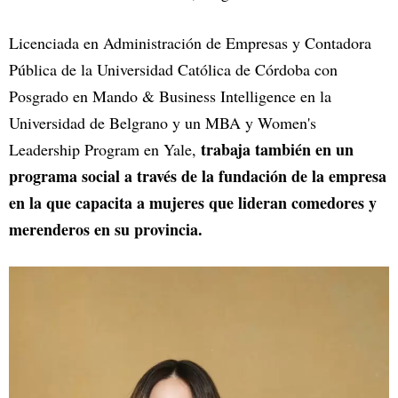
Licenciada en Administración de Empresas y Contadora
Pública de la Universidad Católica de Córdoba con
Posgrado en Mando & Business Intelligence en la
Universidad de Belgrano y un MBA y Women's
trabaja también en un
Leadership Program en Yale,
programa social a través de la fundación de la empresa
en la que capacita a mujeres que lideran comedores y
merenderos en su provincia.