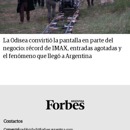
La Odisea convirtió la pantalla en parte del
negocio: récord de IMAX, entradas agotadas y
el fenómeno que llegó a Argentina
Contactos
Comercial:
publicidad@forbesargentina.com