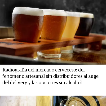
Radiografía del mercado cervecero: del
fenómeno artesanal sin distribuidores al auge
del delivery y las opciones sin alcohol