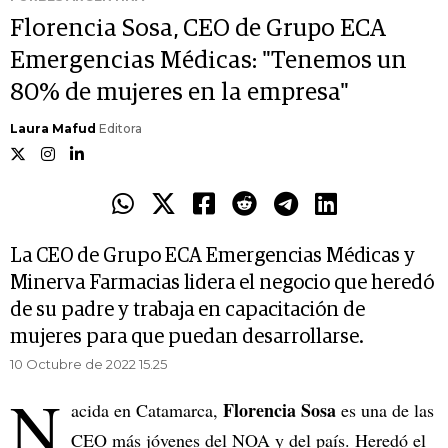
Florencia Sosa, CEO de Grupo ECA
Emergencias Médicas: "Tenemos un
80% de mujeres en la empresa"
Laura Mafud
Editora
La CEO de Grupo ECA Emergencias Médicas y
Minerva Farmacias lidera el negocio que heredó
de su padre y trabaja en capacitación de
mujeres para que puedan desarrollarse.
10 Octubre de 2022 15.25
N
Florencia Sosa
acida en Catamarca,
es una de las
CEO más jóvenes del NOA y del país. Heredó el