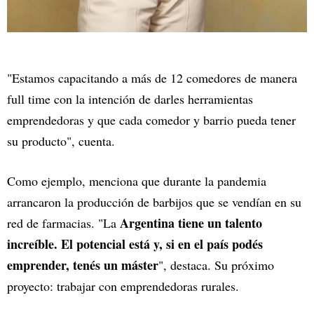
"Estamos capacitando a más de 12 comedores de manera
full time con la intención de darles herramientas
emprendedoras y que cada comedor y barrio pueda tener
su producto", cuenta.
Como ejemplo, menciona que durante la pandemia
arrancaron la producción de barbijos que se vendían en su
Argentina tiene un talento
red de farmacias. "La
increíble. El potencial está y, si en el país podés
emprender, tenés un máster
", destaca. Su próximo
proyecto: trabajar con emprendedoras rurales.