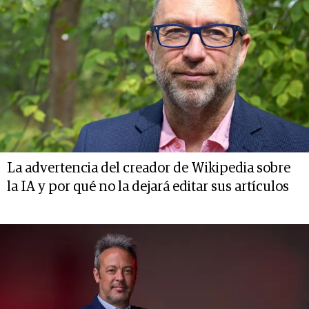
La advertencia del creador de Wikipedia sobre
la IA y por qué no la dejará editar sus artículos