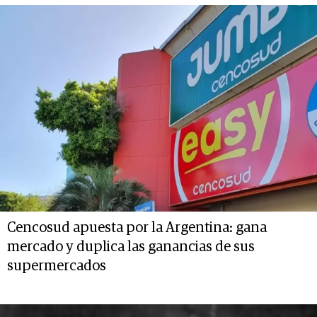
Cencosud apuesta por la Argentina: gana
mercado y duplica las ganancias de sus
supermercados