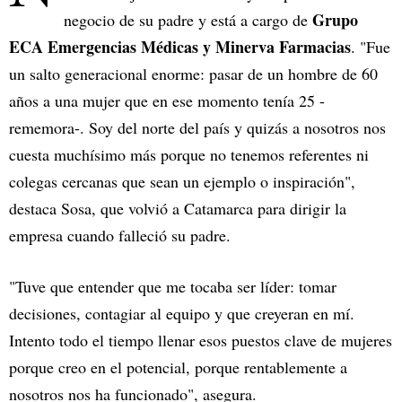
Grupo
negocio de su padre y está a cargo de
ECA Emergencias Médicas y Minerva Farmacias
. "Fue
un salto generacional enorme: pasar de un hombre de 60
años a una mujer que en ese momento tenía 25 -
rememora-. Soy del norte del país y quizás a nosotros nos
cuesta muchísimo más porque no tenemos referentes ni
colegas cercanas que sean un ejemplo o inspiración",
destaca Sosa, que volvió a Catamarca para dirigir la
empresa cuando falleció su padre.
"Tuve que entender que me tocaba ser líder: tomar
decisiones, contagiar al equipo y que creyeran en mí.
Intento todo el tiempo llenar esos puestos clave de mujeres
porque creo en el potencial, porque rentablemente a
nosotros nos ha funcionado", asegura.