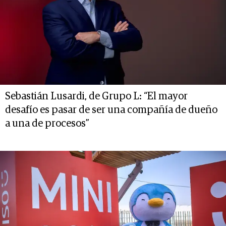
Sebastián Lusardi, de Grupo L: “El mayor
desafío es pasar de ser una compañía de dueño
a una de procesos”