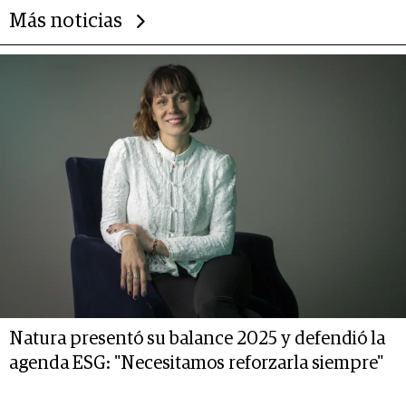
Más noticias
Natura presentó su balance 2025 y defendió la
agenda ESG: "Necesitamos reforzarla siempre"