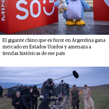
El gigante chino que es furor en Argentina gana
mercado en Estados Unidos y amenaza a
tiendas históricas de ese país