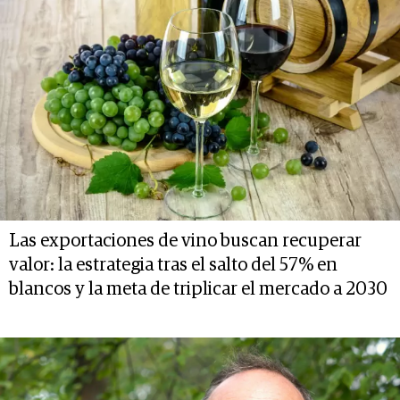
Las exportaciones de vino buscan recuperar
valor: la estrategia tras el salto del 57% en
blancos y la meta de triplicar el mercado a 2030