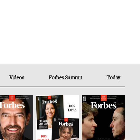
Videos
Forbes Summit
Today