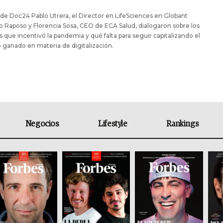
de Doc24 Pablo Utrera, el Director en LifeSciences en Globant
 Raposo y Florencia Sosa, CEO de ECA Salud, dialogaron sobre los
 que incentivó la pandemia y qué falta para seguir capitalizando el
 ganado en materia de digitalización.
Negocios
Lifestyle
Rankings