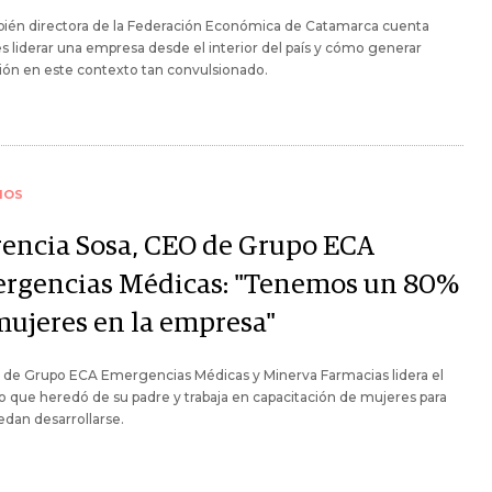
bién directora de la Federación Económica de Catamarca cuenta
 liderar una empresa desde el interior del país y cómo generar
ión en este contexto tan convulsionado.
IOS
rencia Sosa, CEO de Grupo ECA
rgencias Médicas: "Tenemos un 80%
mujeres en la empresa"
 de Grupo ECA Emergencias Médicas y Minerva Farmacias lidera el
 que heredó de su padre y trabaja en capacitación de mujeres para
dan desarrollarse.