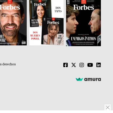
os derechos