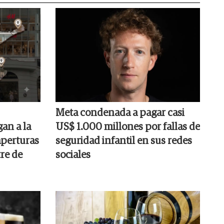
Meta condenada a pagar casi
gan a la
US$ 1.000 millones por fallas de
aperturas
seguridad infantil en sus redes
re de
sociales