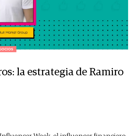
GOCIOS
os: la estrategia de Ramiro