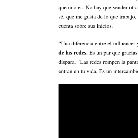
que uno es. No hay que vender otra
sé, que me gusta de lo que trabajo,
cuenta sobre sus inicios.
“Una diferencia entre el influencer
de las redes.
Es un par que gracias
dispara. “Las redes rompen la pantal
entran en tu vida. Es un intercamb