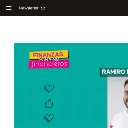
Newsletter