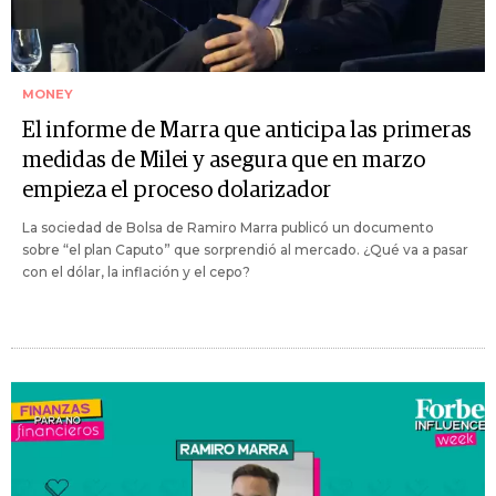
MONEY
El informe de Marra que anticipa las primeras
medidas de Milei y asegura que en marzo
empieza el proceso dolarizador
La sociedad de Bolsa de Ramiro Marra publicó un documento
sobre “el plan Caputo” que sorprendió al mercado. ¿Qué va a pasar
con el dólar, la inflación y el cepo?