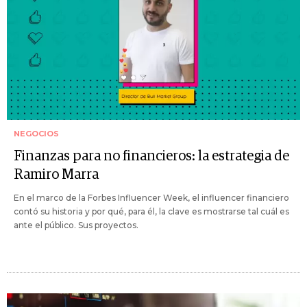
NEGOCIOS
Finanzas para no financieros: la estrategia de
Ramiro Marra
En el marco de la Forbes Influencer Week, el influencer financiero
contó su historia y por qué, para él, la clave es mostrarse tal cuál es
ante el público. Sus proyectos.