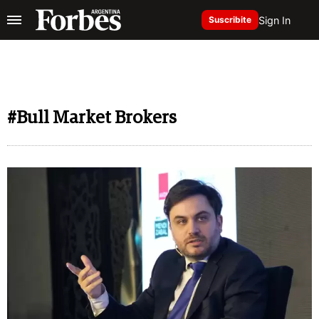
Sign In
Suscribite
#Bull Market Brokers