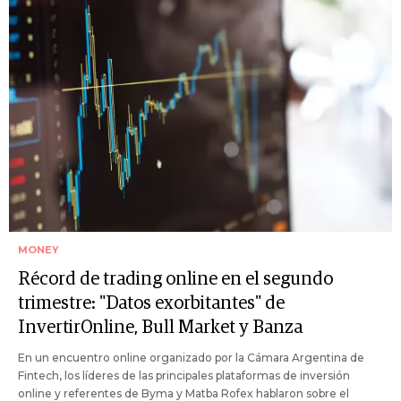
MONEY
Récord de trading online en el segundo
trimestre: "Datos exorbitantes" de
InvertirOnline, Bull Market y Banza
En un encuentro online organizado por la Cámara Argentina de
Fintech, los líderes de las principales plataformas de inversión
online y referentes de Byma y Matba Rofex hablaron sobre el