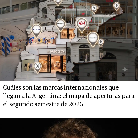
Cuáles son las marcas internacionales que
llegan a la Argentina: el mapa de aperturas para
el segundo semestre de 2026