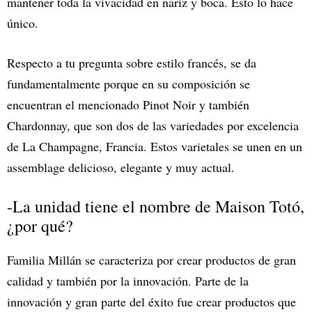
mantener toda la vivacidad en nariz y boca. Esto lo hace
único.
Respecto a tu pregunta sobre estilo francés, se da
fundamentalmente porque en su composición se
encuentran el mencionado Pinot Noir y también
Chardonnay, que son dos de las variedades por excelencia
de La Champagne, Francia. Estos varietales se unen en un
assemblage delicioso, elegante y muy actual.
-La unidad tiene el nombre de Maison Totó,
¿por qué?
Familia Millán se caracteriza por crear productos de gran
calidad y también por la innovación. Parte de la
innovación y gran parte del éxito fue crear productos que