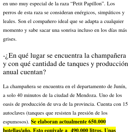
en uno muy especial de la raza “Petit Papillon”. Los
perros de esta raza se consideran enérgicos, simpáticos y
leales. Son el compañero ideal que se adapta a cualquier
momento y sabe sacar una sonrisa incluso en los días más
grises.
-¿En qué lugar se encuentra la champañera
y con qué cantidad de tanques y producción
anual cuentan?
La champañera se encuentra en el departamento de Junín,
a solo 40 minutos de la ciudad de Mendoza. Uno de los
oasis de producción de uva de la provincia. Cuenta con 15
autoclaves (tanques que resisten la presión de los
Se elaboran actualmente 650.000
espumosos).
botellas/año. Esto equivale a 490.000 litros. Unas