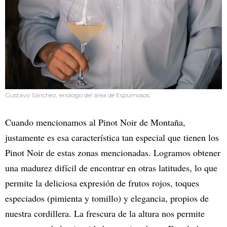
Gustavo Sánchez, enólogo del área de Espumosos.
Cuando mencionamos al Pinot Noir de Montaña,
justamente es esa característica tan especial que tienen los
Pinot Noir de estas zonas mencionadas. Logramos obtener
una madurez difícil de encontrar en otras latitudes, lo que
permite la deliciosa expresión de frutos rojos, toques
especiados (pimienta y tomillo) y elegancia, propios de
nuestra cordillera. La frescura de la altura nos permite