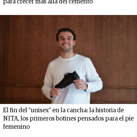
para crecer más allá del cemento
El fin del “unisex” en la cancha: la historia de
NITA, los primeros botines pensados para el pie
femenino