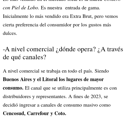
con Piel de Lobo.
Es nuestra entrada de gama.
Inicialmente lo más vendido era Extra Brut, pero vemos
cierta preferencia del consumidor por los gustos más
dulces.
-A nivel comercial ¿dónde opera? ¿A través
de qué canales?
A nivel comercial se trabaja en todo el país. Siendo
Buenos Aires y el Litoral los lugares de mayor
consumo.
El canal que se utiliza principalmente es con
distribuidores y representantes. A fines de 2023, se
decidió ingresar a canales de consumo masivo como
Cencosud, Carrefour y Coto.