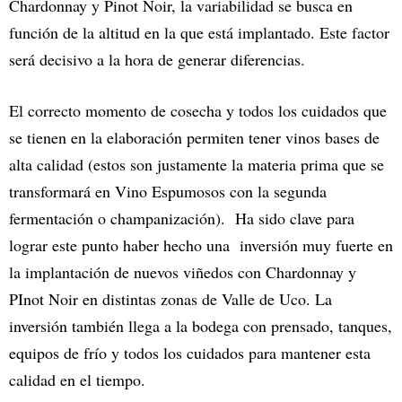
Chardonnay y Pinot Noir, la variabilidad se busca en
función de la altitud en la que está implantado. Este factor
será decisivo a la hora de generar diferencias.
El correcto momento de cosecha y todos los cuidados que
se tienen en la elaboración permiten tener vinos bases de
alta calidad (estos son justamente la materia prima que se
transformará en Vino Espumosos con la segunda
fermentación o champanización). Ha sido clave para
lograr este punto haber hecho una inversión muy fuerte en
la implantación de nuevos viñedos con Chardonnay y
PInot Noir en distintas zonas de Valle de Uco. La
inversión también llega a la bodega con prensado, tanques,
equipos de frío y todos los cuidados para mantener esta
calidad en el tiempo.