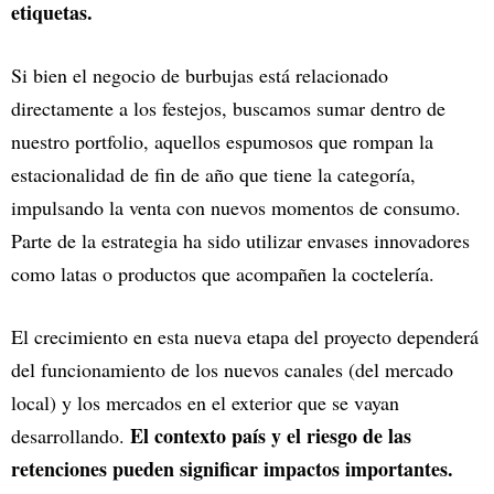
etiquetas.
Si bien el negocio de burbujas está relacionado
directamente a los festejos, buscamos sumar dentro de
nuestro portfolio, aquellos espumosos que rompan la
estacionalidad de fin de año que tiene la categoría,
impulsando la venta con nuevos momentos de consumo.
Parte de la estrategia ha sido utilizar envases innovadores
como latas o productos que acompañen la coctelería.
El crecimiento en esta nueva etapa del proyecto dependerá
del funcionamiento de los nuevos canales (del mercado
local) y los mercados en el exterior que se vayan
El contexto país y el riesgo de las
desarrollando.
retenciones pueden significar impactos importantes.