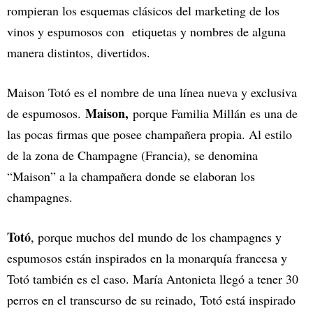
rompieran los esquemas clásicos del marketing de los
vinos y espumosos con etiquetas y nombres de alguna
manera distintos, divertidos.
Maison Totó es el nombre de una línea nueva y exclusiva
Maison,
de espumosos.
porque Familia Millán es una de
las pocas firmas que posee champañera propia. Al estilo
de la zona de Champagne (Francia), se denomina
“Maison” a la champañera donde se elaboran los
champagnes.
Totó
, porque muchos del mundo de los champagnes y
espumosos están inspirados en la monarquía francesa y
Totó también es el caso. María Antonieta llegó a tener 30
perros en el transcurso de su reinado, Totó está inspirado