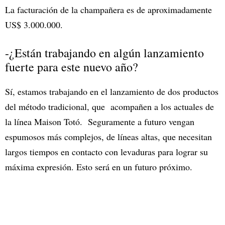
La facturación de la champañera es de aproximadamente
US$ 3.000.000.
-¿Están trabajando en algún lanzamiento
fuerte para este nuevo año?
Sí, estamos trabajando en el lanzamiento de dos productos
del método tradicional, que acompañen a los actuales de
la línea Maison Totó. Seguramente a futuro vengan
espumosos más complejos, de líneas altas, que necesitan
largos tiempos en contacto con levaduras para lograr su
máxima expresión. Esto será en un futuro próximo.