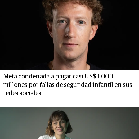
Meta condenada a pagar casi US$ 1.000
millones por fallas de seguridad infantil en sus
redes sociales