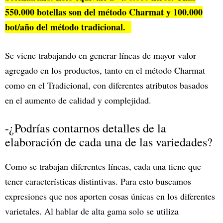
550.000 botellas son del método Charmat y 100.000
bot/año del método tradicional.
Se viene trabajando en generar líneas de mayor valor
agregado en los productos, tanto en el método Charmat
como en el Tradicional, con diferentes atributos basados
en el aumento de calidad y complejidad.
-¿Podrías contarnos detalles de la
elaboración de cada una de las variedades?
Como se trabajan diferentes líneas, cada una tiene que
tener características distintivas. Para esto buscamos
expresiones que nos aporten cosas únicas en los diferentes
varietales. Al hablar de alta gama solo se utiliza