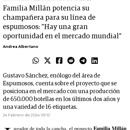
Familia Millán potencia su
champañera para su línea de
espumosos: "Hay una gran
oportunidad en el mercado mundial"
Andrea Albertano
Gustavo Sánchez, enólogo del área de
Espumosos, cuenta sobre el proyecto que se
posiciona en el mercado con una producción
de 650.000 botellas en los últimos dos años y
una variedad de 16 etiquetas.
24 Febrero de 2024 09.10
Familia Millán
ugador de toda la cancha, el proyecto