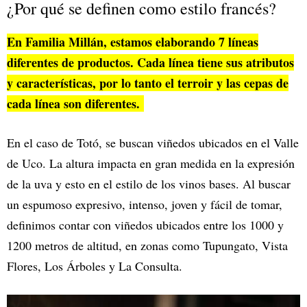
¿Por qué se definen como estilo francés?
En Familia Millán, estamos elaborando 7 líneas
diferentes de productos. Cada línea tiene sus atributos
y características, por lo tanto el terroir y las cepas de
cada línea son diferentes.
En el caso de Totó, se buscan viñedos ubicados en el Valle
de Uco. La altura impacta en gran medida en la expresión
de la uva y esto en el estilo de los vinos bases. Al buscar
un espumoso expresivo, intenso, joven y fácil de tomar,
definimos contar con viñedos ubicados entre los 1000 y
1200 metros de altitud, en zonas como Tupungato, Vista
Flores, Los Árboles y La Consulta.