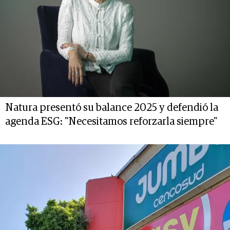
Natura presentó su balance 2025 y defendió la
agenda ESG: "Necesitamos reforzarla siempre"