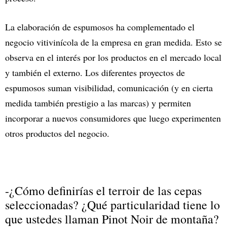
La elaboración de espumosos ha complementado el
negocio vitivinícola de la empresa en gran medida. Esto se
observa en el interés por los productos en el mercado local
y también el externo. Los diferentes proyectos de
espumosos suman visibilidad, comunicación (y en cierta
medida también prestigio a las marcas) y permiten
incorporar a nuevos consumidores que luego experimenten
otros productos del negocio.
-¿Cómo definirías el terroir de las cepas
seleccionadas? ¿Qué particularidad tiene lo
que ustedes llaman Pinot Noir de montaña?