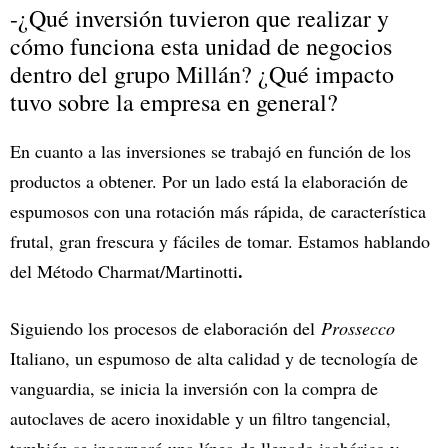
-¿Qué inversión tuvieron que realizar y
cómo funciona esta unidad de negocios
dentro del grupo Millán? ¿Qué impacto
tuvo sobre la empresa en general?
En cuanto a las inversiones se trabajó en función de los
productos a obtener. Por un lado está la elaboración de
espumosos con una rotación más rápida, de característica
frutal, gran frescura y fáciles de tomar. Estamos hablando
.
del Método Charmat/Martinotti
Siguiendo los procesos de elaboración del
Prossecco
Italiano, un espumoso de alta calidad y de tecnología de
vanguardia, se inicia la inversión con la compra de
autoclaves de acero inoxidable y un filtro tangencial,