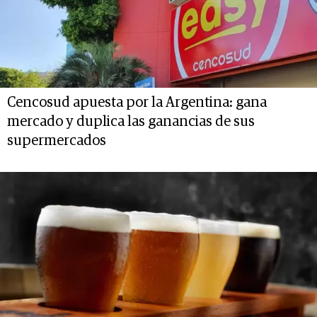
Cencosud apuesta por la Argentina: gana
mercado y duplica las ganancias de sus
supermercados