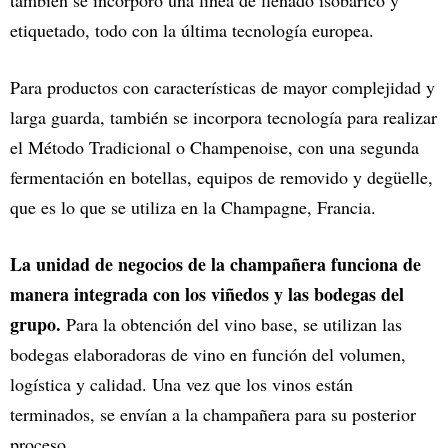
también se incorporó una línea de llenado isobárico y
etiquetado, todo con la última tecnología europea.
Para productos con características de mayor complejidad y
larga guarda, también se incorpora tecnología para realizar
el Método Tradicional o Champenoise, con una segunda
fermentación en botellas, equipos de removido y degüelle,
que es lo que se utiliza en la Champagne, Francia.
La unidad de negocios de la champañera funciona de
manera integrada con los viñedos y las bodegas del
grupo.
Para la obtención del vino base, se utilizan las
bodegas elaboradoras de vino en función del volumen,
logística y calidad. Una vez que los vinos están
terminados, se envían a la champañera para su posterior
proceso.