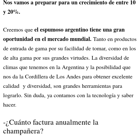
Nos vamos a preparar para un crecimiento de entre 10
y 20%.
el espumoso argentino tiene una gran
Creemos que
oportunidad en el mercado mundial.
Tanto en productos
de entrada de gama por su facilidad de tomar, como en los
de alta gama por sus grandes virtudes. La diversidad de
climas que tenemos en la Argentina y la posibilidad que
nos da la Cordillera de Los Andes para obtener excelente
calidad y diversidad, son grandes herramientas para
lograrlo. Sin duda, ya contamos con la tecnología y saber
hacer.
-¿Cuánto factura anualmente la
champañera?