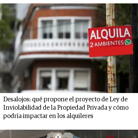
Desalojos: qué propone el proyecto de Ley de
Inviolabilidad de la Propiedad Privada y cómo
podría impactar en los alquileres