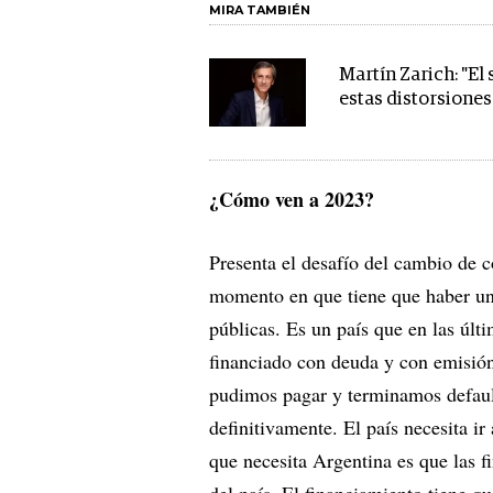
MIRA TAMBIÉN
Martín Zarich: "El
estas distorsiones
¿Cómo ven a 2023?
Presenta el desafío del cambio de 
momento en que tiene que haber un 
públicas. Es un país que en las úl
financiado con deuda y con emisió
pudimos pagar y terminamos default
definitivamente. El país necesita i
que necesita Argentina es que las f