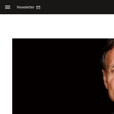
Newsletter