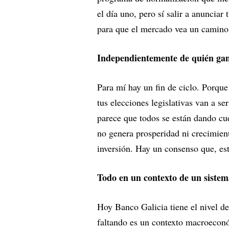
el día uno, pero sí salir a anunciar
para que el mercado vea un camino 
Independientemente de quién gan
Para mí hay un fin de ciclo. Porque
tus elecciones legislativas van a s
parece que todos se están dando cue
no genera prosperidad ni crecimient
inversión. Hay un consenso que, est
Todo en un contexto de un sistema
Hoy Banco Galicia tiene el nivel de c
faltando es un contexto macroecon