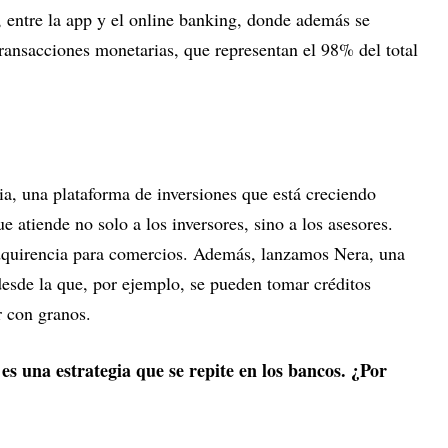
, entre la app y el online banking, donde además se
ransacciones monetarias, que representan el 98% del total
, una plataforma de inversiones que está creciendo
atiende no solo a los inversores, sino a los asesores.
quirencia para comercios. Además, lanzamos Nera, una
 desde la que, por ejemplo, se pueden tomar créditos
 con granos.
es una estrategia que se repite en los bancos. ¿Por