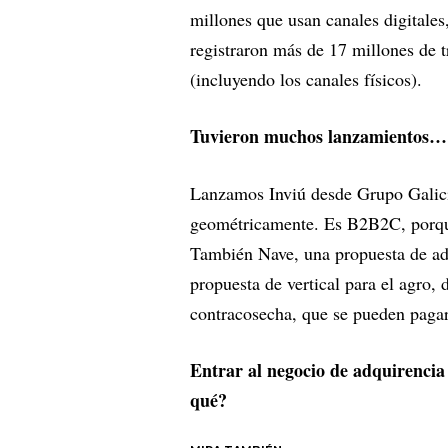
millones que usan canales digitales
registraron más de 17 millones de t
(incluyendo los canales físicos).
Tuvieron muchos lanzamientos…
Lanzamos Inviú desde Grupo Galicia
geométricamente. Es B2B2C, porque 
También Nave, una propuesta de ad
propuesta de vertical para el agro,
contracosecha, que se pueden pagar
Entrar al negocio de adquirencia 
qué?