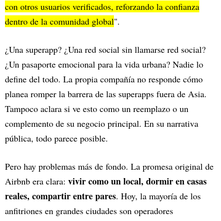
con otros usuarios verificados, reforzando la confianza
dentro de la comunidad global
".
¿Una superapp? ¿Una red social sin llamarse red social?
¿Un pasaporte emocional para la vida urbana? Nadie lo
define del todo. La propia compañía no responde cómo
planea romper la barrera de las superapps fuera de Asia.
Tampoco aclara si ve esto como un reemplazo o un
complemento de su negocio principal. En su narrativa
pública, todo parece posible.
Pero hay problemas más de fondo. La promesa original de
vivir como un local, dormir en casas
Airbnb era clara:
reales, compartir entre pares
. Hoy, la mayoría de los
anfitriones en grandes ciudades son operadores