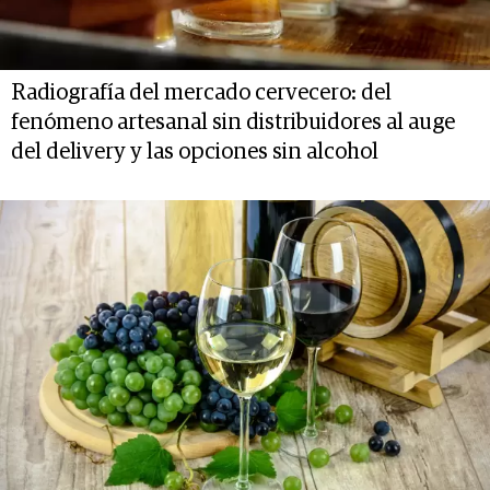
Radiografía del mercado cervecero: del
fenómeno artesanal sin distribuidores al auge
del delivery y las opciones sin alcohol