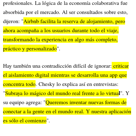
profesionales. La lógica de la economía colaborativa fue
absorbida por el mercado. Al ser consultados sobre esto,
dijeron: "
Airbnb facilita la reserva de alojamiento, pero
ahora acompaña a los usuarios durante todo el viaje,
transformando la experiencia en algo más completo,
práctico y personalizado
".
Hay también una contradicción difícil de ignorar:
criticar
el aislamiento digital mientras se desarrolla una app que
concentra todo
. Chesky lo explica así en entrevistas:
l
"
Subraya lo mágico del mundo real frente a lo virtua
". Y
su equipo agrega: "
Queremos inventar nuevas formas de
conectar a la gente en el mundo real. Y nuestra aplicación
es sólo el comienzo
".