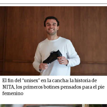
El fin del “unisex” en la cancha: la historia de
NITA, los primeros botines pensados para el pie
femenino