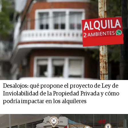
Desalojos: qué propone el proyecto de Ley de
Inviolabilidad de la Propiedad Privada y cómo
podría impactar en los alquileres