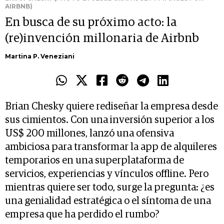
AIRBNB)
En busca de su próximo acto: la
(re)invención millonaria de Airbnb
Martina P. Veneziani
Brian Chesky quiere rediseñar la empresa desde
sus cimientos. Con una inversión superior a los
US$ 200 millones, lanzó una ofensiva
ambiciosa para transformar la app de alquileres
temporarios en una superplataforma de
servicios, experiencias y vínculos offline. Pero
mientras quiere ser todo, surge la pregunta: ¿es
una genialidad estratégica o el síntoma de una
empresa que ha perdido el rumbo?