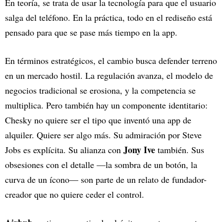
En teoría, se trata de usar la tecnología para que el usuario
salga del teléfono. En la práctica, todo en el rediseño está
pensado para que se pase más tiempo en la app.
En términos estratégicos, el cambio busca defender terreno
en un mercado hostil. La regulación avanza, el modelo de
negocios tradicional se erosiona, y la competencia se
multiplica. Pero también hay un componente identitario:
Chesky no quiere ser el tipo que inventó una app de
alquiler. Quiere ser algo más. Su admiración por Steve
Jony Ive
Jobs es explícita. Su alianza con
también. Sus
obsesiones con el detalle —la sombra de un botón, la
curva de un ícono— son parte de un relato de fundador-
creador que no quiere ceder el control.