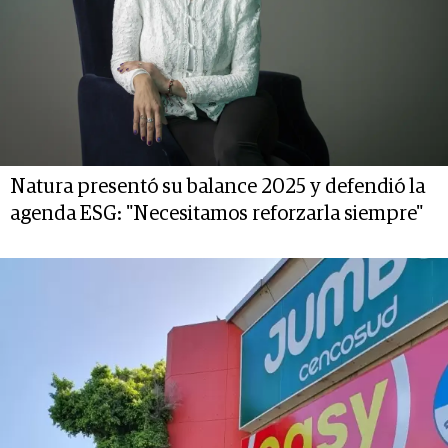
Natura presentó su balance 2025 y defendió la
agenda ESG: "Necesitamos reforzarla siempre"