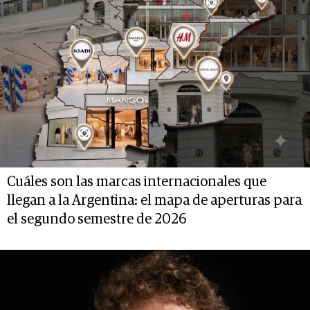
Cuáles son las marcas internacionales que
llegan a la Argentina: el mapa de aperturas para
el segundo semestre de 2026