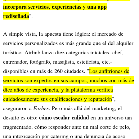
incorpora servicios, experiencias y una app
rediseñada
".
A simple vista, la apuesta tiene lógica: el mercado de
servicios personalizados es más grande que el del alquiler
turístico. Airbnb lanza diez categorías iniciales -chef,
entrenador, fotógrafo, masajista, esteticista, etc.-
disponibles en más de 260 ciudades. "
Los anfitriones de
servicios son expertos en sus campos, muchos con más de
diez años de experiencia, y la plataforma verifica
cuidadosamente sus cualificaciones y reputación
",
aseguraron a
Forbes
. Pero más allá del marketing, el
cómo escalar calidad
desafío es otro:
en un universo tan
fragmentado, cómo responder ante un mal corte de pelo,
una intoxicación por catering o una denuncia de acoso