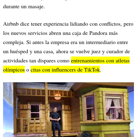
durante un masaje.
Airbnb dice tener experiencia lidiando con conflictos, pero
los nuevos servicios abren una caja de Pandora más
compleja. Si antes la empresa era un intermediario entre
un huésped y una casa, ahora se vuelve juez y curador de
actividades tan dispares como
entrenamientos con atletas
olímpicos
o
citas con influencers de TikTok
.