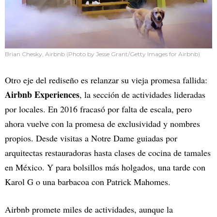
Brian Chesky, Airbnb (Photo by Jesse Grant/Getty Images for Airbnb)
Otro eje del rediseño es relanzar su vieja promesa fallida:
Airbnb Experiences
, la sección de actividades lideradas
por locales. En 2016 fracasó por falta de escala, pero
ahora vuelve con la promesa de exclusividad y nombres
propios. Desde visitas a Notre Dame guiadas por
arquitectas restauradoras hasta clases de cocina de tamales
en México. Y para bolsillos más holgados, una tarde con
Karol G o una barbacoa con Patrick Mahomes.
Airbnb promete miles de actividades, aunque la