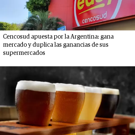
Cencosud apuesta por la Argentina: gana
mercado y duplica las ganancias de sus
supermercados