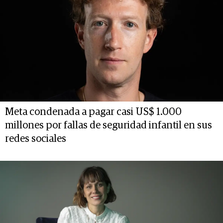
Meta condenada a pagar casi US$ 1.000
millones por fallas de seguridad infantil en sus
redes sociales