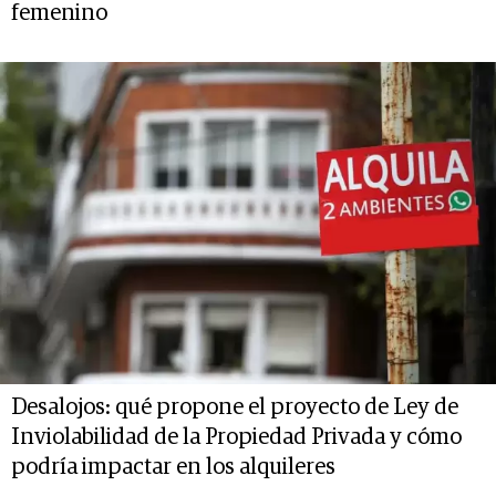
femenino
Desalojos: qué propone el proyecto de Ley de
Inviolabilidad de la Propiedad Privada y cómo
podría impactar en los alquileres