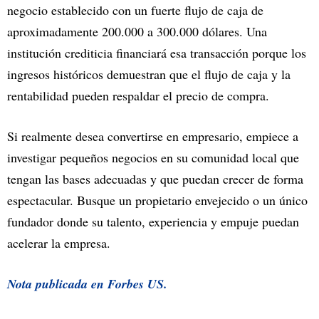
negocio establecido con un fuerte flujo de caja de
aproximadamente 200.000 a 300.000 dólares. Una
institución crediticia financiará esa transacción porque los
ingresos históricos demuestran que el flujo de caja y la
rentabilidad pueden respaldar el precio de compra.
Si realmente desea convertirse en empresario, empiece a
investigar pequeños negocios en su comunidad local que
tengan las bases adecuadas y que puedan crecer de forma
espectacular. Busque un propietario envejecido o un único
fundador donde su talento, experiencia y empuje puedan
acelerar la empresa.
Nota publicada en
Forbes US.