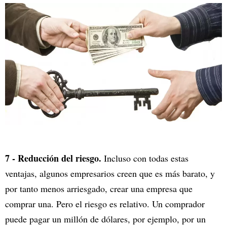
7 - Reducción del riesgo.
Incluso con todas estas
ventajas, algunos empresarios creen que es más barato, y
por tanto menos arriesgado, crear una empresa que
comprar una. Pero el riesgo es relativo. Un comprador
puede pagar un millón de dólares, por ejemplo, por un