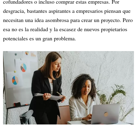
cofundadores o incluso comprar estas empresas. Por
desgracia, bastantes aspirantes a empresarios piensan que
necesitan una idea asombrosa para crear un proyecto. Pero
esa no es la realidad y la escasez de nuevos propietarios
potenciales es un gran problema.