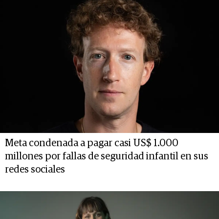
Meta condenada a pagar casi US$ 1.000
millones por fallas de seguridad infantil en sus
redes sociales