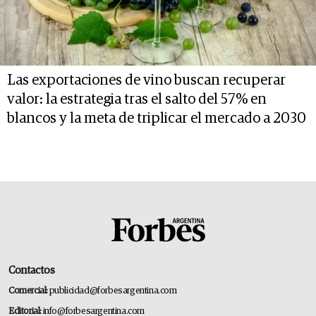
Las exportaciones de vino buscan recuperar
valor: la estrategia tras el salto del 57% en
blancos y la meta de triplicar el mercado a 2030
Contactos
Comercial:
publicidad@forbesargentina.com
Editorial:
info@forbesargentina.com