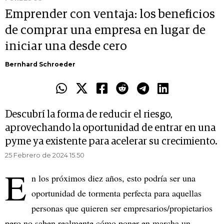
Emprender con ventaja: los beneficios
de comprar una empresa en lugar de
iniciar una desde cero
Bernhard Schroeder
Descubrí la forma de reducir el riesgo,
aprovechando la oportunidad de entrar en una
pyme ya existente para acelerar su crecimiento.
25 Febrero de 2024 15.50
E
n los próximos diez años, esto podría ser una
oportunidad de tormenta perfecta para aquellas
personas que quieren ser empresarios/propietarios
pero no saben realmente cómo poner en marcha un