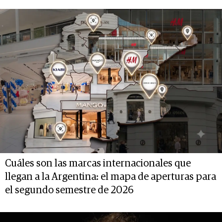
Cuáles son las marcas internacionales que
llegan a la Argentina: el mapa de aperturas para
el segundo semestre de 2026