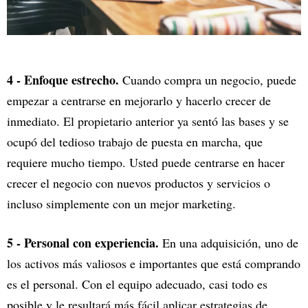
4 - Enfoque estrecho.
Cuando compra un negocio, puede
empezar a centrarse en mejorarlo y hacerlo crecer de
inmediato. El propietario anterior ya sentó las bases y se
ocupó del tedioso trabajo de puesta en marcha, que
requiere mucho tiempo. Usted puede centrarse en hacer
crecer el negocio con nuevos productos y servicios o
incluso simplemente con un mejor marketing.
5 - Personal con experiencia.
En una adquisición, uno de
los activos más valiosos e importantes que está comprando
es el personal. Con el equipo adecuado, casi todo es
posible y le resultará más fácil aplicar estrategias de