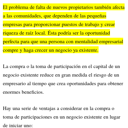
El problema de falta de nuevos propietarios también afecta
a las comunidades, que dependen de las pequeñas
empresas para proporcionar puestos de trabajo y crear
riqueza de raíz local. Ésta podría ser la oportunidad
perfecta para que una persona con mentalidad empresarial
compre y haga crecer un negocio ya existente.
La compra o la toma de participación en el capital de un
negocio existente reduce en gran medida el riesgo de un
empresario al tiempo que crea oportunidades para obtener
enormes beneficios.
Hay una serie de ventajas a considerar en la compra o
toma de participaciones en un negocio existente en lugar
de iniciar uno: