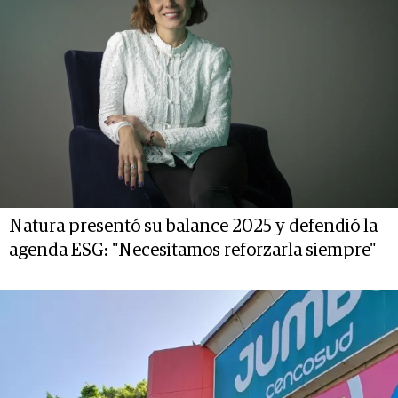
Natura presentó su balance 2025 y defendió la
agenda ESG: "Necesitamos reforzarla siempre"