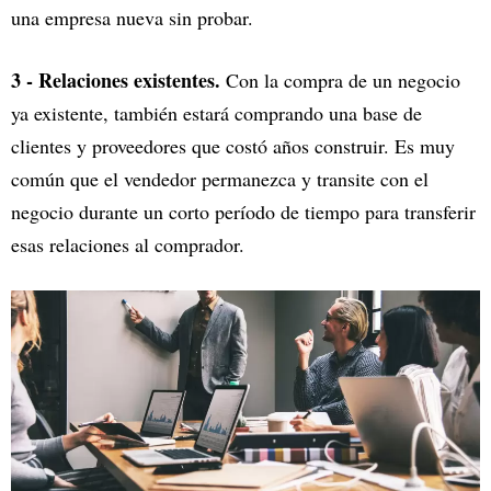
una empresa nueva sin probar.
3 - Relaciones existentes.
Con la compra de un negocio
ya existente, también estará comprando una base de
clientes y proveedores que costó años construir. Es muy
común que el vendedor permanezca y transite con el
negocio durante un corto período de tiempo para transferir
esas relaciones al comprador.