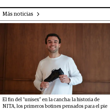
Más noticias
El fin del “unisex” en la cancha: la historia de
NITA, los primeros botines pensados para el pie