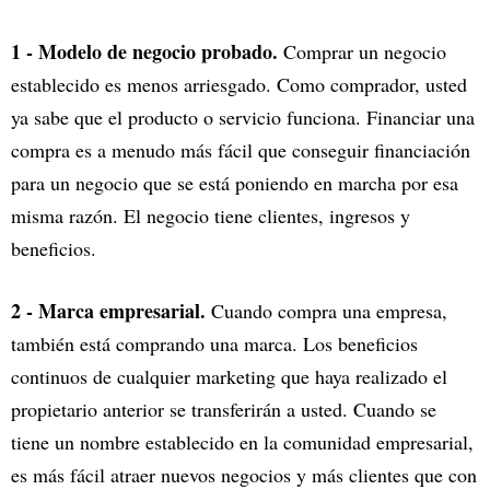
1 - Modelo de negocio probado.
Comprar un negocio
establecido es menos arriesgado. Como comprador, usted
ya sabe que el producto o servicio funciona. Financiar una
compra es a menudo más fácil que conseguir financiación
para un negocio que se está poniendo en marcha por esa
misma razón. El negocio tiene clientes, ingresos y
beneficios.
2 - Marca empresarial.
Cuando compra una empresa,
también está comprando una marca. Los beneficios
continuos de cualquier marketing que haya realizado el
propietario anterior se transferirán a usted. Cuando se
tiene un nombre establecido en la comunidad empresarial,
es más fácil atraer nuevos negocios y más clientes que con