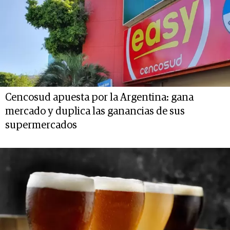
Cencosud apuesta por la Argentina: gana
mercado y duplica las ganancias de sus
supermercados