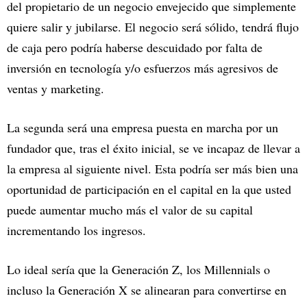
del propietario de un negocio envejecido que simplemente
quiere salir y jubilarse. El negocio será sólido, tendrá flujo
de caja pero podría haberse descuidado por falta de
inversión en tecnología y/o esfuerzos más agresivos de
ventas y marketing.
La segunda será una empresa puesta en marcha por un
fundador que, tras el éxito inicial, se ve incapaz de llevar a
la empresa al siguiente nivel. Esta podría ser más bien una
oportunidad de participación en el capital en la que usted
puede aumentar mucho más el valor de su capital
incrementando los ingresos.
Lo ideal sería que la Generación Z, los Millennials o
incluso la Generación X se alinearan para convertirse en