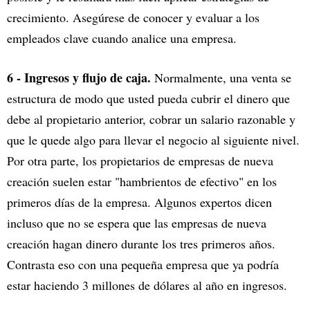
crecimiento. Asegúrese de conocer y evaluar a los
empleados clave cuando analice una empresa.
6 - Ingresos y flujo de caja.
Normalmente, una venta se
estructura de modo que usted pueda cubrir el dinero que
debe al propietario anterior, cobrar un salario razonable y
que le quede algo para llevar el negocio al siguiente nivel.
Por otra parte, los propietarios de empresas de nueva
creación suelen estar "hambrientos de efectivo" en los
primeros días de la empresa. Algunos expertos dicen
incluso que no se espera que las empresas de nueva
creación hagan dinero durante los tres primeros años.
Contrasta eso con una pequeña empresa que ya podría
estar haciendo 3 millones de dólares al año en ingresos.