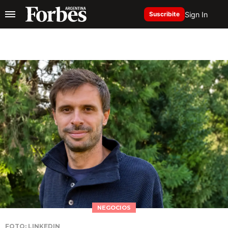
Sign In
Suscribite
NEGOCIOS
FOTO: LINKEDIN