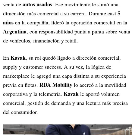
autos usados
venta de
. Ese movimiento le sumó una
5
dimensión más comercial a su carrera. Durante casi
años
en la compañía, lideró la operación comercial en la
Argentina
, con responsabilidad punta a punta sobre venta
de vehículos, financiación y retail.
Kavak
En
, su rol quedó ligado a dirección comercial,
supply y customer success. A su vez, la lógica de
marketplace le agregó una capa distinta a su experiencia
RDA Mobility
previa en flotas.
lo acercó a la movilidad
Kavak
corporativa y la telemetría.
le aportó volumen
comercial, gestión de demanda y una lectura más precisa
del consumidor.