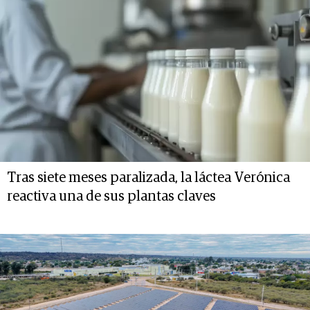
Tras siete meses paralizada, la láctea Verónica
reactiva una de sus plantas claves