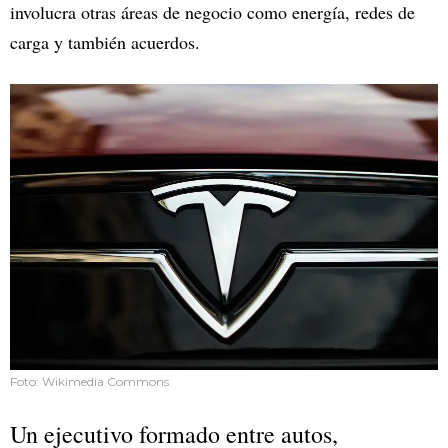
involucra otras áreas de negocio como energía, redes de
carga y también acuerdos.
Foto: Wikimedia Commons
Un ejecutivo formado entre autos,