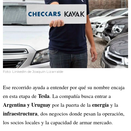
Foto: LinkedIn de Joaquín Lizarralde
Ese recorrido ayuda a entender por qué su nombre encaja
Tesla
en esta etapa de
. La compañía busca entrar a
Argentina y Uruguay
energía
por la puerta de la
y la
infraestructura
, dos negocios donde pesan la operación,
los socios locales y la capacidad de armar mercado.