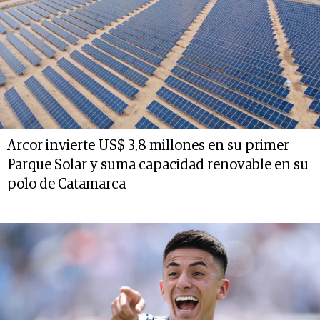
Arcor invierte US$ 3,8 millones en su primer
Parque Solar y suma capacidad renovable en su
polo de Catamarca