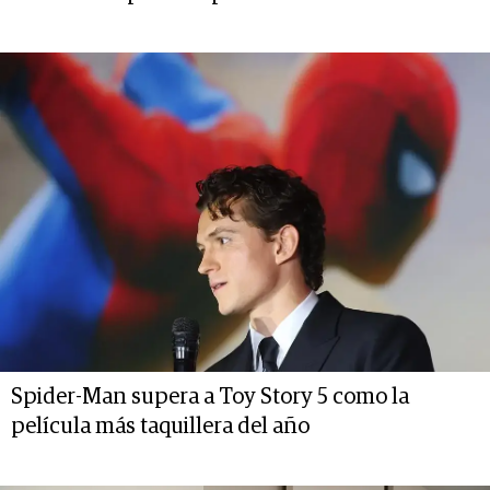
Spider-Man supera a Toy Story 5 como la
película más taquillera del año