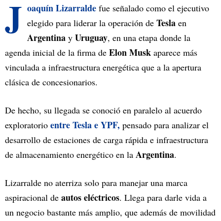
J
oaquín Lizarralde
fue señalado como el ejecutivo
Tesla
elegido para liderar la operación de
en
Argentina
Uruguay
y
, en una etapa donde la
Elon Musk
agenda inicial de la firma de
aparece más
vinculada a infraestructura energética que a la apertura
clásica de concesionarios.
De hecho, su llegada se conoció en paralelo al acuerdo
entre Tesla e YPF,
exploratorio
pensado para analizar el
desarrollo de estaciones de carga rápida e infraestructura
Argentina
de almacenamiento energético en la
.
Lizarralde no aterriza solo para manejar una marca
autos eléctricos
aspiracional de
. Llega para darle vida a
un negocio bastante más amplio, que además de movilidad