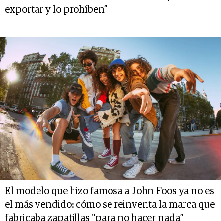
exportar y lo prohíben”
El modelo que hizo famosa a John Foos ya no es
el más vendido: cómo se reinventa la marca que
fabricaba zapatillas "para no hacer nada”