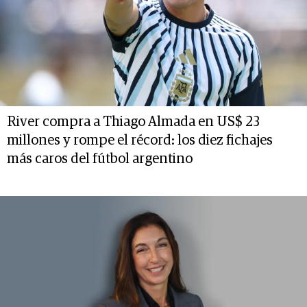
River compra a Thiago Almada en US$ 23
millones y rompe el récord: los diez fichajes
más caros del fútbol argentino