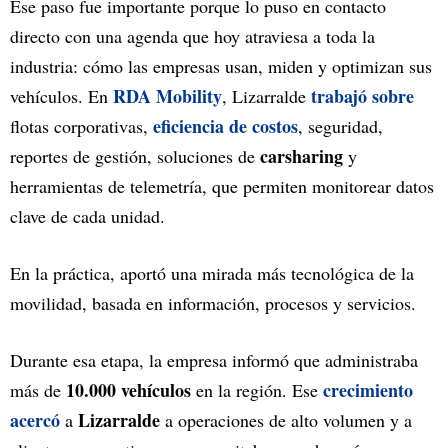
Ese paso fue importante porque lo puso en contacto
directo con una agenda que hoy atraviesa a toda la
industria: cómo las empresas usan, miden y optimizan sus
RDA Mobility
trabajó sobre
vehículos. En
, Lizarralde
eficiencia de costos
flotas corporativas,
, seguridad,
carsharing
reportes de gestión, soluciones de
y
herramientas de telemetría, que permiten monitorear datos
clave de cada unidad.
En la práctica, aportó una mirada más tecnológica de la
movilidad, basada en información, procesos y servicios.
Durante esa etapa, la empresa informó que administraba
10.000 vehículos
crecimiento
más de
en la región. Ese
acercó
Lizarralde
a
a operaciones de alto volumen y a