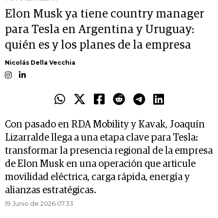
Elon Musk ya tiene country manager
para Tesla en Argentina y Uruguay:
quién es y los planes de la empresa
Nicolás Della Vecchia
Con pasado en RDA Mobility y Kavak, Joaquín
Lizarralde llega a una etapa clave para Tesla:
transformar la presencia regional de la empresa
de Elon Musk en una operación que articule
movilidad eléctrica, carga rápida, energía y
alianzas estratégicas.
19 Junio de 2026 07.33