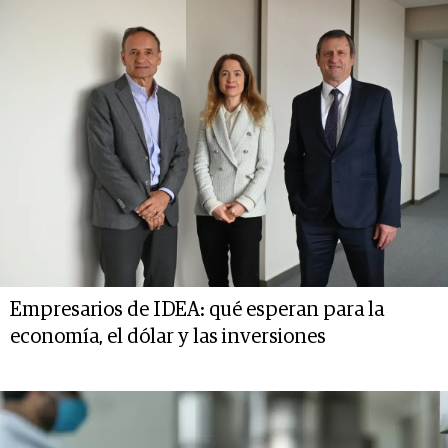
Empresarios de IDEA: qué esperan para la
economía, el dólar y las inversiones