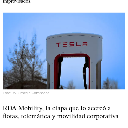
improvisados.
Foto: Wikimedia Commons
RDA Mobility, la etapa que lo acercó a
flotas, telemática y movilidad corporativa