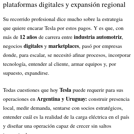
plataformas digitales y expansión regional
Su recorrido profesional dice mucho sobre la estrategia
que quiere encarar Tesla por estos pagos. Y es que, con
12 años
industria automotriz
más de
de carrera entre
,
digitales
marketplaces
negocios
y
, pasó por empresas
donde, para escalar, se necesitó afinar procesos, incorporar
tecnología, entender al cliente, armar equipos y, por
supuesto, expandirse.
Tesla
Todas cuestiones que hoy
puede requerir para sus
Argentina y Uruguay:
operaciones en
construir presencia
local, medir demanda, sentarse con socios estratégicos,
entender cuál es la realidad de la carga eléctrica en el país
y diseñar una operación capaz de crecer sin saltos