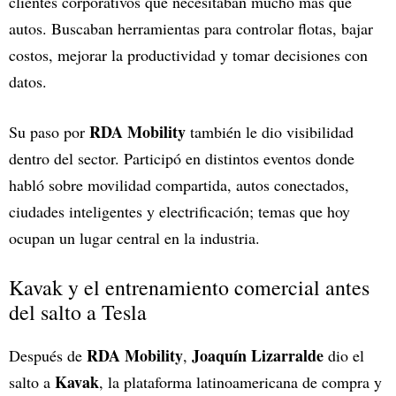
clientes corporativos que necesitaban mucho más que
autos. Buscaban herramientas para controlar flotas, bajar
costos, mejorar la productividad y tomar decisiones con
datos.
RDA Mobility
Su paso por
también le dio visibilidad
dentro del sector. Participó en distintos eventos donde
habló sobre movilidad compartida, autos conectados,
ciudades inteligentes y electrificación; temas que hoy
ocupan un lugar central en la industria.
Kavak y el entrenamiento comercial antes
del salto a Tesla
RDA Mobility
Joaquín Lizarralde
Después de
,
dio el
Kavak
salto a
, la plataforma latinoamericana de compra y