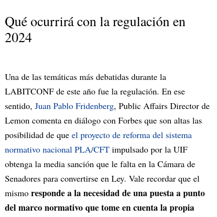
Qué ocurrirá con la regulación en
2024
Una de las temáticas más debatidas durante la
LABITCONF de este año fue la regulación. En ese
sentido,
Juan Pablo Fridenberg
, Public Affairs Director de
Lemon comenta en diálogo con Forbes que son altas las
posibilidad de que
el proyecto de reforma del sistema
normativo nacional PLA/CFT
impulsado por la UIF
obtenga la media sanción que le falta en la Cámara de
Senadores para convertirse en Ley. Vale recordar que el
responde a la necesidad de una puesta a punto
mismo
del marco normativo que tome en cuenta la propia