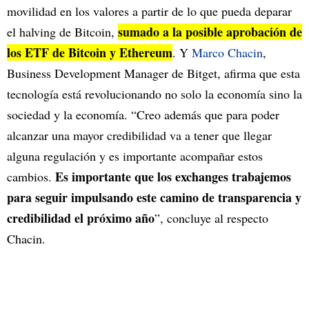
movilidad en los valores a partir de lo que pueda deparar
sumado a la posible aprobación de
el halving de Bitcoin,
los ETF de Bitcoin y Ethereum
. Y
Marco Chacin
,
Business Development Manager de Bitget, afirma que esta
tecnología está revolucionando no solo la economía sino la
sociedad y la economía. “Creo además que para poder
alcanzar una mayor credibilidad va a tener que llegar
alguna regulación y es importante acompañar estos
Es importante que los exchanges trabajemos
cambios.
para seguir impulsando este camino de transparencia y
credibilidad el próximo año
”, concluye al respecto
Chacin.