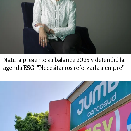
Natura presentó su balance 2025 y defendió la
agenda ESG: "Necesitamos reforzarla siempre"