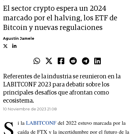
El sector crypto espera un 2024
marcado por el halving, los ETF de
Bitcoin y nuevas regulaciones
Agustín Jamele
Referentes de la industria se reunieron en la
LABITCONF 2023 para debatir sobre los
principales desafíos que afrontan como
ecosistema.
10 Noviembre de 2023 21.08
S
i la
LABITCONF
del 2022 estuvo marcada por la
caída de FTX y la incertidumbre por el futuro de la