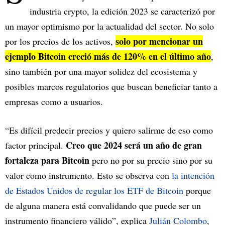
industria crypto, la edición 2023 se caracterizó por
un mayor optimismo por la actualidad del sector. No solo
solo por mencionar un
por los precios de los activos,
ejemplo Bitcoin creció más de 120% en el último año
,
sino también por una mayor solidez del ecosistema y
posibles marcos regulatorios que buscan beneficiar tanto a
empresas como a usuarios.
“Es difícil predecir precios y quiero salirme de eso como
Creo que 2024 será un año de gran
factor principal.
fortaleza para Bitcoin
pero no por su precio sino por su
valor como instrumento. Esto se observa con
la intención
de Estados Unidos de regular los ETF de Bitcoin
porque
de alguna manera está convalidando que puede ser un
instrumento financiero válido”, explica
Julián Colombo
,