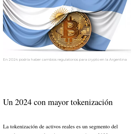
En 2024 podría haber cambios regulatorios para crypto en la Argentina
Un 2024 con mayor tokenización
La tokenización de activos reales es un segmento del