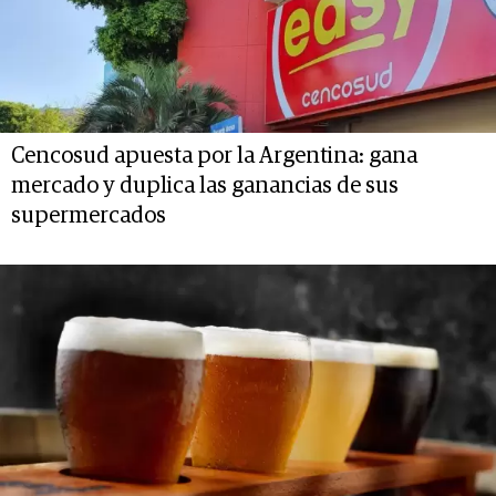
Cencosud apuesta por la Argentina: gana
mercado y duplica las ganancias de sus
supermercados