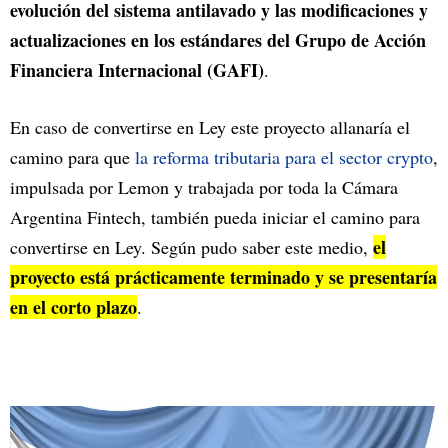
evolución del sistema antilavado y las modificaciones y
actualizaciones en los estándares del Grupo de Acción
Financiera Internacional (GAFI)
.
En caso de convertirse en Ley este proyecto allanaría el
camino para que
la reforma tributaria para el sector crypto
,
impulsada por Lemon y trabajada por toda la Cámara
Argentina Fintech, también pueda iniciar el camino para
el
convertirse en Ley. Según pudo saber este medio,
proyecto está prácticamente terminado y se presentaría
en el corto plazo
.