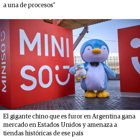
a una de procesos”
El gigante chino que es furor en Argentina gana
mercado en Estados Unidos y amenaza a
tiendas históricas de ese país