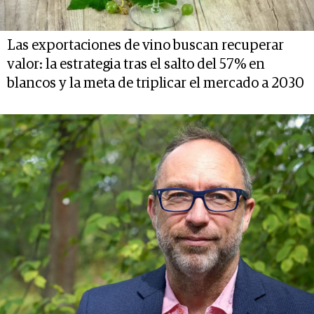
Las exportaciones de vino buscan recuperar
valor: la estrategia tras el salto del 57% en
blancos y la meta de triplicar el mercado a 2030