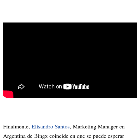
Finalmente,
Elisandro Santos
, Marketing Manager en
Argentina de Bingx coincide en que se puede esperar