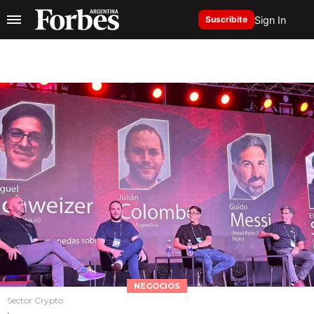
Sign In
Suscribite
NEGOCIOS
Sector Crypto
.