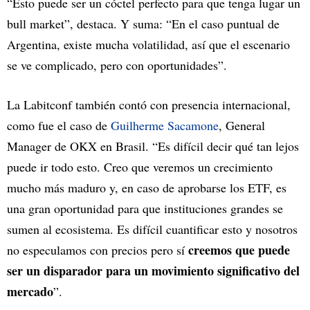
“Esto puede ser un cóctel perfecto para que tenga lugar un
bull market”, destaca. Y suma: “En el caso puntual de
Argentina, existe mucha volatilidad, así que el escenario
se ve complicado, pero con oportunidades”.
La Labitconf también contó con presencia internacional,
como fue el caso de
Guilherme Sacamone
, General
Manager de OKX en Brasil. “Es difícil decir qué tan lejos
puede ir todo esto. Creo que veremos un crecimiento
mucho más maduro y, en caso de aprobarse los ETF, es
una gran oportunidad para que instituciones grandes se
sumen al ecosistema. Es difícil cuantificar esto y nosotros
creemos que puede
no especulamos con precios pero sí
ser un disparador para un movimiento significativo del
mercado
”.