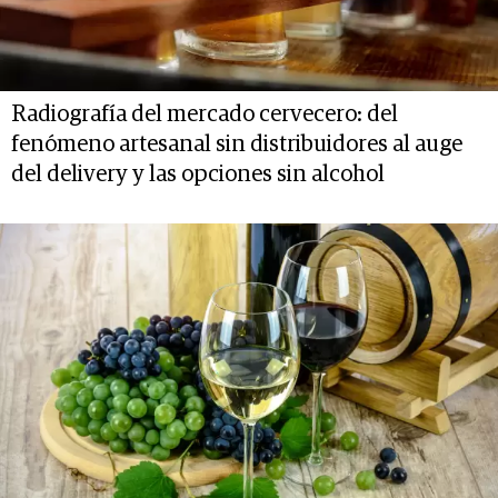
Radiografía del mercado cervecero: del
fenómeno artesanal sin distribuidores al auge
del delivery y las opciones sin alcohol