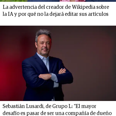
La advertencia del creador de Wikipedia sobre
la IA y por qué no la dejará editar sus artículos
Sebastián Lusardi, de Grupo L: “El mayor
desafío es pasar de ser una compañía de dueño