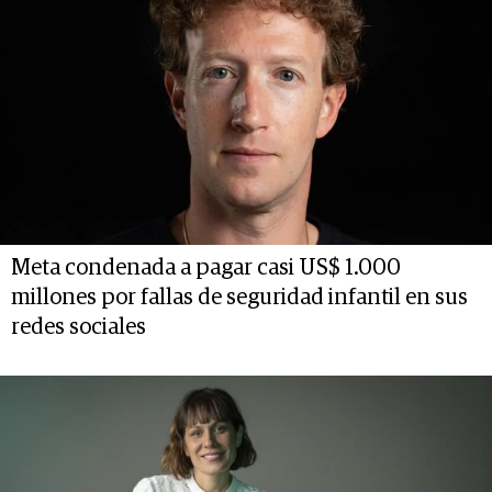
Meta condenada a pagar casi US$ 1.000
millones por fallas de seguridad infantil en sus
redes sociales