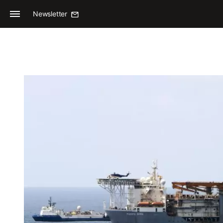
Newsletter