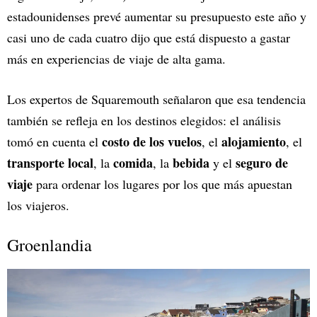
estadounidenses prevé aumentar su presupuesto este año y
casi uno de cada cuatro dijo que está dispuesto a gastar
más en experiencias de viaje de alta gama.
Los expertos de Squaremouth señalaron que esa tendencia
también se refleja en los destinos elegidos: el análisis
costo de los vuelos
alojamiento
tomó en cuenta el
, el
, el
transporte local
comida
bebida
seguro de
, la
, la
y el
viaje
para ordenar los lugares por los que más apuestan
los viajeros.
Groenlandia