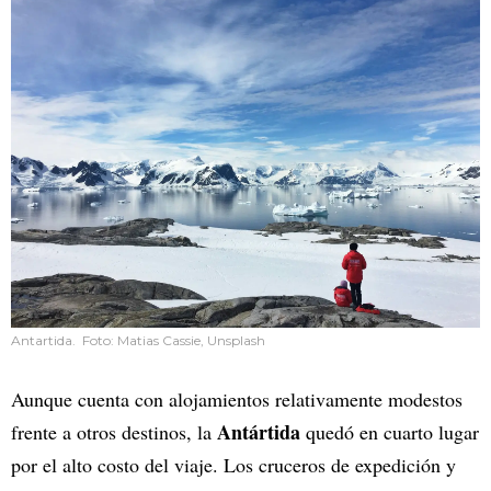
Antartida. Foto: Matias Cassie, Unsplash
Aunque cuenta con alojamientos relativamente modestos
Antártida
frente a otros destinos, la
quedó en cuarto lugar
por el alto costo del viaje. Los cruceros de expedición y