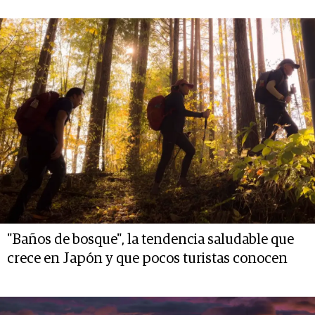
"Baños de bosque", la tendencia saludable que
crece en Japón y que pocos turistas conocen