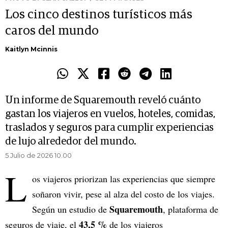
Los cinco destinos turísticos más
caros del mundo
Kaitlyn Mcinnis
Un informe de Squaremouth reveló cuánto
gastan los viajeros en vuelos, hoteles, comidas,
traslados y seguros para cumplir experiencias
de lujo alrededor del mundo.
5 Julio de 2026 10.00
L
os viajeros priorizan las experiencias que siempre
soñaron vivir, pese al alza del costo de los viajes.
Squaremouth
Según un estudio de
, plataforma de
43,5 %
seguros de viaje, el
de los viajeros