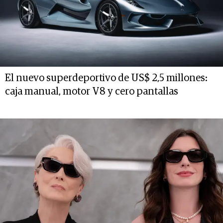
El nuevo superdeportivo de US$ 2,5 millones:
caja manual, motor V8 y cero pantallas