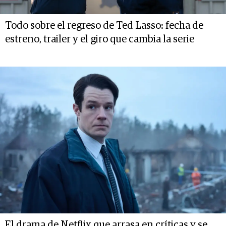
Todo sobre el regreso de Ted Lasso: fecha de
estreno, trailer y el giro que cambia la serie
El drama de Netflix que arrasa en críticas y se