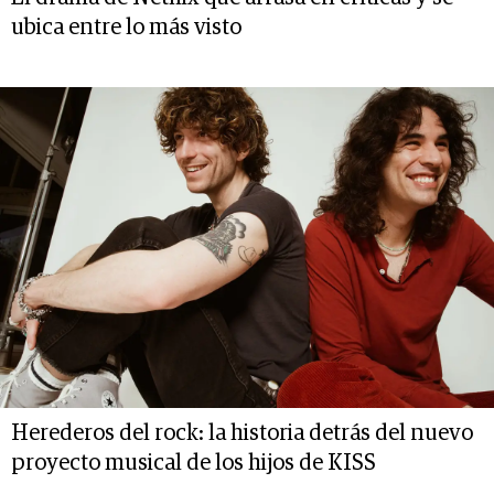
ubica entre lo más visto
Herederos del rock: la historia detrás del nuevo
proyecto musical de los hijos de KISS