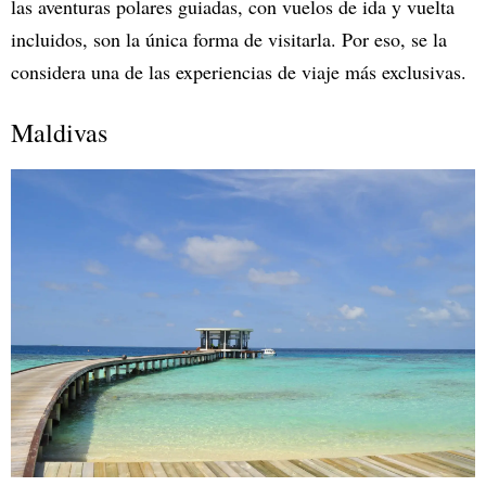
las aventuras polares guiadas, con vuelos de ida y vuelta
incluidos, son la única forma de visitarla. Por eso, se la
considera una de las experiencias de viaje más exclusivas.
Maldivas