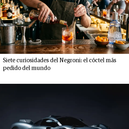
Siete curiosidades del Negroni: el cóctel más
pedido del mundo