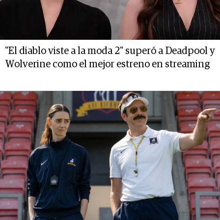
"El diablo viste a la moda 2" superó a Deadpool y
Wolverine como el mejor estreno en streaming