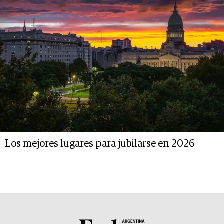
Los mejores lugares para jubilarse en 2026