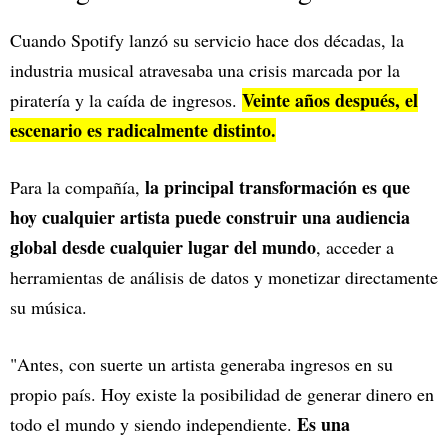
Cuando Spotify lanzó su servicio hace dos décadas, la
industria musical atravesaba una crisis marcada por la
Veinte años después, el
piratería y la caída de ingresos.
escenario es radicalmente distinto.
la principal transformación es que
Para la compañía,
hoy cualquier artista puede construir una audiencia
global desde cualquier lugar del mundo
, acceder a
herramientas de análisis de datos y monetizar directamente
su música.
"Antes, con suerte un artista generaba ingresos en su
propio país. Hoy existe la posibilidad de generar dinero en
Es una
todo el mundo y siendo independiente.