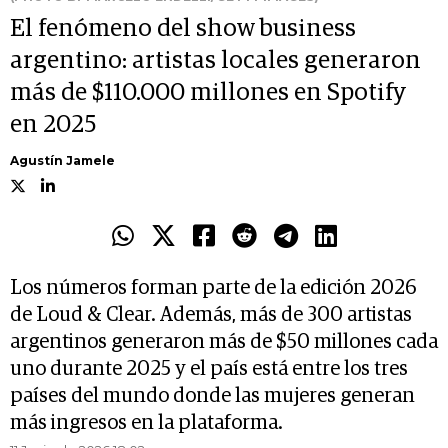
El fenómeno del show business
argentino: artistas locales generaron
más de $110.000 millones en Spotify
en 2025
Agustín Jamele
Los números forman parte de la edición 2026
de Loud & Clear. Además, más de 300 artistas
argentinos generaron más de $50 millones cada
uno durante 2025 y el país está entre los tres
países del mundo donde las mujeres generan
más ingresos en la plataforma.