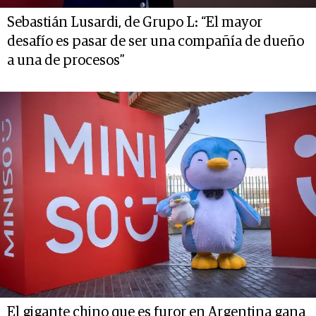
Sebastián Lusardi, de Grupo L: “El mayor
desafío es pasar de ser una compañía de dueño
a una de procesos”
El gigante chino que es furor en Argentina gana