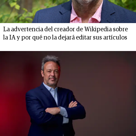
La advertencia del creador de Wikipedia sobre
la IA y por qué no la dejará editar sus artículos