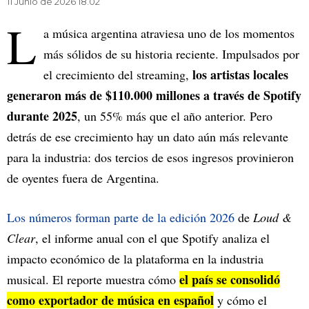
11 Junio de 2026 18.02
L
a música argentina atraviesa uno de los momentos
más sólidos de su historia reciente. Impulsados por
los artistas locales
el crecimiento del streaming,
generaron más de $110.000 millones a través de Spotify
durante 2025
, un 55% más que el año anterior. Pero
detrás de ese crecimiento hay un dato aún más relevante
para la industria: dos tercios de esos ingresos provinieron
de oyentes fuera de Argentina.
Los números forman parte de la edición 2026
de
Loud &
Clear
, el informe anual con el que Spotify analiza el
impacto económico de la plataforma en la industria
el país se consolidó
musical. El reporte muestra cómo
como exportador de música en español
y cómo el