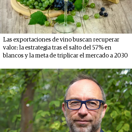
Las exportaciones de vino buscan recuperar
valor: la estrategia tras el salto del 57% en
blancos y la meta de triplicar el mercado a 2030