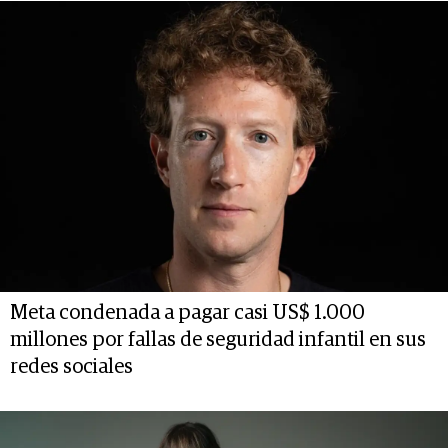
Meta condenada a pagar casi US$ 1.000
millones por fallas de seguridad infantil en sus
redes sociales