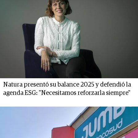
Natura presentó su balance 2025 y defendió la
agenda ESG: "Necesitamos reforzarla siempre"