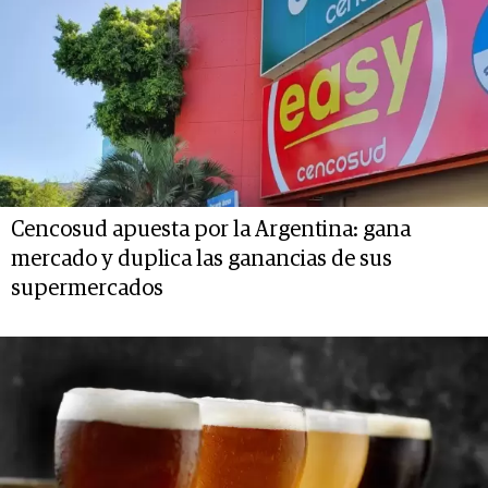
Cencosud apuesta por la Argentina: gana
mercado y duplica las ganancias de sus
supermercados