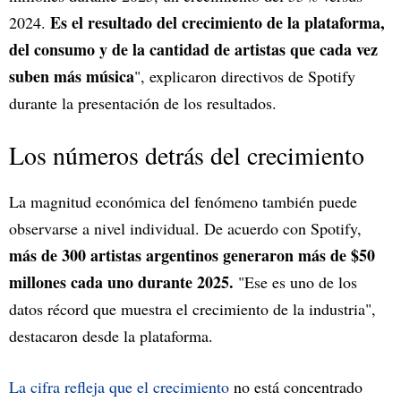
Es el resultado del crecimiento de la plataforma,
2024.
del consumo y de la cantidad de artistas que cada vez
suben más música
", explicaron directivos de Spotify
durante la presentación de los resultados.
Los números detrás del crecimiento
La magnitud económica del fenómeno también puede
observarse a nivel individual. De acuerdo con Spotify,
más de 300 artistas argentinos generaron más de $50
millones cada uno durante 2025.
"Ese es uno de los
datos récord que muestra el crecimiento de la industria",
destacaron desde la plataforma.
La cifra refleja que el crecimiento
no está concentrado