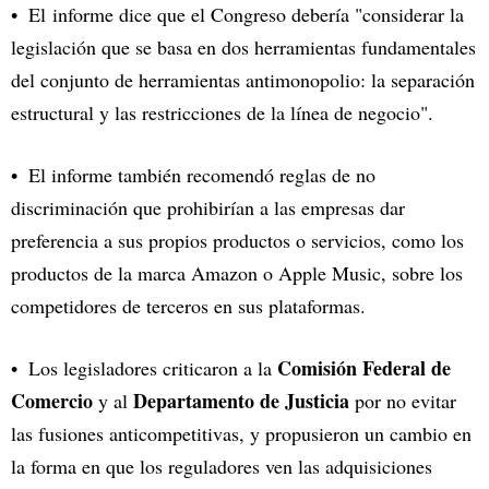
El
informe
dice que el Congreso debería "considerar la
legislación que se basa en dos herramientas fundamentales
del conjunto de herramientas antimonopolio: la separación
estructural y las restricciones de la línea de negocio".
El informe también recomendó reglas de no
discriminación que prohibirían a las empresas dar
preferencia a sus propios productos o servicios, como los
productos de la marca Amazon o Apple Music, sobre los
competidores de terceros en sus plataformas.
Comisión Federal de
Los legisladores criticaron a la
Comercio
Departamento de Justicia
y al
por no evitar
las fusiones anticompetitivas, y propusieron un cambio en
la forma en que los reguladores ven las adquisiciones