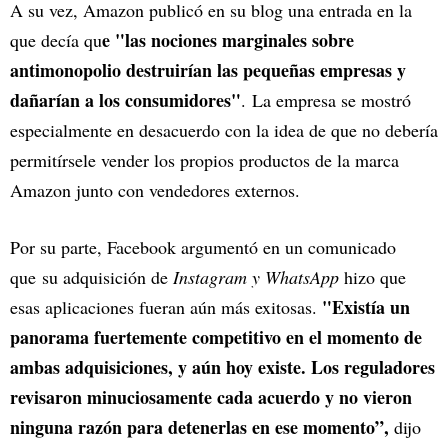
A su vez, Amazon publicó en su blog una entrada en la
e "las nociones marginales sobre
que decía qu
antimonopolio destruirían las pequeñas empresas y
dañarían a los consumidores"
. La empresa se mostró
especialmente en desacuerdo con la idea de que no debería
permitírsele vender los propios productos de la marca
Amazon junto con vendedores externos.
Por su parte, Facebook argumentó en un comunicado
que su adquisición de
Instagram y WhatsApp
hizo que
"Existía un
esas aplicaciones fueran aún más exitosas.
panorama fuertemente competitivo en el momento de
ambas adquisiciones, y aún hoy existe. Los reguladores
revisaron minuciosamente cada acuerdo y no vieron
ninguna razón para detenerlas en ese momento”,
dijo