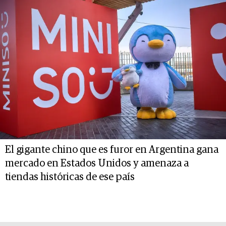
El gigante chino que es furor en Argentina gana
mercado en Estados Unidos y amenaza a
tiendas históricas de ese país