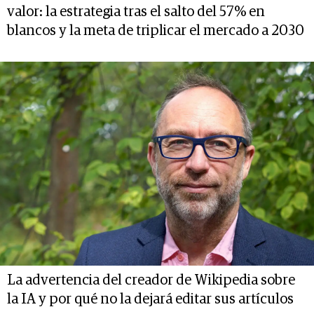
valor: la estrategia tras el salto del 57% en
blancos y la meta de triplicar el mercado a 2030
La advertencia del creador de Wikipedia sobre
la IA y por qué no la dejará editar sus artículos