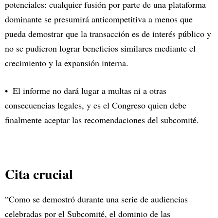
potenciales: cualquier fusión por parte de una plataforma
dominante se presumirá anticompetitiva a menos que
pueda demostrar que la transacción es de interés público y
no se pudieron lograr beneficios similares mediante el
crecimiento y la expansión interna.
El informe no dará lugar a multas ni a otras
consecuencias legales, y es el Congreso quien debe
finalmente aceptar las recomendaciones del subcomité.
Cita crucial
“Como se demostró durante una serie de audiencias
celebradas por el Subcomité, el dominio de las