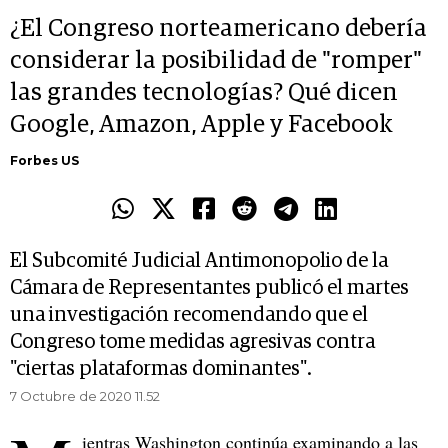
¿El Congreso norteamericano debería
considerar la posibilidad de "romper"
las grandes tecnologías? Qué dicen
Google, Amazon, Apple y Facebook
Forbes US
El Subcomité Judicial Antimonopolio de la
Cámara de Representantes publicó el martes
una investigación recomendando que el
Congreso tome medidas agresivas contra
"ciertas plataformas dominantes".
7 Octubre de 2020 11.52
ientras Washington continúa examinando a las