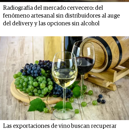
Radiografía del mercado cervecero: del
fenómeno artesanal sin distribuidores al auge
del delivery y las opciones sin alcohol
Las exportaciones de vino buscan recuperar