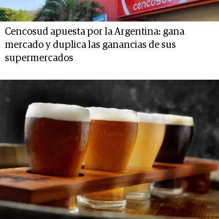
Cencosud apuesta por la Argentina: gana
mercado y duplica las ganancias de sus
supermercados