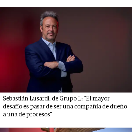
Sebastián Lusardi, de Grupo L: “El mayor
desafío es pasar de ser una compañía de dueño
a una de procesos”