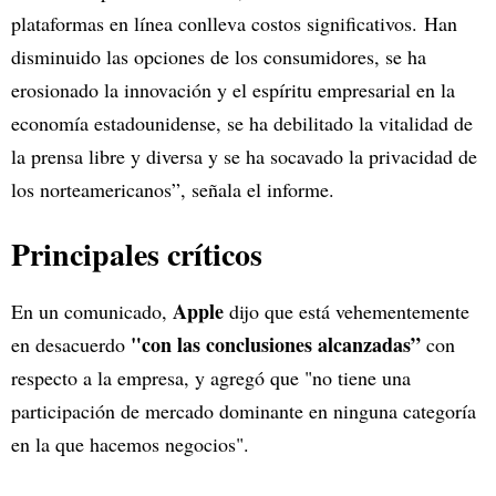
plataformas en línea conlleva costos significativos. Han
disminuido las opciones de los consumidores, se ha
erosionado la innovación y el espíritu empresarial en la
economía estadounidense, se ha debilitado la vitalidad de
la prensa libre y diversa y se ha socavado la privacidad de
los norteamericanos”, señala el informe.
Principales críticos
Apple
En un comunicado,
dijo que está vehementemente
"con las conclusiones alcanzadas”
en desacuerdo
con
respecto a la empresa, y agregó que "no tiene una
participación de mercado dominante en ninguna categoría
en la que hacemos negocios".