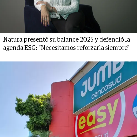
Natura presentó su balance 2025 y defendió la
agenda ESG: "Necesitamos reforzarla siempre"