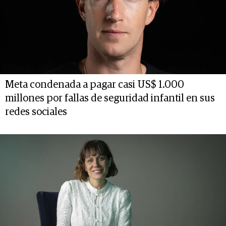
Meta condenada a pagar casi US$ 1.000
millones por fallas de seguridad infantil en sus
redes sociales