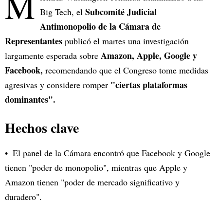
M
Subcomité Judicial
Big Tech, el
Antimonopolio de la Cámara de
Representantes
publicó el martes una investigación
Amazon, Apple, Google y
largamente esperada sobre
Facebook,
recomendando que el Congreso tome medidas
"ciertas plataformas
agresivas y considere romper
dominantes".
Hechos clave
El panel de la Cámara encontró que Facebook y Google
tienen "poder de monopolio", mientras que Apple y
Amazon tienen "poder de mercado significativo y
duradero".