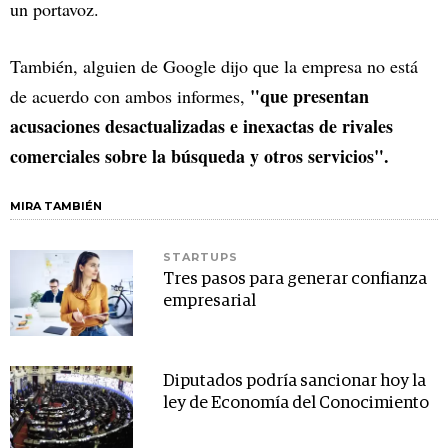
un portavoz.
También, alguien de Google dijo que la empresa no está
"que presentan
de acuerdo con ambos informes,
acusaciones desactualizadas e inexactas de rivales
comerciales sobre la búsqueda y otros servicios".
MIRA TAMBIÉN
STARTUPS
Tres pasos para generar confianza
empresarial
Diputados podría sancionar hoy la
ley de Economía del Conocimiento