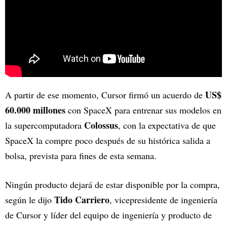
US$
A partir de ese momento, Cursor firmó un acuerdo de
60.000 millones
con SpaceX para entrenar sus modelos en
Colossus
la supercomputadora
, con la expectativa de que
SpaceX la compre poco después de su histórica salida a
bolsa, prevista para fines de esta semana.
Ningún producto dejará de estar disponible por la compra,
Tido Carriero
según le dijo
, vicepresidente de ingeniería
de Cursor y líder del equipo de ingeniería y producto de