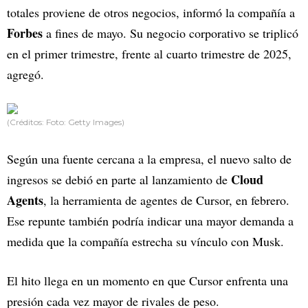
totales proviene de otros negocios, informó la compañía a
Forbes
a fines de mayo. Su negocio corporativo se triplicó
en el primer trimestre, frente al cuarto trimestre de 2025,
agregó.
(Créditos: Foto: Getty Images)
Según una fuente cercana a la empresa, el nuevo salto de
Cloud
ingresos se debió en parte al lanzamiento de
Agents
, la herramienta de agentes de Cursor, en febrero.
Ese repunte también podría indicar una mayor demanda a
medida que la compañía estrecha su vínculo con Musk.
El hito llega en un momento en que Cursor enfrenta una
presión cada vez mayor de rivales de peso.