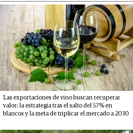
Las exportaciones de vino buscan recuperar
valor: la estrategia tras el salto del 57% en
blancos y la meta de triplicar el mercado a 2030