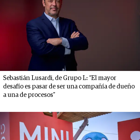
Sebastián Lusardi, de Grupo L: “El mayor
desafío es pasar de ser una compañía de dueño
a una de procesos”