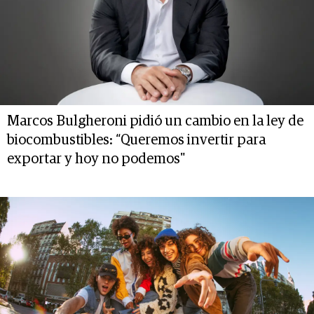
Marcos Bulgheroni pidió un cambio en la ley de
biocombustibles: “Queremos invertir para
exportar y hoy no podemos"