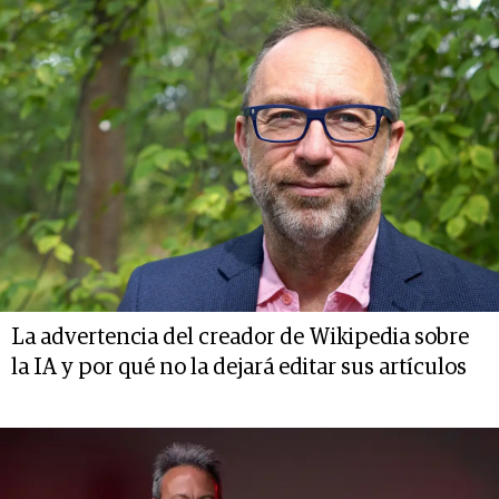
La advertencia del creador de Wikipedia sobre
la IA y por qué no la dejará editar sus artículos