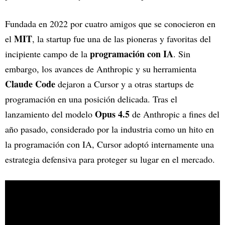
Fundada en 2022 por cuatro amigos que se conocieron en
MIT
el
, la startup fue una de las pioneras y favoritas del
programación con IA
incipiente campo de la
. Sin
embargo, los avances de Anthropic y su herramienta
Claude Code
dejaron a Cursor y a otras startups de
programación en una posición delicada. Tras el
Opus 4.5
lanzamiento del modelo
de Anthropic a fines del
año pasado, considerado por la industria como un hito en
la programación con IA, Cursor adoptó internamente una
estrategia defensiva para proteger su lugar en el mercado.