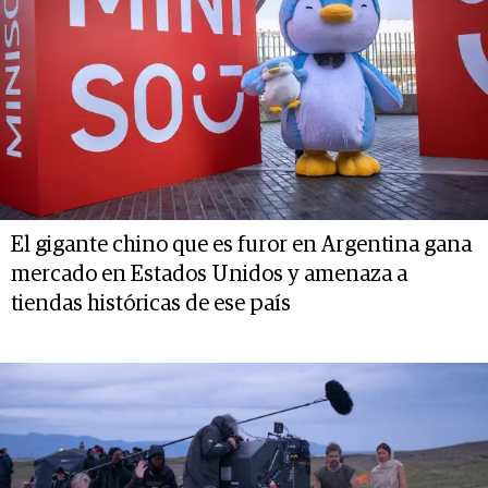
El gigante chino que es furor en Argentina gana
mercado en Estados Unidos y amenaza a
tiendas históricas de ese país