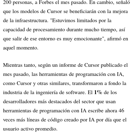
200 personas, a Forbes el mes pasado. En cambio, señaló
que los modelos de Cursor se beneficiarán con la mejora
de la infraestructura. "Estuvimos limitados por la
capacidad de procesamiento durante mucho tiempo, así
que salir de ese entorno es muy emocionante", afirmó en
aquel momento.
Mientras tanto, según un informe de Cursor publicado el
mes pasado, las herramientas de programación con IA,
como Cursor y otras similares, transformaron a fondo la
1%
industria de la ingeniería de software. El
de los
desarrolladores más destacados del sector que usan
herramientas de programación con IA escribe ahora 46
veces más líneas de código creado por IA por día que el
usuario activo promedio.