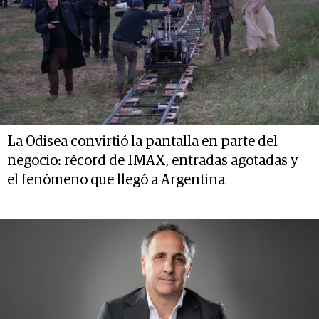
La Odisea convirtió la pantalla en parte del
negocio: récord de IMAX, entradas agotadas y
el fenómeno que llegó a Argentina