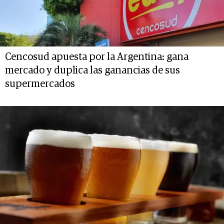
Cencosud apuesta por la Argentina: gana
mercado y duplica las ganancias de sus
supermercados