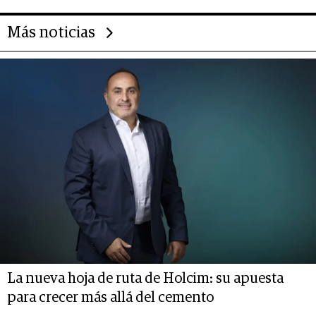
Más noticias
La nueva hoja de ruta de Holcim: su apuesta
para crecer más allá del cemento