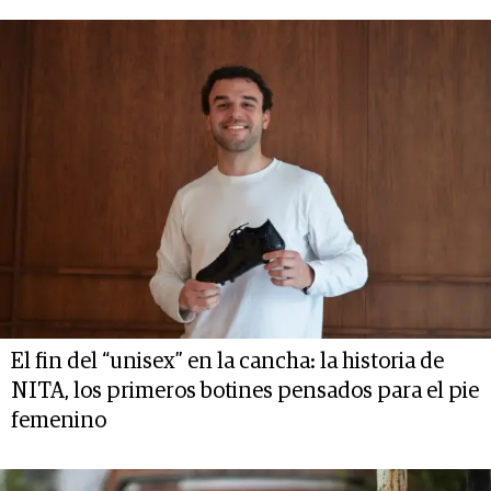
El fin del “unisex” en la cancha: la historia de
NITA, los primeros botines pensados para el pie
femenino