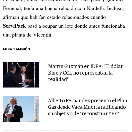
Esencial, tenía una buena relación con Nardelli. Incluso,
afirman que habrían estado relacionados cuando
ServiPack
pasó a ocupar un lote donde antes funcionaba
una planta de Vicentin.
MIRA TAMBIÉN
Martín Guzmán en IDEA: "El dólar
Blue y CCL no representan la
realidad"
Alberto Fernández presentó el Plan
Gas desde Vaca Muerta ratificando
su objetivo de "reconstruir YPF"