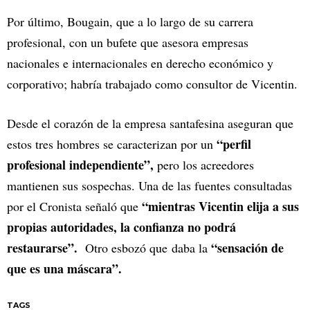
Por último, Bougain, que a lo largo de su carrera
profesional, con un bufete que asesora empresas
nacionales e internacionales en derecho económico y
corporativo; habría trabajado como consultor de Vicentin.
Desde el corazón de la empresa santafesina aseguran que
“perfil
estos tres hombres se caracterizan por un
profesional independiente”,
pero los acreedores
mantienen sus sospechas. Una de las fuentes consultadas
“mientras Vicentin elija a sus
por el Cronista señaló que
propias autoridades, la confianza no podrá
restaurarse”.
“sensación de
Otro esbozó que daba la
que es una máscara”.
TAGS