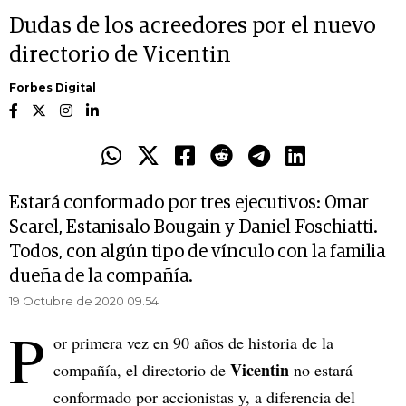
Dudas de los acreedores por el nuevo
directorio de Vicentin
Forbes Digital
Estará conformado por tres ejecutivos: Omar
Scarel, Estanisalo Bougain y Daniel Foschiatti.
Todos, con algún tipo de vínculo con la familia
dueña de la compañía.
19 Octubre de 2020 09.54
P
or primera vez en 90 años de historia de la
Vicentin
compañía, el directorio de
no estará
conformado por accionistas y, a diferencia del