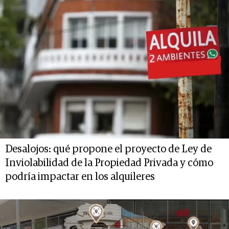
Desalojos: qué propone el proyecto de Ley de
Inviolabilidad de la Propiedad Privada y cómo
podría impactar en los alquileres