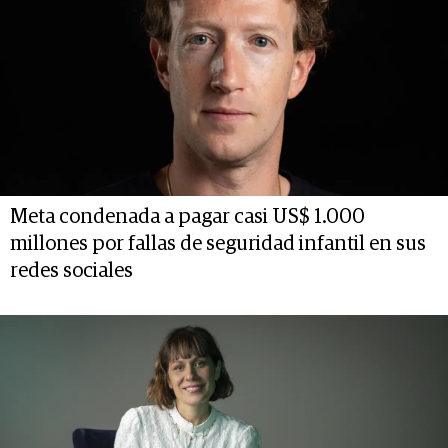
Meta condenada a pagar casi US$ 1.000
millones por fallas de seguridad infantil en sus
redes sociales