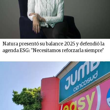
Natura presentó su balance 2025 y defendió la
agenda ESG: "Necesitamos reforzarla siempre"