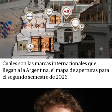
Cuáles son las marcas internacionales que
llegan a la Argentina: el mapa de aperturas para
el segundo semestre de 2026