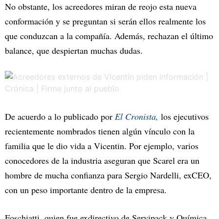
No obstante, los acreedores miran de reojo esta nueva
conformación y se preguntan si serán ellos realmente los
que conduzcan a la compañía. Además, rechazan el último
balance, que despiertan muchas dudas.
De acuerdo a lo publicado por
El Cronista,
los ejecutivos
recientemente nombrados tienen algún vínculo con la
familia que le dio vida a Vicentin. Por ejemplo, varios
conocedores de la industria aseguran que Scarel era un
hombre de mucha confianza para Sergio Nardelli, exCEO,
con un peso importante dentro de la empresa.
Foschiatti, quien fue exdirectivo de Servipack y Química