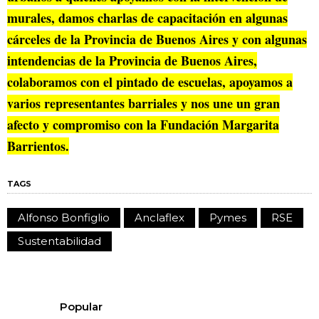
murales, damos charlas de capacitación en algunas
cárceles de la Provincia de Buenos Aires y con algunas
intendencias de la Provincia de Buenos Aires,
colaboramos con el pintado de escuelas, apoyamos a
varios representantes barriales y nos une un gran
afecto y compromiso con la Fundación Margarita
Barrientos.
TAGS
Alfonso Bonfiglio
Anclaflex
Pymes
RSE
Sustentabilidad
Popular