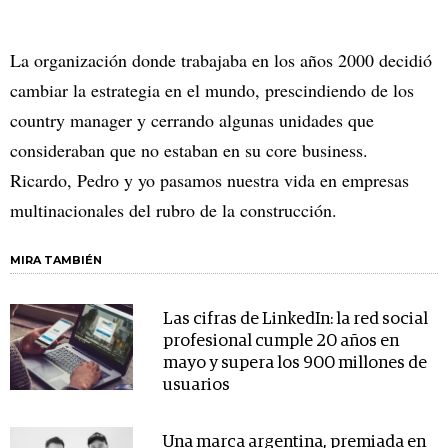
La organización donde trabajaba en los años 2000 decidió
cambiar la estrategia en el mundo, prescindiendo de los
country manager y cerrando algunas unidades que
consideraban que no estaban en su core business.
Ricardo, Pedro y yo pasamos nuestra vida en empresas
multinacionales del rubro de la construcción.
MIRA TAMBIÉN
Las cifras de LinkedIn: la red social
profesional cumple 20 años en
mayo y supera los 900 millones de
usuarios
Una marca argentina, premiada en