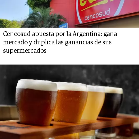
Cencosud apuesta por la Argentina: gana
mercado y duplica las ganancias de sus
supermercados