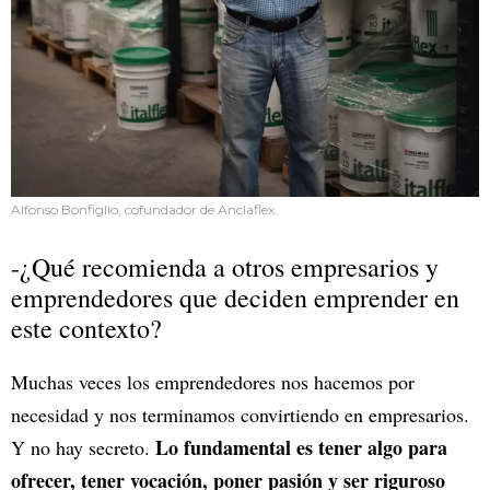
Alfonso Bonfiglio, cofundador de Anclaflex.
-¿Qué recomienda a otros empresarios y
emprendedores que deciden emprender en
este contexto?
Muchas veces los emprendedores nos hacemos por
necesidad y nos terminamos convirtiendo en empresarios.
Lo fundamental es tener algo para
Y no hay secreto.
ofrecer, tener vocación, poner pasión y ser riguroso