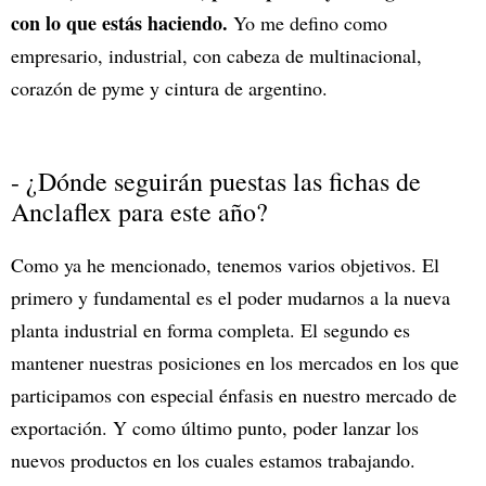
con lo que estás haciendo.
Yo me defino como
empresario, industrial, con cabeza de multinacional,
corazón de pyme y cintura de argentino.
- ¿Dónde seguirán puestas las fichas de
Anclaflex para este año?
Como ya he mencionado, tenemos varios objetivos. El
primero y fundamental es el poder mudarnos a la nueva
planta industrial en forma completa. El segundo es
mantener nuestras posiciones en los mercados en los que
participamos con especial énfasis en nuestro mercado de
exportación. Y como último punto, poder lanzar los
nuevos productos en los cuales estamos trabajando.