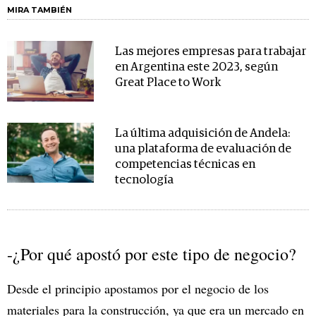
MIRA TAMBIÉN
Las mejores empresas para trabajar
en Argentina este 2023, según
Great Place to Work
La última adquisición de Andela:
una plataforma de evaluación de
competencias técnicas en
tecnología
-¿Por qué apostó por este tipo de negocio?
Desde el principio apostamos por el negocio de los
materiales para la construcción, ya que era un mercado en