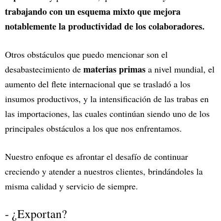
trabajando con un esquema mixto que mejora
notablemente la productividad de los colaboradores.
Otros obstáculos que puedo mencionar son el
materias primas
desabastecimiento de
a nivel mundial, el
aumento del flete internacional que se trasladó a los
insumos productivos, y la intensificación de las trabas en
las importaciones, las cuales continúan siendo uno de los
principales obstáculos a los que nos enfrentamos.
Nuestro enfoque es afrontar el desafío de continuar
creciendo y atender a nuestros clientes, brindándoles la
misma calidad y servicio de siempre.
- ¿Exportan?