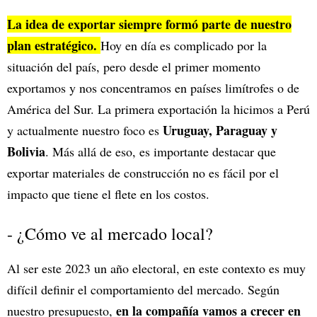
La idea de exportar siempre formó parte de nuestro
plan estratégico.
Hoy en día es complicado por la
situación del país, pero desde el primer momento
exportamos y nos concentramos en países limítrofes o de
América del Sur. La primera exportación la hicimos a Perú
Uruguay, Paraguay y
y actualmente nuestro foco es
Bolivia
. Más allá de eso, es importante destacar que
exportar materiales de construcción no es fácil por el
impacto que tiene el flete en los costos.
- ¿Cómo ve al mercado local?
Al ser este 2023 un año electoral, en este contexto es muy
difícil definir el comportamiento del mercado. Según
en la compañía vamos a crecer en
nuestro presupuesto,