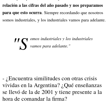
relación a las cifras del año pasado y nos preparamos
para que esto ocurra
. Siempre recordando que nosotros
somos industriales, y los industriales vamos para adelante.
"S
omos industriales y los industriales
vamos para adelante."
- ¿Encuentra similitudes con otras crisis
vividas en la Argentina? ¿Qué enseñanzas
se llevó de la de 2001 y tiene presente a la
hora de comandar la firma?