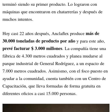
terminó siendo su primer producto. Lo lograron con
máquinas que encontraron en chatarrerías y después de
muchos intentos.
más de
Hoy casi 22 años después, Anclaflex produce
30.000 toneladas de producto por año
y para este año,
prevé facturar $ 3.000 millones
. La compañía tiene una
fábrica de 4.300 metros cuadrados y planea mudarse al
parque industrial de General Rodríguez, a un espacio de
7.000 metros cuadrados. Asimismo, con el foco puesto en
ayudar a la comunidad, cuenta también con un Centro de
Capacitación, que lleva formadas de forma gratuita en
diferentes oficios a casi 15.000 personas.