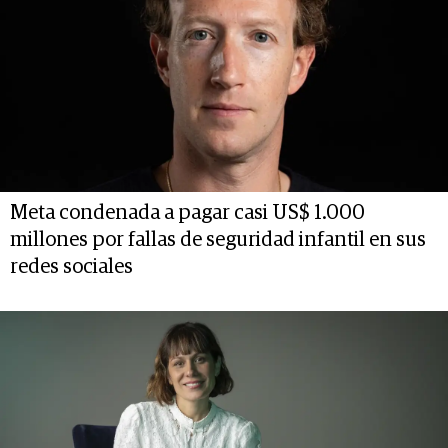
Meta condenada a pagar casi US$ 1.000
millones por fallas de seguridad infantil en sus
redes sociales