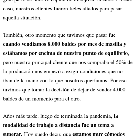
caso, nuestros clientes fueron fieles aliados para pasar
aquella situación.
También, otro momento que tuvimos que pasar fue
cuando vendíamos 8.000 baldes por mes de masilla y
estábamos por encima de nuestro punto de equilibrio
,
pero nuestro principal cliente que nos compraba el 50% de
la producción nos empezó a exigir condiciones que no
iban de la mano con lo que nosotros queríamos. Por eso
tuvimos que tomar la decisión de dejar de vender 4.000
baldes de un momento para el otro.
la
Años más tarde, luego de terminada la pandemia,
modalidad de trabajo a distancia fue un tema a
superar.
estamos muy cómodos
Hoy puedo decir, que