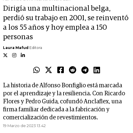
Dirigía una multinacional belga,
perdió su trabajo en 2001, se reinventó
a los 55 años y hoy emplea a 150
personas
Laura Mafud
Editora
La historia de Alfonso Bonfiglio está marcada
por el aprendizaje y la resiliencia. Con Ricardo
Flores y Pedro Guida, cofundó Anclaflex, una
firma familiar dedicada a la fabricación y
comercialización de revestimientos.
19 Marzo de 2023 13.42