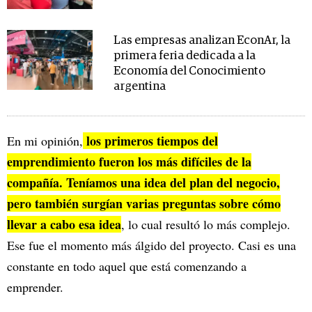
Las empresas analizan EconAr, la
primera feria dedicada a la
Economía del Conocimiento
argentina
los primeros tiempos del
En mi opinión,
emprendimiento fueron los más difíciles de la
compañía. Teníamos una idea del plan del negocio,
pero también surgían varias preguntas sobre cómo
llevar a cabo esa idea
, lo cual resultó lo más complejo.
Ese fue el momento más álgido del proyecto. Casi es una
constante en todo aquel que está comenzando a
emprender.