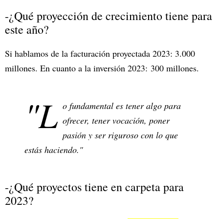
-¿Qué proyección de crecimiento tiene para
este año?
Si hablamos de la facturación proyectada 2023: 3.000
millones. En cuanto a la inversión 2023: 300 millones.
"L
o fundamental es tener algo para
ofrecer, tener vocación, poner
pasión y ser riguroso con lo que
estás haciendo."
-¿Qué proyectos tiene en carpeta para
2023?