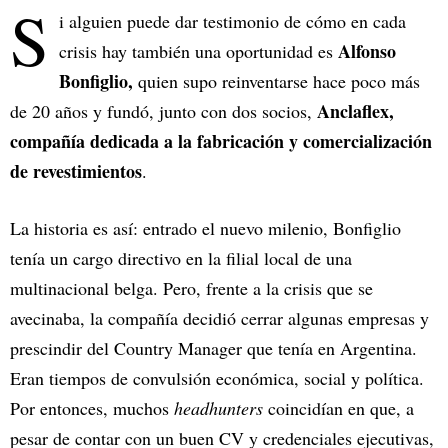
S
i alguien puede dar testimonio de cómo en cada
Alfonso
crisis hay también una oportunidad es
Bonfiglio,
quien supo reinventarse hace poco más
Anclaflex,
de 20 años y fundó, junto con dos socios,
compañía dedicada a la fabricación y comercialización
de revestimientos
.
La historia es así: entrado el nuevo milenio, Bonfiglio
tenía un cargo directivo en la filial local de una
multinacional belga. Pero, frente a la crisis que se
avecinaba, la compañía decidió cerrar algunas empresas y
prescindir del Country Manager que tenía en Argentina.
Eran tiempos de convulsión económica, social y política.
Por entonces, muchos
headhunters
coincidían en que, a
pesar de contar con un buen CV y credenciales ejecutivas,