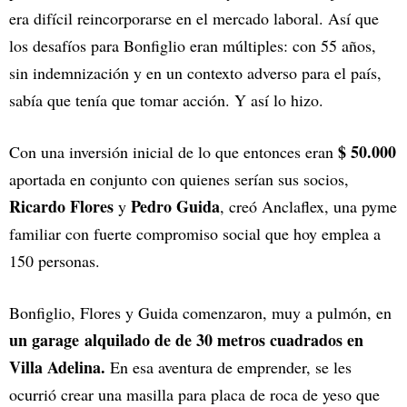
era difícil reincorporarse en el mercado laboral. Así que
los desafíos para Bonfiglio eran múltiples: con 55 años,
sin indemnización y en un contexto adverso para el país,
sabía que tenía que tomar acción. Y así lo hizo.
$ 50.000
Con una inversión inicial de lo que entonces eran
aportada en conjunto con quienes serían sus socios,
Ricardo Flores
Pedro Guida
y
, creó Anclaflex, una pyme
familiar con fuerte compromiso social que hoy emplea a
150 personas.
Bonfiglio, Flores y Guida comenzaron, muy a pulmón, en
un garage alquilado de de 30 metros cuadrados en
Villa Adelina.
En esa aventura de emprender, se les
ocurrió crear una masilla para placa de roca de yeso que