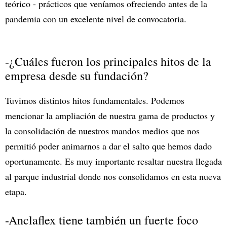
teórico - prácticos que veníamos ofreciendo antes de la
pandemia con un excelente nivel de convocatoria.
-¿Cuáles fueron los principales hitos de la
empresa desde su fundación?
Tuvimos distintos hitos fundamentales. Podemos
mencionar la ampliación de nuestra gama de productos y
la consolidación de nuestros mandos medios que nos
permitió poder animarnos a dar el salto que hemos dado
oportunamente. Es muy importante resaltar nuestra llegada
al parque industrial donde nos consolidamos en esta nueva
etapa.
-Anclaflex tiene también un fuerte foco