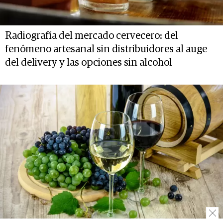
Radiografía del mercado cervecero: del
fenómeno artesanal sin distribuidores al auge
del delivery y las opciones sin alcohol