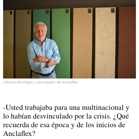
Alfonso Bonfiglio, cofundador de Anclaflex.
-Usted trabajaba para una multinacional y
lo habían desvinculado por la crisis. ¿Qué
recuerda de esa época y de los inicios de
Anclaflex?