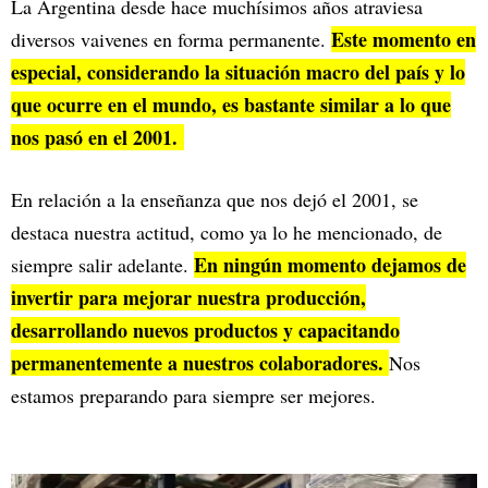
La Argentina desde hace muchísimos años atraviesa
Este momento en
diversos vaivenes en forma permanente.
especial, considerando la situación macro del país y lo
que ocurre en el mundo, es bastante similar a lo que
nos pasó en el 2001.
En relación a la enseñanza que nos dejó el 2001, se
destaca nuestra actitud, como ya lo he mencionado, de
En ningún momento dejamos de
siempre salir adelante.
invertir para mejorar nuestra producción,
desarrollando nuevos productos y capacitando
permanentemente a nuestros colaboradores.
Nos
estamos preparando para siempre ser mejores.