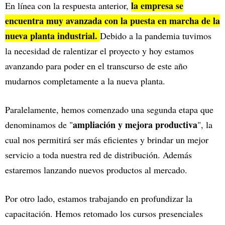
la empresa se
En línea con la respuesta anterior,
encuentra muy avanzada con la puesta en marcha de la
nueva planta industrial.
Debido a la pandemia tuvimos
la necesidad de ralentizar el proyecto y hoy estamos
avanzando para poder en el transcurso de este año
mudarnos completamente a la nueva planta.
Paralelamente, hemos comenzado una segunda etapa que
ampliación y mejora productiva
denominamos de "
", la
cual nos permitirá ser más eficientes y brindar un mejor
servicio a toda nuestra red de distribución. Además
estaremos lanzando nuevos productos al mercado.
Por otro lado, estamos trabajando en profundizar la
capacitación. Hemos retomado los cursos presenciales