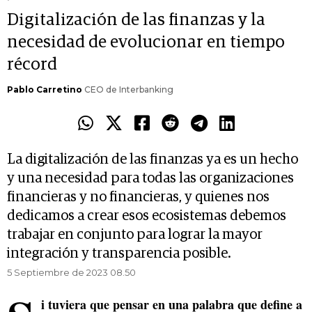
Digitalización de las finanzas y la
necesidad de evolucionar en tiempo
récord
Pablo Carretino
CEO de Interbanking
La digitalización de las finanzas ya es un hecho
y una necesidad para todas las organizaciones
financieras y no financieras, y quienes nos
dedicamos a crear esos ecosistemas debemos
trabajar en conjunto para lograr la mayor
integración y transparencia posible.
5 Septiembre de 2023 08.50
i tuviera que pensar en una palabra que define a