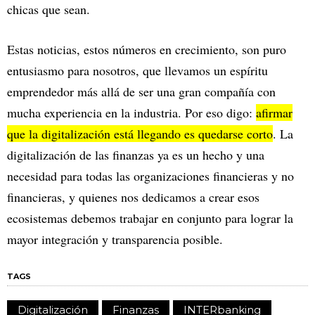
chicas que sean.
Estas noticias, estos números en crecimiento, son puro
entusiasmo para nosotros, que llevamos un espíritu
emprendedor más allá de ser una gran compañía con
mucha experiencia en la industria. Por eso digo:
afirmar
que la digitalización está llegando es quedarse corto
. La
digitalización de las finanzas ya es un hecho y una
necesidad para todas las organizaciones financieras y no
financieras, y quienes nos dedicamos a crear esos
ecosistemas debemos trabajar en conjunto para lograr la
mayor integración y transparencia posible.
TAGS
Digitalización
Finanzas
INTERbanking