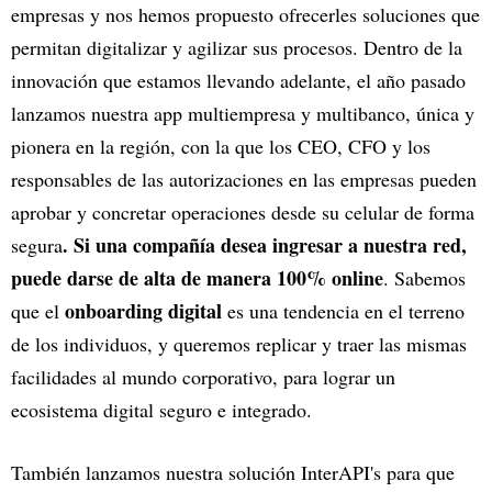
empresas y nos hemos propuesto ofrecerles soluciones que
permitan digitalizar y agilizar sus procesos. Dentro de la
innovación que estamos llevando adelante, el año pasado
lanzamos nuestra app multiempresa y multibanco, única y
pionera en la región, con la que los CEO, CFO y los
responsables de las autorizaciones en las empresas pueden
aprobar y concretar operaciones desde su celular de forma
. Si una compañía desea ingresar a nuestra red,
segura
puede darse de alta de manera 100% online
. Sabemos
onboarding digital
que el
es una tendencia en el terreno
de los individuos, y queremos replicar y traer las mismas
facilidades al mundo corporativo, para lograr un
ecosistema digital seguro e integrado.
También lanzamos nuestra solución InterAPI's para que