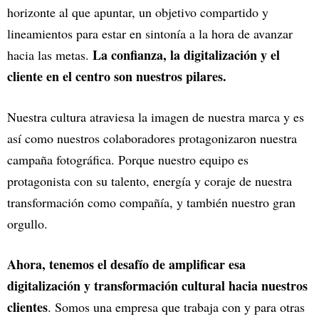
horizonte al que apuntar, un objetivo compartido y
lineamientos para estar en sintonía a la hora de avanzar
La confianza, la digitalización y el
hacia las metas.
cliente en el centro son nuestros pilares.
Nuestra cultura atraviesa la imagen de nuestra marca y es
así como nuestros colaboradores protagonizaron nuestra
campaña fotográfica. Porque nuestro equipo es
protagonista con su talento, energía y coraje de nuestra
transformación como compañía, y también nuestro gran
orgullo.
Ahora, tenemos el desafío de amplificar esa
digitalización y transformación cultural hacia nuestros
clientes
. Somos una empresa que trabaja con y para otras