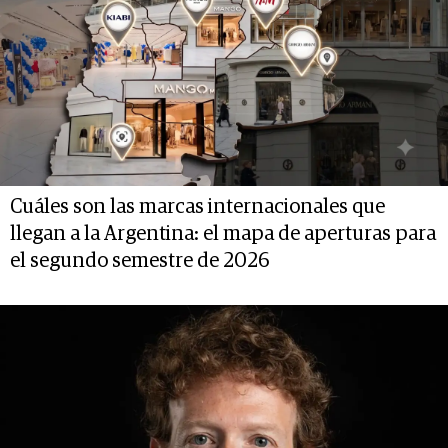
Cuáles son las marcas internacionales que
llegan a la Argentina: el mapa de aperturas para
el segundo semestre de 2026