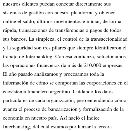
nuestros clientes puedan conectar directamente sus
sistemas de gestión con nuestra plataforma y obtener
online el saldo, últimos movimientos e iniciar, de forma
rápida, transacciones de transferencias o pagos de todos
sus bancos. La simpleza, el control de la transaccionalidad
y la seguridad son tres pilares que siempre identificaron el
trabajo de Interbanking. Con esa confianza, solucionamos
las operaciones financieras de más de 210.000 empresas.
El año pasado analizamos y procesamos toda la
información de cómo se comportan las corporaciones en el
ecosistema financiero argentino. Cuidando los datos
particulares de cada organización, pero entendiendo cómo
avanza el proceso de bancarización y formalización de la
economía en nuestro país. Así nació el Índice
Interbanking, del cual estamos por lanzar la tercera