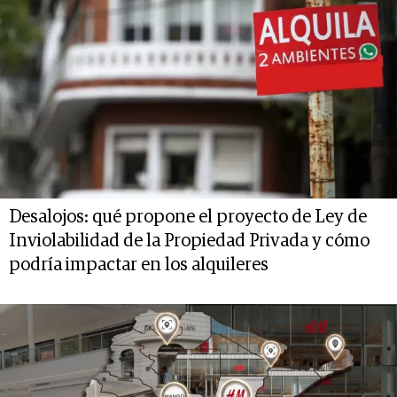
Desalojos: qué propone el proyecto de Ley de
Inviolabilidad de la Propiedad Privada y cómo
podría impactar en los alquileres