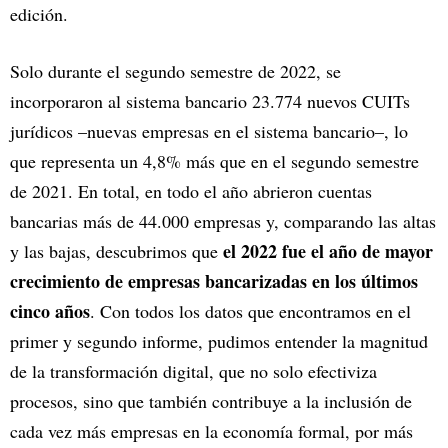
edición.
Solo durante el segundo semestre de 2022, se
incorporaron al sistema bancario 23.774 nuevos CUITs
jurídicos –nuevas empresas en el sistema bancario–, lo
que representa un 4,8% más que en el segundo semestre
de 2021. En total, en todo el año abrieron cuentas
bancarias más de 44.000 empresas y, comparando las altas
el 2022 fue el año de mayor
y las bajas, descubrimos que
crecimiento de empresas bancarizadas en los últimos
cinco años
. Con todos los datos que encontramos en el
primer y segundo informe, pudimos entender la magnitud
de la transformación digital, que no solo efectiviza
procesos, sino que también contribuye a la inclusión de
cada vez más empresas en la economía formal, por más