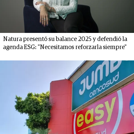
Natura presentó su balance 2025 y defendió la
agenda ESG: "Necesitamos reforzarla siempre"