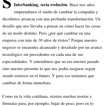
S
Interbanking, sería evolución
. Hace tres años
emprendimos el sueño de cambiar la compañía y
decidimos arrancar con una profunda transformación. Un
desafío que nos llevaba a pensar en cómo hacer las cosas
de un modo distinto. Pero ¿por qué cambiar en una
empresa con más de 30 años de éxitos? Porque nuestro
negocio se encuentra alcanzado y desafiado por un avance
tecnológico sin precedentes en cada una de sus
especialidades. Y entendimos que no era nuestro pasado
sino nuestro presente lo que nos podía asegurar seguir
siendo exitosos en el futuro. Y para eso teníamos que
cambiar de forma inmediata.
Como en la vida cotidiana, existen muchas teorías y
fórmulas para, por ejemplo, bajar de peso, pero en lo