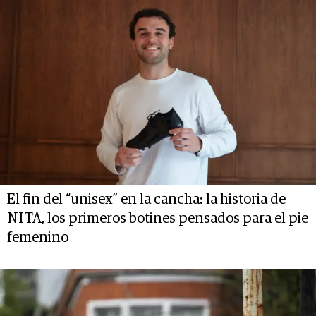
El fin del “unisex” en la cancha: la historia de
NITA, los primeros botines pensados para el pie
femenino