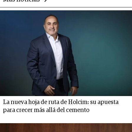
La nueva hoja de ruta de Holcim: su apuesta
para crecer más allá del cemento