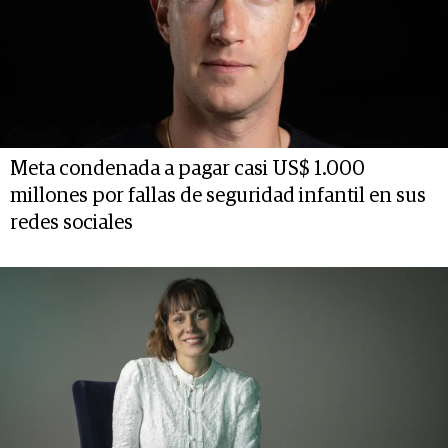
Meta condenada a pagar casi US$ 1.000
millones por fallas de seguridad infantil en sus
redes sociales