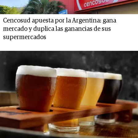
Cencosud apuesta por la Argentina: gana
mercado y duplica las ganancias de sus
supermercados