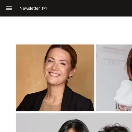
Newsletter