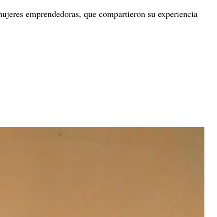
mujeres emprendedoras, que compartieron su experiencia