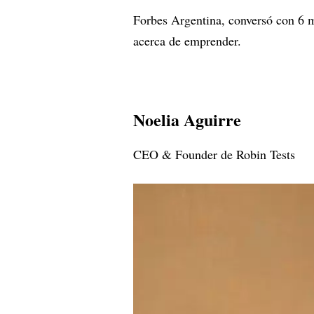
Forbes Argentina, conversó con 6 
acerca de emprender.
Noelia Aguirre
CEO & Founder de Robin Tests