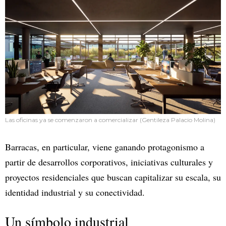
Las oficinas ya se comenzaron a comercializar (Gentileza Palacio Molina)
Barracas, en particular, viene ganando protagonismo a
partir de desarrollos corporativos, iniciativas culturales y
proyectos residenciales que buscan capitalizar su escala, su
identidad industrial y su conectividad.
Un símbolo industrial