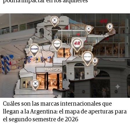
podría impactar en los alquileres
Cuáles son las marcas internacionales que
llegan a la Argentina: el mapa de aperturas para
el segundo semestre de 2026