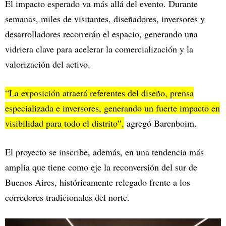
El impacto esperado va más allá del evento. Durante
semanas, miles de visitantes, diseñadores, inversores y
desarrolladores recorrerán el espacio, generando una
vidriera clave para acelerar la comercialización y la
valorización del activo.
“La exposición atraerá referentes del diseño, prensa
especializada e inversores, generando un fuerte impacto en
visibilidad para todo el distrito”,
agregó Barenboim.
El proyecto se inscribe, además, en una tendencia más
amplia que tiene como eje la reconversión del sur de
Buenos Aires, históricamente relegado frente a los
corredores tradicionales del norte.