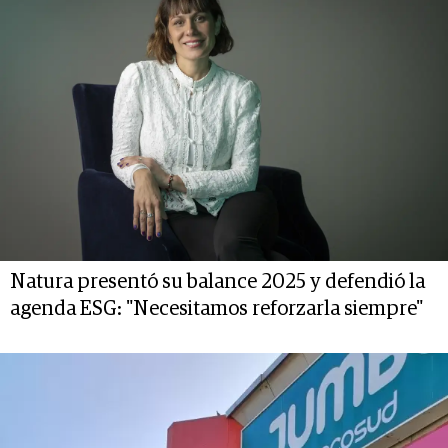
Natura presentó su balance 2025 y defendió la
agenda ESG: "Necesitamos reforzarla siempre"