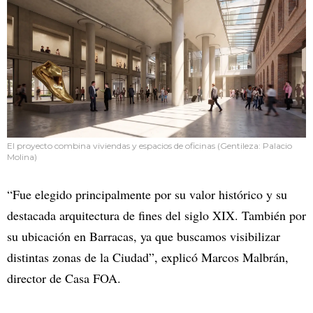
El proyecto combina viviendas y espacios de oficinas (Gentileza: Palacio
Molina)
“Fue elegido principalmente por su valor histórico y su
destacada arquitectura de fines del siglo XIX. También por
su ubicación en Barracas, ya que buscamos visibilizar
distintas zonas de la Ciudad”, explicó Marcos Malbrán,
director de Casa FOA.