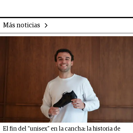
deportivo y el cuidado corporal
Más noticias
El fin del “unisex” en la cancha: la historia de