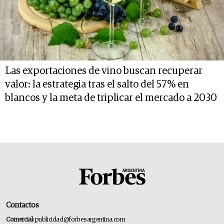
Las exportaciones de vino buscan recuperar
valor: la estrategia tras el salto del 57% en
blancos y la meta de triplicar el mercado a 2030
Contactos
Comercial:
publicidad@forbesargentina.com