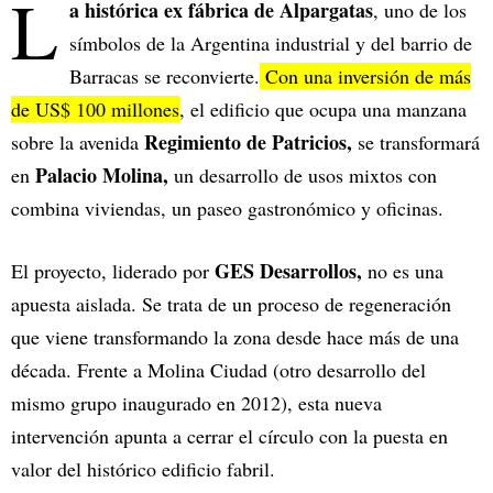
L
a histórica ex fábrica de Alpargatas
, uno de los
símbolos de la Argentina industrial y del barrio de
Barracas se reconvierte.
Con una inversión de más
de US$ 100 millones
, el edificio que ocupa una manzana
Regimiento de Patricios,
sobre la avenida
se transformará
Palacio Molina,
en
un desarrollo de usos mixtos con
combina viviendas, un paseo gastronómico y oficinas.
GES Desarrollos,
El proyecto, liderado por
no es una
apuesta aislada. Se trata de un proceso de regeneración
que viene transformando la zona desde hace más de una
década. Frente a Molina Ciudad (otro desarrollo del
mismo grupo inaugurado en 2012), esta nueva
intervención apunta a cerrar el círculo con la puesta en
valor del histórico edificio fabril.