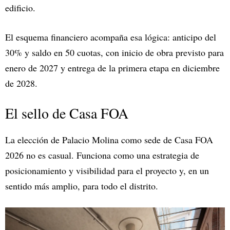
edificio.
El esquema financiero acompaña esa lógica: anticipo del
30% y saldo en 50 cuotas, con inicio de obra previsto para
enero de 2027 y entrega de la primera etapa en diciembre
de 2028.
El sello de Casa FOA
La elección de Palacio Molina como sede de Casa FOA
2026 no es casual. Funciona como una estrategia de
posicionamiento y visibilidad para el proyecto y, en un
sentido más amplio, para todo el distrito.