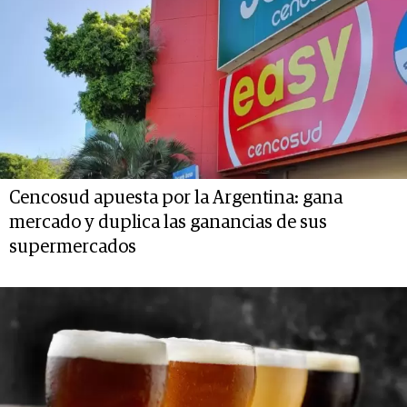
Cencosud apuesta por la Argentina: gana
mercado y duplica las ganancias de sus
supermercados