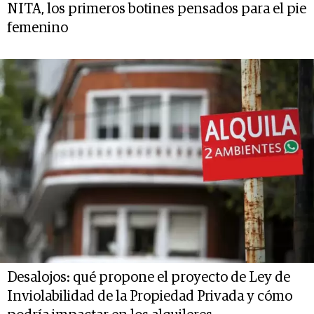
NITA, los primeros botines pensados para el pie
femenino
Desalojos: qué propone el proyecto de Ley de
Inviolabilidad de la Propiedad Privada y cómo