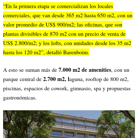
“En la primera etapa se comercializan los locales
comerciales, que van desde 365 m2 hasta 650 m2, con un
valor promedio de US$ 900/m2; las oficinas, que son
plantas divisibles de 870 m2 con un precio de venta de
US$ 2.800/m2; y los lofts, con unidades desde los 35 m2
hasta los 120 m2”, detalló Barenboim.
7.000 m2 de amenities
A esto se suman más de
, con un
2.700 m2, l
parque central de
aguna, rooftop de 800 m2,
piscinas, espacios de cowork, gimnasio, spa y propuestas
gastronómicas.