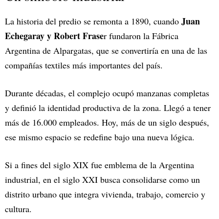
Juan
La historia del predio se remonta a 1890, cuando
Echegaray y Robert Frase
r fundaron la Fábrica
Argentina de Alpargatas, que se convertiría en una de las
compañías textiles más importantes del país.
Durante décadas, el complejo ocupó manzanas completas
y definió la identidad productiva de la zona. Llegó a tener
más de 16.000 empleados. Hoy, más de un siglo después,
ese mismo espacio se redefine bajo una nueva lógica.
Si a fines del siglo XIX fue emblema de la Argentina
industrial, en el siglo XXI busca consolidarse como un
distrito urbano que integra vivienda, trabajo, comercio y
cultura.