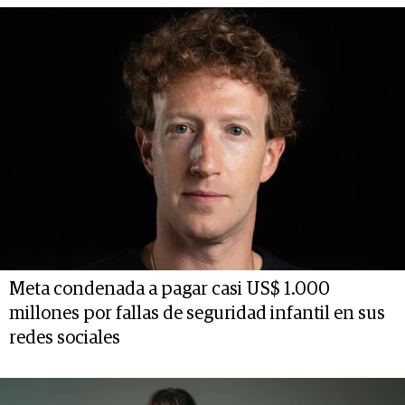
Meta condenada a pagar casi US$ 1.000
millones por fallas de seguridad infantil en sus
redes sociales