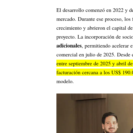
El desarrollo comenzó en 2022 y de
mercado. Durante ese proceso, los 
crecimiento y abrieron el capital d
proyecto. La incorporación de soci
adicionales
, permitiendo acelerar e
comercial en julio de 2025. Desde 
entre septiembre de 2025 y abril d
facturación cercana a los US$ 190
modelo.