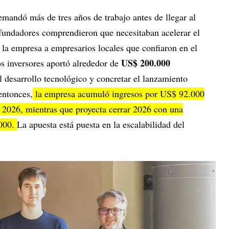
mandó más de tres años de trabajo antes de llegar al
fundadores comprendieron que necesitaban acelerar el
e la empresa a empresarios locales que confiaron en el
US$ 200.000
os inversores aportó alrededor de
l desarrollo tecnológico y concretar el lanzamiento
entonces,
la empresa acumuló ingresos por US$ 92.000
e 2026, mientras que proyecta cerrar 2026 con una
.000.
La apuesta está puesta en la escalabilidad del