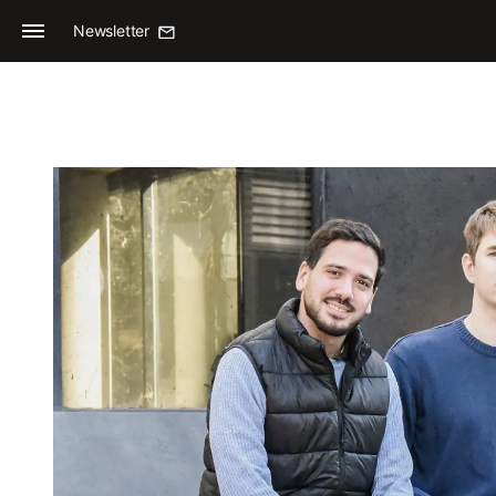
Newsletter