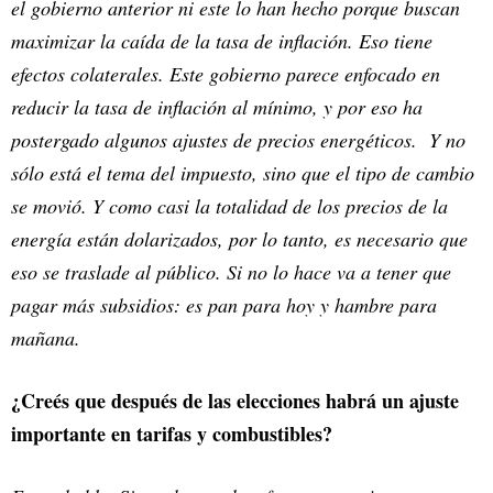
el gobierno anterior ni este lo han hecho porque buscan
maximizar la caída de la tasa de inflación. Eso tiene
efectos colaterales. Este gobierno parece enfocado en
reducir la tasa de inflación al mínimo, y por eso ha
postergado algunos ajustes de precios energéticos. Y no
sólo está el tema del impuesto, sino que el tipo de cambio
se movió. Y como casi la totalidad de los precios de la
energía están dolarizados, por lo tanto, es necesario que
eso se traslade al público. Si no lo hace va a tener que
pagar más subsidios: es pan para hoy y hambre para
mañana.
¿Creés que después de las elecciones habrá un ajuste
importante en tarifas y combustibles?