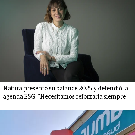
Natura presentó su balance 2025 y defendió la
agenda ESG: "Necesitamos reforzarla siempre"