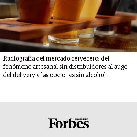
Radiografía del mercado cervecero: del
fenómeno artesanal sin distribuidores al auge
del delivery y las opciones sin alcohol