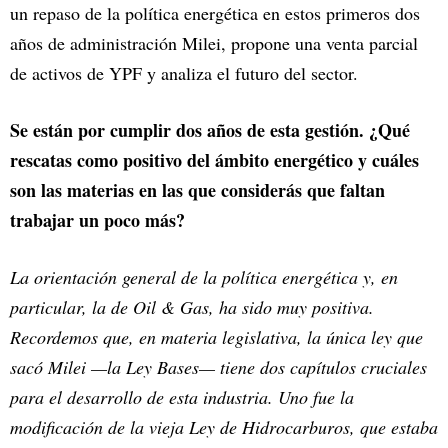
un repaso de la política energética en estos primeros dos
años de administración Milei, propone una venta parcial
de activos de YPF y analiza el futuro del sector.
Se están por cumplir dos años de esta gestión. ¿Qué
rescatas como positivo del ámbito energético y cuáles
son las materias en las que considerás que faltan
trabajar un poco más?
La orientación general de la política energética y, en
particular, la de Oil & Gas, ha sido muy positiva.
Recordemos que, en materia legislativa, la única ley que
sacó Milei —la Ley Bases— tiene dos capítulos cruciales
para el desarrollo de esta industria. Uno fue la
modificación de la vieja Ley de Hidrocarburos, que estaba