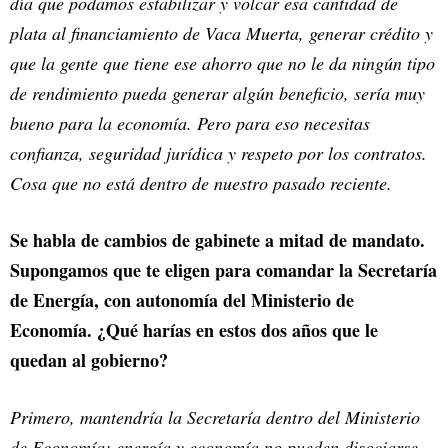
día que podamos estabilizar y volcar esa cantidad de
plata al financiamiento de Vaca Muerta, generar crédito y
que la gente que tiene ese ahorro que no le da ningún tipo
de rendimiento pueda generar algún beneficio, sería muy
bueno para la economía. Pero para eso necesitas
confianza, seguridad jurídica y respeto por los contratos.
Cosa que no está dentro de nuestro pasado reciente.
Se habla de cambios de gabinete a mitad de mandato.
Supongamos que te eligen para comandar la Secretaría
de Energía, con autonomía del Ministerio de
Economía. ¿Qué harías en estos dos años que le
quedan al gobierno?
Primero, mantendría la Secretaría dentro del Ministerio
de Economía: energía y economía no pueden disociarse.