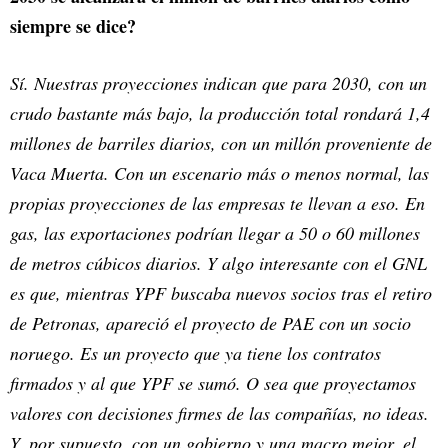
siempre se dice?
Sí. Nuestras proyecciones indican que para 2030, con un
crudo bastante más bajo, la producción total rondará 1,4
millones de barriles diarios, con un millón proveniente de
Vaca Muerta. Con un escenario más o menos normal, las
propias proyecciones de las empresas te llevan a eso. En
gas, las exportaciones podrían llegar a 50 o 60 millones
de metros cúbicos diarios. Y algo interesante con el GNL
es que, mientras YPF buscaba nuevos socios tras el retiro
de Petronas, apareció el proyecto de PAE con un socio
noruego. Es un proyecto que ya tiene los contratos
firmados y al que YPF se sumó. O sea que proyectamos
valores con decisiones firmes de las compañías, no ideas.
Y, por supuesto, con un gobierno y una macro mejor, el