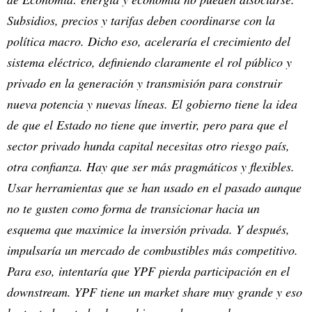
Subsidios, precios y tarifas deben coordinarse con la
política macro. Dicho eso, aceleraría el crecimiento del
sistema eléctrico, definiendo claramente el rol público y
privado en la generación y transmisión para construir
nueva potencia y nuevas líneas. El gobierno tiene la idea
de que el Estado no tiene que invertir, pero para que el
sector privado hunda capital necesitas otro riesgo país,
otra confianza. Hay que ser más pragmáticos y flexibles.
Usar herramientas que se han usado en el pasado aunque
no te gusten como forma de transicionar hacia un
esquema que maximice la inversión privada. Y después,
impulsaría un mercado de combustibles más competitivo.
Para eso, intentaría que YPF pierda participación en el
downstream. YPF tiene un market share muy grande y eso