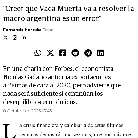
"Creer que Vaca Muerta va a resolver la
macro argentina es un error"
Fernando Heredia
Editor
En una charla con Forbes, el economista
Nicolás Gadano anticipa exportaciones
altísimas de cara al 2030, pero advierte que
nada será suficiente si continúan los
desequilibrios económicos.
8 Octubre de 2025 07.45
L
a crisis financiera y cambiaria de estas últimas
semanas demostró, una vez más, que por más que