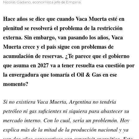
Nicolás Gadano, economista jefe de Empiria.
Hace años se dice que cuando Vaca Muerta esté en
plenitud se resolverá el problema de la restricción
externa. Sin embargo, van pasando los años, Vaca
Muerta crece y el país sigue con problemas de
acumulación de reservas. ¿Te parece que el gobierno
que asuma en 2027 va a tener resuelta esa cuestión por
la envergadura que tomaría el Oil & Gas en ese
momento?
Si no existiera Vaca Muerta, Argentina no tendría
petróleo ni gas suficientes ni siquiera para abastecer su
mercado interno. Con lo cual, sería un problemón. Hoy
explica más de la mitad de la producción nacional y ya
van dos años consecutivos con superávit energético. Este