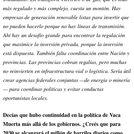
más regulado y más complejo, cuesta un montón. Hay
empresas de generación renovable listas para invertir que
no pueden hacerlo porque no hay líneas de transmisión.
Ahí hay un desafío grande para encontrar la regulación
que maximice la inversión privada, porque la inversión
está dispuesta. También falta coordinación entre Nación y
provincias. Las provincias cobran regalías, pero muchas
no reinvierten en infraestructura vial o logística. Sería útil
crear agencias federales conjuntas —de energía o minería
— para coordinar políticas y evitar conductas
oportunistas locales.
Decías que hubo continuidad en la política de Vaca
Muerta más allá de los gobiernos. ¿Creés que para
2030 se alcanzará el millón de barriles diarios como