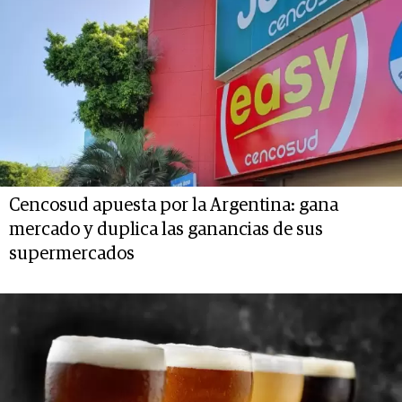
Cencosud apuesta por la Argentina: gana
mercado y duplica las ganancias de sus
supermercados