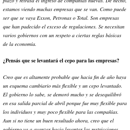
plazo y retrasa el ingreso de compañías nuevas. De hecho,
estamos viendo muchas empresas que se van. Como puede
ser que se vaya Exxon, Petronas o Total. Son empresas
que han padecido el exceso de regulaciones. Se necesitan
varios gobiernos con un respeto a ciertas reglas básicas
de la economía.
¿Pensás que se levantará el cepo para las empresas?
Creo que es altamente probable que hacia fin de año haya
un esquema cambiario más flexible y un cepo levantado.
El gobierno lo sabe, se demoró mucho y se desequilibró
en esa salida parcial de abril porque fue muy flexible para
los individuos y muy poco flexible para las compañías.
Aun si no tiene un buen resultado ahora, creo que el
gobierno va a avanzar hacia levantar las restricciones.