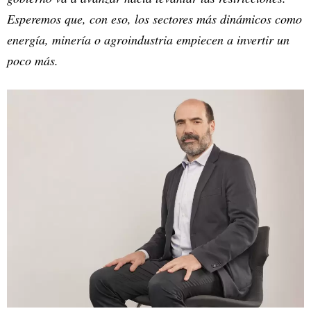
Esperemos que, con eso, los sectores más dinámicos como
energía, minería o agroindustria empiecen a invertir un
poco más.