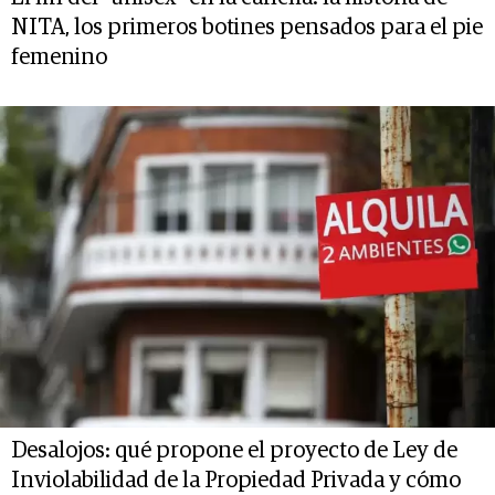
NITA, los primeros botines pensados para el pie
femenino
Desalojos: qué propone el proyecto de Ley de
Inviolabilidad de la Propiedad Privada y cómo