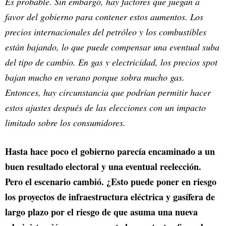
Es probable. Sin embargo, hay factores que juegan a
favor del gobierno para contener estos aumentos. Los
precios internacionales del petróleo y los combustibles
están bajando, lo que puede compensar una eventual suba
del tipo de cambio. En gas y electricidad, los precios spot
bajan mucho en verano porque sobra mucho gas.
Entonces, hay circunstancia que podrían permitir hacer
estos ajustes después de las elecciones con un impacto
limitado sobre los consumidores.
Hasta hace poco el gobierno parecía encaminado a un
buen resultado electoral y una eventual reelección.
Pero el escenario cambió. ¿Esto puede poner en riesgo
los proyectos de infraestructura eléctrica y gasífera de
largo plazo por el riesgo de que asuma una nueva