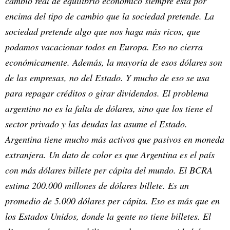
cambio real de equilibrio económico siempre está por
encima del tipo de cambio que la sociedad pretende. La
sociedad pretende algo que nos haga más ricos, que
podamos vacacionar todos en Europa. Eso no cierra
económicamente. Además, la mayoría de esos dólares son
de las empresas, no del Estado. Y mucho de eso se usa
para repagar créditos o girar dividendos. El problema
argentino no es la falta de dólares, sino que los tiene el
sector privado y las deudas las asume el Estado.
Argentina tiene mucho más activos que pasivos en moneda
extranjera. Un dato de color es que Argentina es el país
con más dólares billete per cápita del mundo. El BCRA
estima 200.000 millones de dólares billete. Es un
promedio de 5.000 dólares per cápita. Eso es más que en
los Estados Unidos, donde la gente no tiene billetes. El