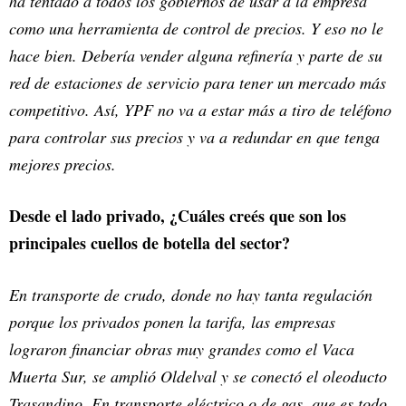
ha tentado a todos los gobiernos de usar a la empresa
como una herramienta de control de precios. Y eso no le
hace bien. Debería vender alguna refinería y parte de su
red de estaciones de servicio para tener un mercado más
competitivo. Así, YPF no va a estar más a tiro de teléfono
para controlar sus precios y va a redundar en que tenga
mejores precios.
Desde el lado privado, ¿Cuáles creés que son los
principales cuellos de botella del sector?
En transporte de crudo, donde no hay tanta regulación
porque los privados ponen la tarifa, las empresas
lograron financiar obras muy grandes como el Vaca
Muerta Sur, se amplió Oldelval y se conectó el oleoducto
Trasandino. En transporte eléctrico o de gas, que es todo