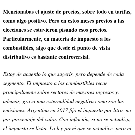
Mencionabas el ajuste de precios, sobre todo en tarifas,
como algo positivo. Pero en estos meses previos a las
elecciones se estuvieron pisando esos precios.
Particularmente, en materia de impuesto a los
combustibles, algo que desde el punto de vista
distributivo es bastante controversial.
Estoy de acuerdo lo que sugerís, pero depende de cada
segmento. El impuesto a los combustibles recae
principalmente sobre sectores de mayores ingresos y,
además, grava una externalidad negativa como son las
emisiones. Argentina en 2017 fijó el impuesto por litro, no
por porcentaje del valor. Con inflación, si no se actualiza,
el impuesto se licúa. La ley prevé que se actualice, pero ni