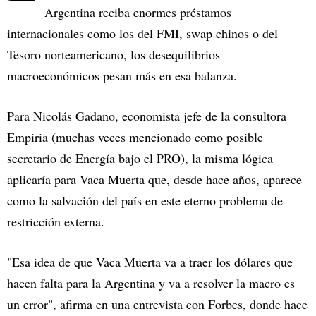
Argentina reciba enormes préstamos
internacionales como los del FMI, swap chinos o del
Tesoro norteamericano, los desequilibrios
macroeconómicos pesan más en esa balanza.
Para Nicolás Gadano, economista jefe de la consultora
Empiria (muchas veces mencionado como posible
secretario de Energía bajo el PRO), la misma lógica
aplicaría para Vaca Muerta que, desde hace años, aparece
como la salvación del país en este eterno problema de
restricción externa.
"Esa idea de que Vaca Muerta va a traer los dólares que
hacen falta para la Argentina y va a resolver la macro es
un error", afirma en una entrevista con Forbes, donde hace