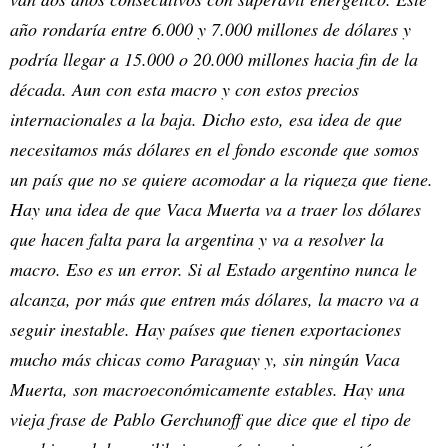
año rondaría entre 6.000 y 7.000 millones de dólares y
podría llegar a 15.000 o 20.000 millones hacia fin de la
década. Aun con esta macro y con estos precios
internacionales a la baja. Dicho esto, esa idea de que
necesitamos más dólares en el fondo esconde que somos
un país que no se quiere acomodar a la riqueza que tiene.
Hay una idea de que Vaca Muerta va a traer los dólares
que hacen falta para la argentina y va a resolver la
macro. Eso es un error. Si al Estado argentino nunca le
alcanza, por más que entren más dólares, la macro va a
seguir inestable. Hay países que tienen exportaciones
mucho más chicas como Paraguay y, sin ningún Vaca
Muerta, son macroeconómicamente estables. Hay una
vieja frase de Pablo Gerchunoff que dice que el tipo de