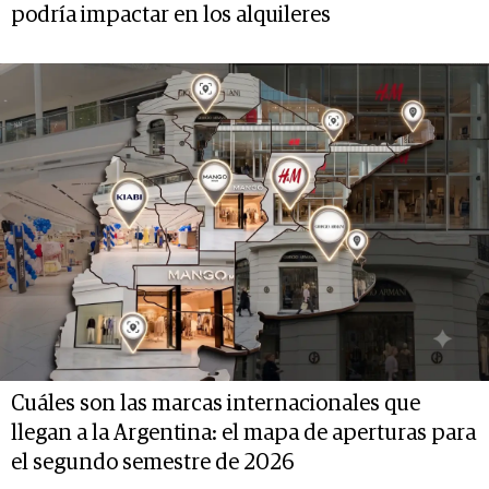
podría impactar en los alquileres
Cuáles son las marcas internacionales que
llegan a la Argentina: el mapa de aperturas para
el segundo semestre de 2026