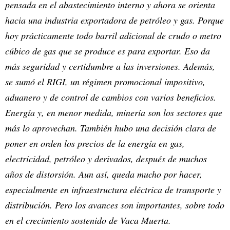
pensada en el abastecimiento interno y ahora se orienta
hacia una industria exportadora de petróleo y gas. Porque
hoy prácticamente todo barril adicional de crudo o metro
cúbico de gas que se produce es para exportar. Eso da
más seguridad y certidumbre a las inversiones. Además,
se sumó el RIGI, un régimen promocional impositivo,
aduanero y de control de cambios con varios beneficios.
Energía y, en menor medida, minería son los sectores que
más lo aprovechan. También hubo una decisión clara de
poner en orden los precios de la energía en gas,
electricidad, petróleo y derivados, después de muchos
años de distorsión. Aun así, queda mucho por hacer,
especialmente en infraestructura eléctrica de transporte y
distribución. Pero los avances son importantes, sobre todo
en el crecimiento sostenido de Vaca Muerta.