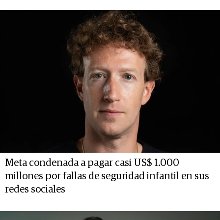
Meta condenada a pagar casi US$ 1.000
millones por fallas de seguridad infantil en sus
redes sociales