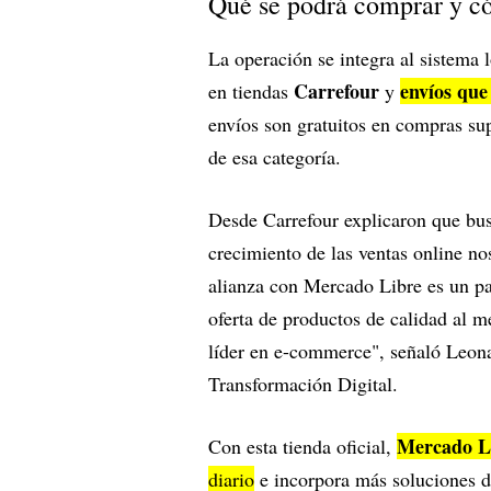
Qué se podrá comprar y có
La operación se integra al sistema 
Carrefour
envíos que
en tiendas
y
envíos son gratuitos en compras su
de esa categoría.
Desde Carrefour explicaron que bus
crecimiento de las ventas online no
alianza con Mercado Libre es un pa
oferta de productos de calidad al m
líder en e-commerce", señaló Leon
Transformación Digital.
Mercado L
Con esta tienda oficial,
diario
e incorpora más soluciones d