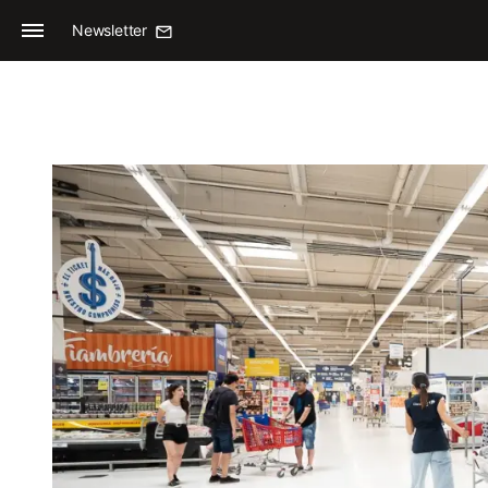
Newsletter